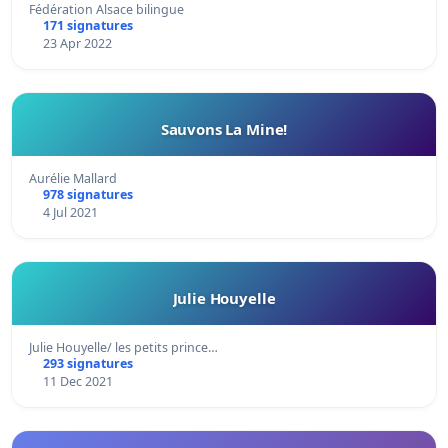
Fédération Alsace bilingue
171 signatures
23 Apr 2022
Sauvons La Mine!
Aurélie Mallard
978 signatures
4 Jul 2021
Julie Houyelle
Julie Houyelle/ les petits prince…
293 signatures
11 Dec 2021