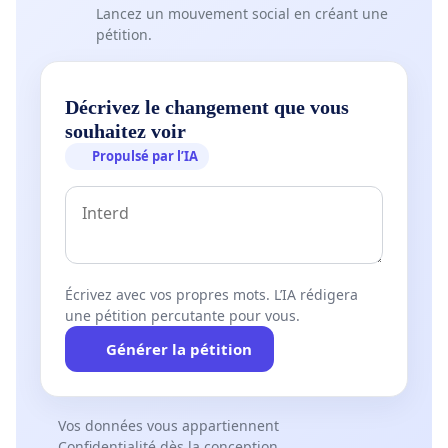
Lancez un mouvement social en créant une
pétition.
Décrivez le changement que vous
souhaitez voir
Propulsé par l’IA
Écrivez avec vos propres mots. L’IA rédigera
une pétition percutante pour vous.
Générer la pétition
Vos données vous appartiennent
Confidentialité dès la conception