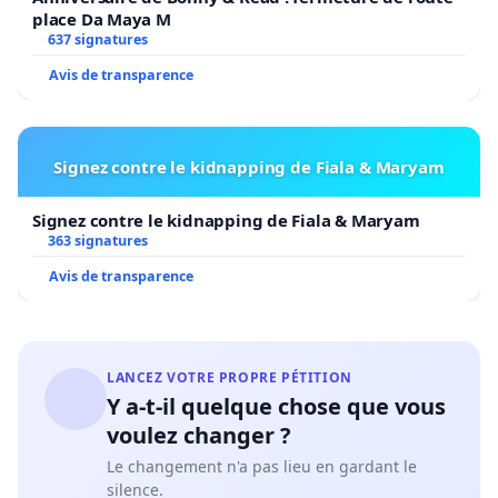
place Da Maya M
637 signatures
Avis de transparence
Signez contre le kidnapping de Fiala & Maryam
Signez contre le kidnapping de Fiala & Maryam
363 signatures
Avis de transparence
LANCEZ VOTRE PROPRE PÉTITION
Y a-t-il quelque chose que vous
voulez changer ?
Le changement n'a pas lieu en gardant le
silence.