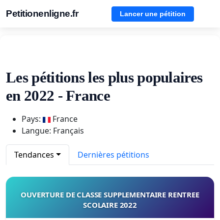
Petitionenligne.fr
Lancer une pétition
Les pétitions les plus populaires
en 2022 - France
Pays:
France
Langue: Français
Tendances
Dernières pétitions
OUVERTURE DE CLASSE SUPPLEMENTAIRE RENTREE
SCOLAIRE 2022