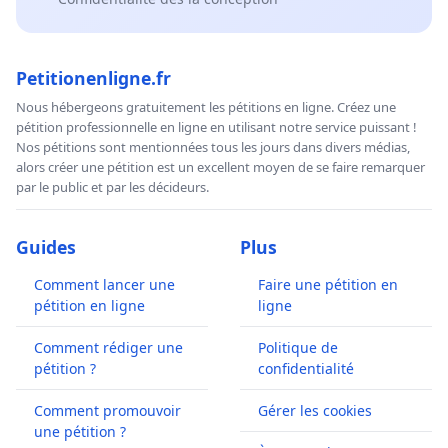
Petitionenligne.fr
Nous hébergeons gratuitement les pétitions en ligne. Créez une
pétition professionnelle en ligne en utilisant notre service puissant !
Nos pétitions sont mentionnées tous les jours dans divers médias,
alors créer une pétition est un excellent moyen de se faire remarquer
par le public et par les décideurs.
Guides
Plus
Comment lancer une
Faire une pétition en
pétition en ligne
ligne
Comment rédiger une
Politique de
pétition ?
confidentialité
Comment promouvoir
Gérer les cookies
une pétition ?