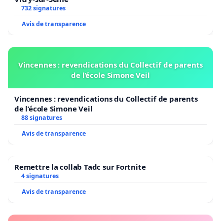
732 signatures
Avis de transparence
Vincennes : revendications du Collectif de parents
de l’école Simone Veil
Vincennes : revendications du Collectif de parents
de l’école Simone Veil
88 signatures
Avis de transparence
Remettre la collab Tadc sur Fortnite
4 signatures
Avis de transparence