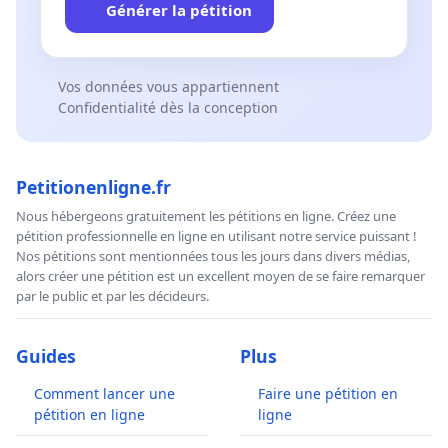
Générer la pétition
Vos données vous appartiennent
Confidentialité dès la conception
Petitionenligne.fr
Nous hébergeons gratuitement les pétitions en ligne. Créez une
pétition professionnelle en ligne en utilisant notre service puissant !
Nos pétitions sont mentionnées tous les jours dans divers médias,
alors créer une pétition est un excellent moyen de se faire remarquer
par le public et par les décideurs.
Guides
Plus
Comment lancer une
Faire une pétition en
pétition en ligne
ligne