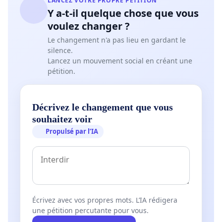
LANCEZ VOTRE PROPRE PÉTITION
Y a-t-il quelque chose que vous
voulez changer ?
Le changement n'a pas lieu en gardant le
silence.
Lancez un mouvement social en créant une
pétition.
Décrivez le changement que vous
souhaitez voir
Propulsé par l’IA
Écrivez avec vos propres mots. L’IA rédigera
une pétition percutante pour vous.