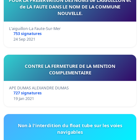
de LA FAUTE DANS LE NOM DE LA COMMUNE
NOUVELLE.
L'aiguillon-La Faute-Sur-Mer
753 signatures
24 Sep 2021
CONTRE LA FERMETURE DE LA MENTION
COMPLEMENTAIRE
APE DUMAS ALEXANDRE DUMAS
727 signatures
19 Jan 2021
Non à l'interdition du float tube sur les voies
navigables