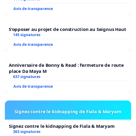
Avis de transparence
S'opposer au projet de construction au Seignus Haut
145 signatures
Avis de transparence
Anniversaire de Bonny & Read : fermeture de route
place Da Maya M
637 signatures
Avis de transparence
Signez contre le kidnapping de Fiala & Maryam
Signez contre le kidnapping de Fiala & Maryam
363 signatures