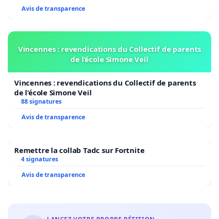
Avis de transparence
Vincennes : revendications du Collectif de parents
de l’école Simone Veil
Vincennes : revendications du Collectif de parents
de l’école Simone Veil
88 signatures
Avis de transparence
Remettre la collab Tadc sur Fortnite
4 signatures
Avis de transparence