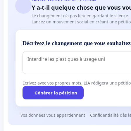
Y a-t-il quelque chose que vous vo
Le changement n'a pas lieu en gardant le silence.
Lancez un mouvement social en créant une pétitio
Décrivez le changement que vous souhaitez
Écrivez avec vos propres mots. L’IA rédigera une pétiti
Générer la pétition
Vos données vous appartiennent
Confidentialité dès l