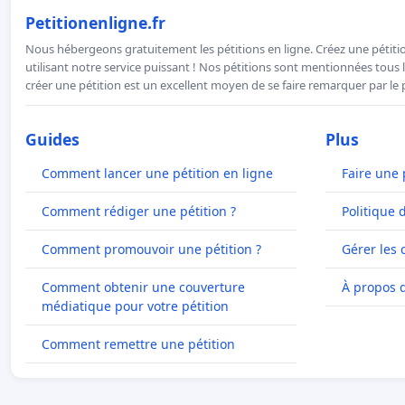
Petitionenligne.fr
Nous hébergeons gratuitement les pétitions en ligne. Créez une pétitio
utilisant notre service puissant ! Nos pétitions sont mentionnées tous l
créer une pétition est un excellent moyen de se faire remarquer par le p
Guides
Plus
Comment lancer une pétition en ligne
Faire une 
Comment rédiger une pétition ?
Politique 
Comment promouvoir une pétition ?
Gérer les 
Comment obtenir une couverture
À propos 
médiatique pour votre pétition
Comment remettre une pétition