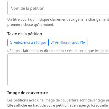
Nom de la pétition
Un titre court qui indique clairement aux gens le changement 
première chose qu’ils voient.
Texte de la pétition
Aidez-moi à rédiger
Améliorer avec l’IA
Rédigez clairement et directement : c’est le texte que les gens 
Image de couverture
Les pétitions avec une image de couverture sont davantage pa
Elle s’affiche en haut de votre pétition et en aperçu lorsqu’ell