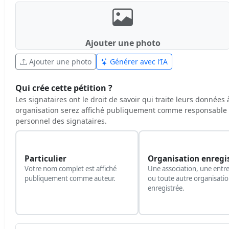
Ajouter une photo
Ajouter une photo
Générer avec l’IA
Qui crée cette pétition ?
Les signataires ont le droit de savoir qui traite leurs données
organisation serez affiché publiquement comme responsable 
personnel des signataires.
Particulier
Organisation enregi
Votre nom complet est affiché
Une association, une entre
publiquement comme auteur.
ou toute autre organisati
enregistrée.