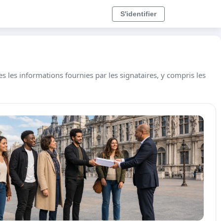
S'identifier
 les informations fournies par les signataires, y compris les