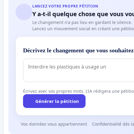
LANCEZ VOTRE PROPRE PÉTITION
Y a-t-il quelque chose que vous vo
Le changement n'a pas lieu en gardant le silence.
Lancez un mouvement social en créant une pétitio
Décrivez le changement que vous souhaitez
Écrivez avec vos propres mots. L’IA rédigera une pétiti
Générer la pétition
Vos données vous appartiennent
Confidentialité dès l