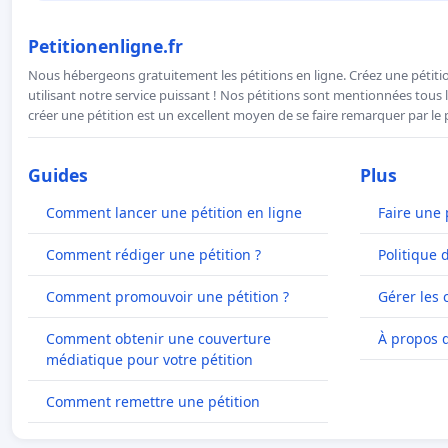
Petitionenligne.fr
Nous hébergeons gratuitement les pétitions en ligne. Créez une pétitio
utilisant notre service puissant ! Nos pétitions sont mentionnées tous l
créer une pétition est un excellent moyen de se faire remarquer par le p
Guides
Plus
Comment lancer une pétition en ligne
Faire une 
Comment rédiger une pétition ?
Politique 
Comment promouvoir une pétition ?
Gérer les 
Comment obtenir une couverture
À propos 
médiatique pour votre pétition
Comment remettre une pétition