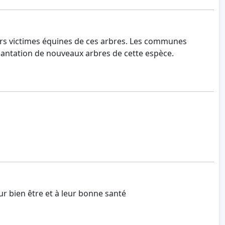
eurs victimes équines de ces arbres. Les communes
plantation de nouveaux arbres de cette espèce.
eur bien être et à leur bonne santé