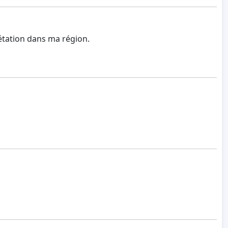
étation dans ma région.