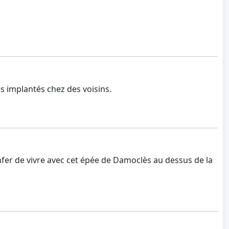
s implantés chez des voisins.
nfer de vivre avec cet épée de Damoclès au dessus de la