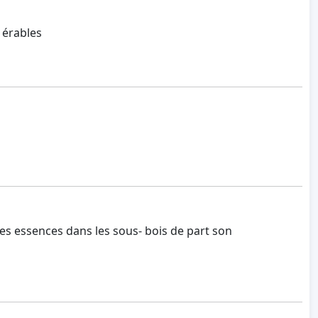
 érables
s essences dans les sous- bois de part son