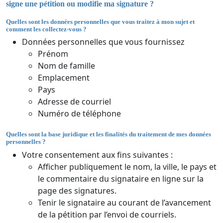
signe une pétition ou modifie ma signature ?
Quelles sont les données personnelles que vous traitez à mon sujet et
comment les collectez-vous ?
Données personnelles que vous fournissez
Prénom
Nom de famille
Emplacement
Pays
Adresse de courriel
Numéro de téléphone
Quelles sont la base juridique et les finalités du traitement de mes données
personnelles ?
Votre consentement aux fins suivantes :
Afficher publiquement le nom, la ville, le pays et
le commentaire du signataire en ligne sur la
page des signatures.
Tenir le signataire au courant de l’avancement
de la pétition par l’envoi de courriels.