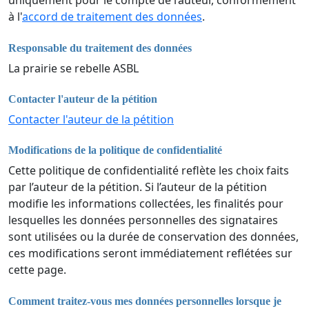
uniquement pour le compte de l’auteur, conformément
à l'
accord de traitement des données
.
Responsable du traitement des données
La prairie se rebelle ASBL
Contacter l'auteur de la pétition
Contacter l'auteur de la pétition
Modifications de la politique de confidentialité
Cette politique de confidentialité reflète les choix faits
par l’auteur de la pétition. Si l’auteur de la pétition
modifie les informations collectées, les finalités pour
lesquelles les données personnelles des signataires
sont utilisées ou la durée de conservation des données,
ces modifications seront immédiatement reflétées sur
cette page.
Comment traitez-vous mes données personnelles lorsque je