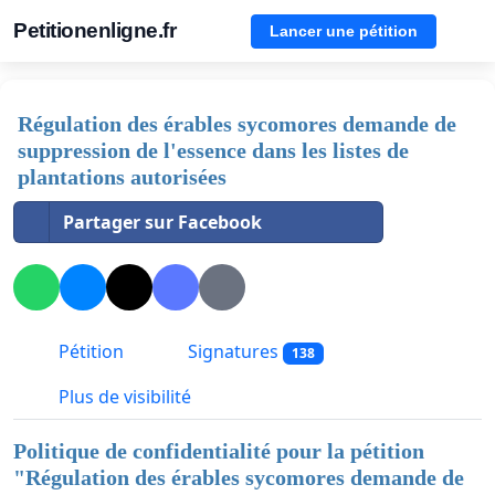
Petitionenligne.fr
Lancer une pétition
Régulation des érables sycomores demande de
suppression de l'essence dans les listes de
plantations autorisées
Partager sur Facebook
Pétition
Signatures
138
Plus de visibilité
Politique de confidentialité pour la pétition
"
Régulation des érables sycomores demande de