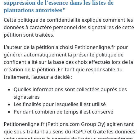
suppression de l'essence dans les listes de
plantations autorisées
"
Cette politique de confidentialité explique comment les
données à caractère personnel des signataires de cette
pétition sont traitées.
L’auteur de la pétition a choisi Petitionenligne.fr pour
générer automatiquement la présente politique de
confidentialité sur la base des choix effectués lors de la
création de la pétition. En tant que responsable du
traitement, l’auteur a décidé :
Quelles informations sont collectées auprès des
signataires
Les finalités pour lesquelles il est utilisé
Pendant combien de temps il est conservé
Petitionenligne.fr (Petitions.com Group Oy) agit en tant
que sous-traitant au sens du RGPD et traite les données