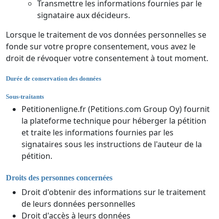
Transmettre les informations fournies par le
signataire aux décideurs.
Lorsque le traitement de vos données personnelles se
fonde sur votre propre consentement, vous avez le
droit de révoquer votre consentement à tout moment.
Durée de conservation des données
Sous-traitants
Petitionenligne.fr (Petitions.com Group Oy) fournit
la plateforme technique pour héberger la pétition
et traite les informations fournies par les
signataires sous les instructions de l'auteur de la
pétition.
Droits des personnes concernées
Droit d'obtenir des informations sur le traitement
de leurs données personnelles
Droit d'accès à leurs données