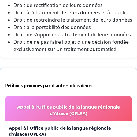
Droit de rectification de leurs données
Droit à l'effacement de leurs données et à l'oubli
Droit de restreindre le traitement de leurs données
Droit à la portabilité des données
Droit de s'opposer au traitement de leurs données
Droit de ne pas faire l'objet d'une décision fondée
exclusivement sur un traitement automatisé
Pétitions promues par d'autres utilisateurs
Appel à l'Office public de la langue régionale
d'Alsace (OPLRA)
Appel à l'Office public de la langue régionale
d'Alsace (OPLRA)