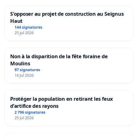
S'opposer au projet de construction au Seignus
Haut
144 signatures
25 Jul 2026
Non à la disparition de la fête foraine de
Moulins
97 signatures
16 Jul 2026
Protéger la population en retirant les feux
d’artifice des rayons
2 796 signatures
25 Jul 2026