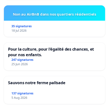
Non au AirBnB dans nos quartiers résidentiels
35 signatures
18 Jul 2026
Pour la culture, pour l'égalité des chances, et
pour nos enfants.
247 signatures
25 Jun 2026
Sauvons notre ferme pallsade
137 signatures
5 Aug 2026