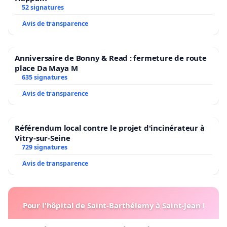
52 signatures
Avis de transparence
Anniversaire de Bonny & Read : fermeture de route
place Da Maya M
635 signatures
Avis de transparence
Référendum local contre le projet d'incinérateur à
Vitry-sur-Seine
729 signatures
Avis de transparence
Pour l'hôpital de Saint-Barthélemy à Saint-Jean !