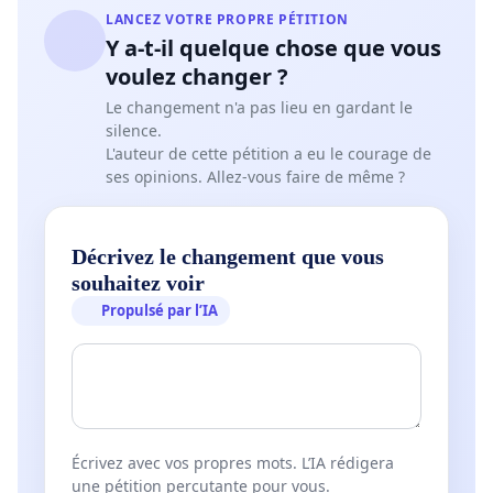
LANCEZ VOTRE PROPRE PÉTITION
Y a-t-il quelque chose que vous
voulez changer ?
Le changement n'a pas lieu en gardant le
silence.
L'auteur de cette pétition a eu le courage de
ses opinions. Allez-vous faire de même ?
Décrivez le changement que vous
souhaitez voir
Propulsé par l’IA
Écrivez avec vos propres mots. L’IA rédigera
une pétition percutante pour vous.