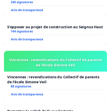
240 signatures
Avis de transparence
S'opposer au projet de construction au Seignus Haut
144 signatures
Avis de transparence
Vincennes : revendications du Collectif de parents
de l’école Simone Veil
Vincennes : revendications du Collectif de parents
de l’école Simone Veil
88 signatures
Avis de transparence
Remettre la collab Tadc sur Fortnite