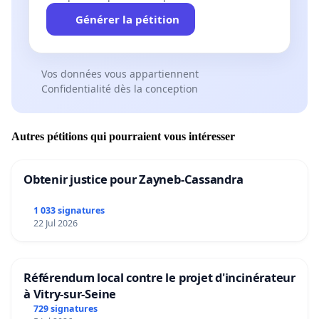
Générer la pétition
Vos données vous appartiennent
Confidentialité dès la conception
Autres pétitions qui pourraient vous intéresser
Obtenir justice pour Zayneb-Cassandra
1 033 signatures
22 Jul 2026
Référendum local contre le projet d'incinérateur
à Vitry-sur-Seine
729 signatures