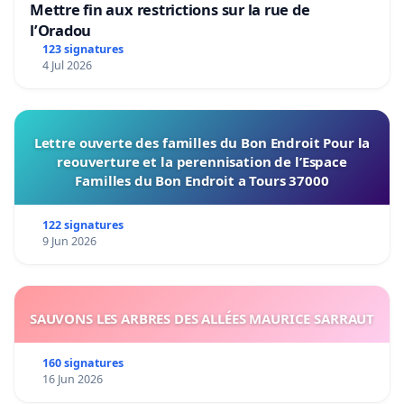
Mettre fin aux restrictions sur la rue de
l’Oradou
123 signatures
4 Jul 2026
Lettre ouverte des familles du Bon Endroit Pour la
reouverture et la perennisation de l’Espace
Familles du Bon Endroit a Tours 37000
122 signatures
9 Jun 2026
SAUVONS LES ARBRES DES ALLÉES MAURICE SARRAUT
160 signatures
16 Jun 2026