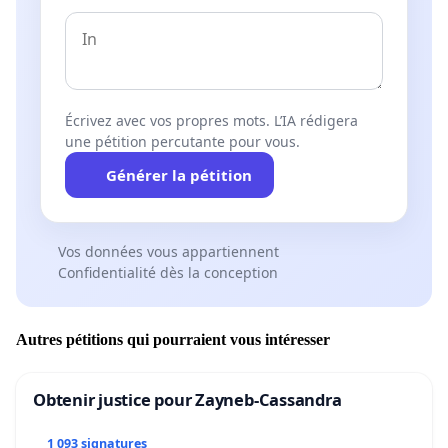
Écrivez avec vos propres mots. L’IA rédigera
une pétition percutante pour vous.
Générer la pétition
Vos données vous appartiennent
Confidentialité dès la conception
Autres pétitions qui pourraient vous intéresser
Obtenir justice pour Zayneb-Cassandra
1 093 signatures