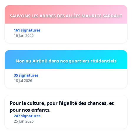
SAUVONS LES ARBRES DES ALLÉES MAURICE SARRAUT
161 signatures
16 Jun 2026
Non au AirBnB dans nos quartiers résidentiels
35 signatures
18 Jul 2026
Pour la culture, pour l'égalité des chances, et
pour nos enfants.
247 signatures
25 Jun 2026