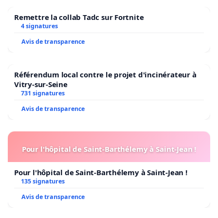
Remettre la collab Tadc sur Fortnite
4 signatures
Avis de transparence
Référendum local contre le projet d'incinérateur à
Vitry-sur-Seine
731 signatures
Avis de transparence
Pour l'hôpital de Saint-Barthélemy à Saint-Jean !
Pour l'hôpital de Saint-Barthélemy à Saint-Jean !
135 signatures
Avis de transparence