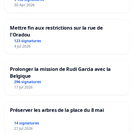
30 Apr 2026
Mettre fin aux restrictions sur la rue de
l’Oradou
123 signatures
4 Jul 2026
Prolonger la mission de Rudi Garcia avec la
Belgique
296 signatures
17 Jul 2026
Préserver les arbres de la place du 8 mai
14 signatures
27 Jul 2026