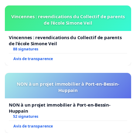
Vincennes : revendications du Collectif de parents
de l’école Simone Veil
Vincennes : revendications du Collectif de parents
de l’école Simone Veil
88 signatures
Avis de transparence
NON à un projet immobilier à Port-en-Bessin-
Huppain
NON à un projet immobilier à Port-en-Bessin-
Huppain
52 signatures
Avis de transparence