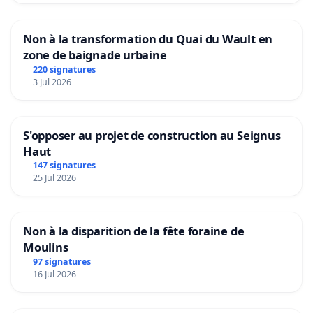
Non à la transformation du Quai du Wault en
zone de baignade urbaine
220 signatures
3 Jul 2026
S'opposer au projet de construction au Seignus
Haut
147 signatures
25 Jul 2026
Non à la disparition de la fête foraine de
Moulins
97 signatures
16 Jul 2026