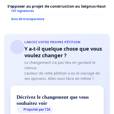
S'opposer au projet de construction au Seignus Haut
147 signatures
Avis de transparence
LANCEZ VOTRE PROPRE PÉTITION
Y a-t-il quelque chose que vous
voulez changer ?
Le changement n'a pas lieu en gardant le
silence.
L'auteur de cette pétition a eu le courage de
ses opinions. Allez-vous faire de même ?
Décrivez le changement que vous
souhaitez voir
Propulsé par l’IA