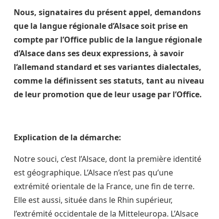
Nous, signataires du présent appel, demandons
que la langue régionale d’Alsace soit prise en
compte par l’Office public de la langue régionale
d’Alsace dans ses deux expressions, à savoir
l’allemand standard et ses variantes dialectales,
comme la définissent ses statuts, tant au niveau
de leur promotion que de leur usage par l’Office.
Explication de la démarche:
Notre souci, c’est l’Alsace, dont la première identité
est géographique. L’Alsace n’est pas qu’une
extrémité orientale de la France, une fin de terre.
Elle est aussi, située dans le Rhin supérieur,
l’extrémité occidentale de la Mitteleuropa. L’Alsace