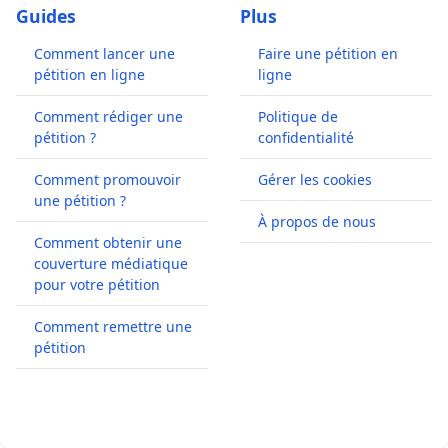
Guides
Plus
Comment lancer une
Faire une pétition en
pétition en ligne
ligne
Comment rédiger une
Politique de
pétition ?
confidentialité
Comment promouvoir
Gérer les cookies
une pétition ?
À propos de nous
Comment obtenir une
couverture médiatique
pour votre pétition
Comment remettre une
pétition