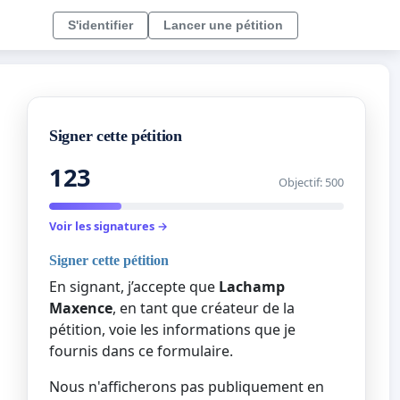
S'identifier
Lancer une pétition
Signer cette pétition
123
Objectif: 500
Voir les signatures →
Signer cette pétition
En signant, j’accepte que
Lachamp
Maxence
, en tant que créateur de la
pétition, voie les informations que je
fournis dans ce formulaire.
Nous n'afficherons pas publiquement en