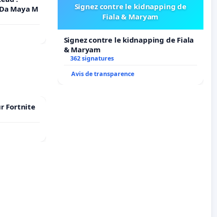
Signez contre le kidnapping de
 Da Maya M
Fiala & Maryam
Signez contre le kidnapping de Fiala
& Maryam
362 signatures
Avis de transparence
r Fortnite