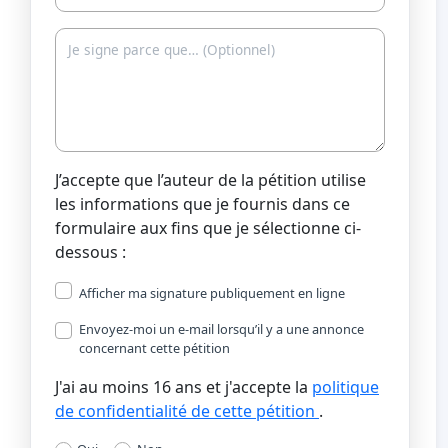
J’accepte que l’auteur de la pétition utilise
les informations que je fournis dans ce
formulaire aux fins que je sélectionne ci-
dessous :
Afficher ma signature publiquement en ligne
Envoyez-moi un e-mail lorsqu’il y a une annonce
concernant cette pétition
J'ai au moins 16 ans et j'accepte la
politique
de confidentialité de cette pétition
.