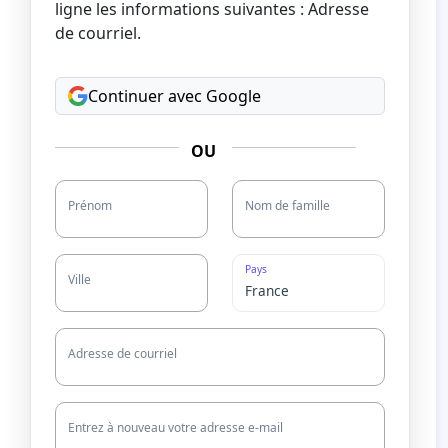
ligne les informations suivantes : Adresse
de courriel.
Continuer avec Google
OU
Prénom
Nom de famille
Pays
Ville
Adresse de courriel
Entrez à nouveau votre adresse e-mail