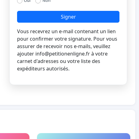
Oui
Non
Signer
Vous recevrez un e-mail contenant un lien
pour confirmer votre signature. Pour vous
assurer de recevoir nos e-mails, veuillez
ajouter
info@petitionenligne.fr
à votre
carnet d'adresses ou votre liste des
expéditeurs autorisés.