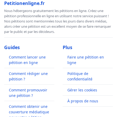
Petitionenligne.fr
Nous hébergeons gratuitement les pétitions en ligne. Créez une
pétition professionnelle en ligne en utilisant notre service puissant !
Nos pétitions sont mentionnées tous les jours dans divers médias,
alors créer une pétition est un excellent moyen de se faire remarquer
par le public et par les décideurs.
Guides
Plus
Comment lancer une
Faire une pétition en
pétition en ligne
ligne
Comment rédiger une
Politique de
pétition ?
confidentialité
Comment promouvoir
Gérer les cookies
une pétition ?
À propos de nous
Comment obtenir une
couverture médiatique