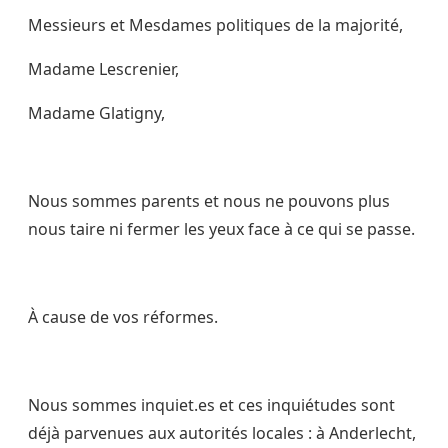
Messieurs et Mesdames politiques de la majorité,
Madame Lescrenier,
Madame Glatigny,
Nous sommes parents et nous ne pouvons plus
nous taire ni fermer les yeux face à ce qui se passe.
À cause de vos réformes.
Nous sommes inquiet.es et ces inquiétudes sont
déjà parvenues aux autorités locales : à Anderlecht,