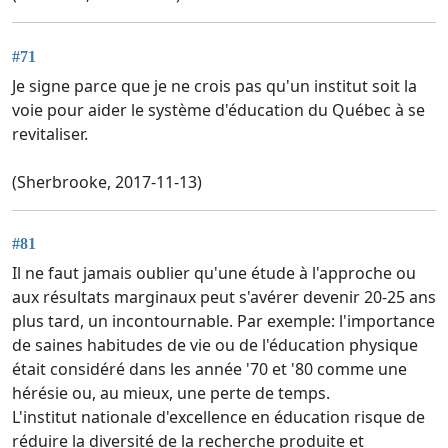
#71
Je signe parce que je ne crois pas qu'un institut soit la
voie pour aider le système d'éducation du Québec à se
revitaliser.
(Sherbrooke, 2017-11-13)
#81
Il ne faut jamais oublier qu'une étude à l'approche ou
aux résultats marginaux peut s'avérer devenir 20-25 ans
plus tard, un incontournable. Par exemple: l'importance
de saines habitudes de vie ou de l'éducation physique
était considéré dans les année '70 et '80 comme une
hérésie ou, au mieux, une perte de temps.
L'institut nationale d'excellence en éducation risque de
réduire la diversité de la recherche produite et