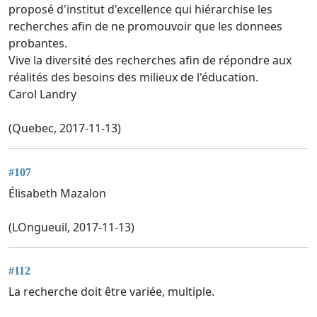
proposé d'institut d'excellence qui hiérarchise les
recherches afin de ne promouvoir que les donnees
probantes.
Vive la diversité des recherches afin de répondre aux
réalités des besoins des milieux de l'éducation.
Carol Landry
(Quebec, 2017-11-13)
#107
Élisabeth Mazalon
(LOngueuil, 2017-11-13)
#112
La recherche doit être variée, multiple.