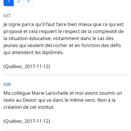
1
2
»
#27
Je signe parce qu'il faut faire bien mieux que ce qui est
proposé et cela requiert le respect de la complexité de
la situation éducative, notamment dans le cas des
jeunes qui veulent décrocher et en fonction des défis
qui attendent les diplômés.
(Québec, 2017-11-12)
#28
Ma collègue Marie Larochelle et moi avons soumis un
texte au Devoir qui va dans le même sens. Non à la
création de cet institut
(Québec, 2017-11-12)