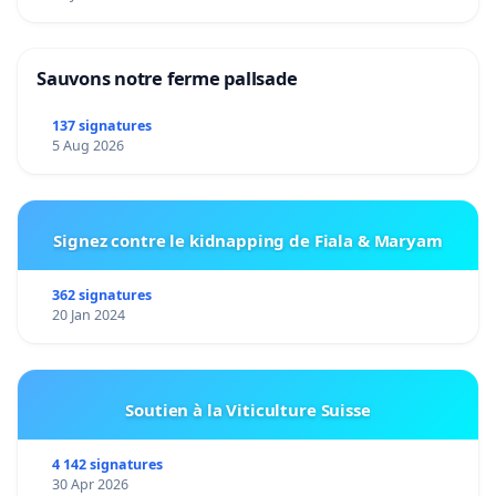
Sauvons notre ferme pallsade
137 signatures
5 Aug 2026
Signez contre le kidnapping de Fiala & Maryam
362 signatures
20 Jan 2024
Soutien à la Viticulture Suisse
4 142 signatures
30 Apr 2026