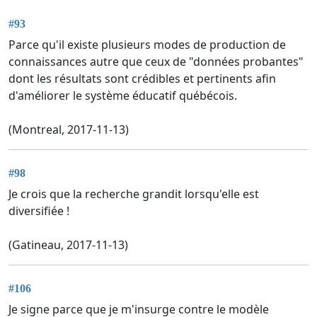
#93
Parce qu'il existe plusieurs modes de production de
connaissances autre que ceux de "données probantes"
dont les résultats sont crédibles et pertinents afin
d'améliorer le système éducatif québécois.
(Montreal, 2017-11-13)
#98
Je crois que la recherche grandit lorsqu'elle est
diversifiée !
(Gatineau, 2017-11-13)
#106
Je signe parce que je m'insurge contre le modèle