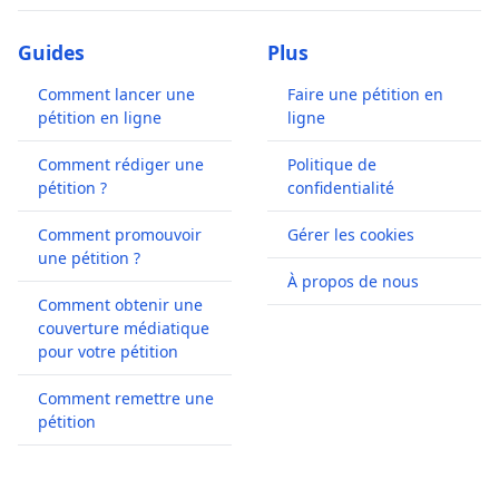
Guides
Plus
Comment lancer une
Faire une pétition en
pétition en ligne
ligne
Comment rédiger une
Politique de
pétition ?
confidentialité
Comment promouvoir
Gérer les cookies
une pétition ?
À propos de nous
Comment obtenir une
couverture médiatique
pour votre pétition
Comment remettre une
pétition