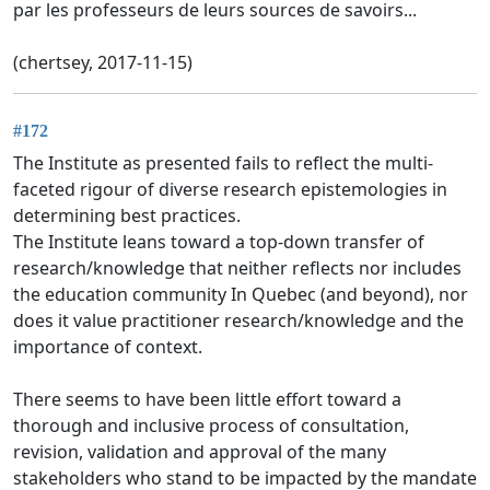
par les professeurs de leurs sources de savoirs...
(chertsey, 2017-11-15)
#172
The Institute as presented fails to reflect the multi-
faceted rigour of diverse research epistemologies in
determining best practices.
The Institute leans toward a top-down transfer of
research/knowledge that neither reflects nor includes
the education community In Quebec (and beyond), nor
does it value practitioner research/knowledge and the
importance of context.
There seems to have been little effort toward a
thorough and inclusive process of consultation,
revision, validation and approval of the many
stakeholders who stand to be impacted by the mandate