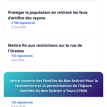
Protéger la population en retirant les feux
d’artifice des rayons
2 796 signatures
25 Jul 2026
Mettre fin aux restrictions sur la rue de
l’Oradou
123 signatures
4 Jul 2026
Lettre ouverte des familles du Bon Endroit Pour la
reouverture et la perennisation de l’Espace
Familles du Bon Endroit a Tours 37000
122 signatures
9 Jun 2026