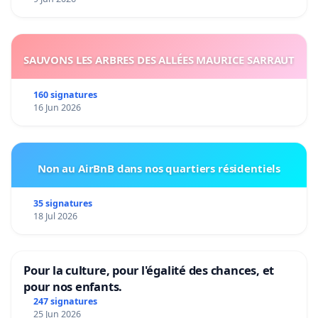
SAUVONS LES ARBRES DES ALLÉES MAURICE SARRAUT
160 signatures
16 Jun 2026
Non au AirBnB dans nos quartiers résidentiels
35 signatures
18 Jul 2026
Pour la culture, pour l'égalité des chances, et
pour nos enfants.
247 signatures
25 Jun 2026