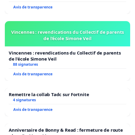
Avis de transparence
Vincennes : revendications du Collectif de parents
de l’école Simone Veil
Vincennes : revendications du Collectif de parents
de l’école Simone Veil
88 signatures
Avis de transparence
Remettre la collab Tadc sur Fortnite
4 signatures
Avis de transparence
Anniversaire de Bonny & Read : fermeture de route