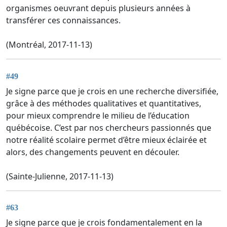
organismes oeuvrant depuis plusieurs années à
transférer ces connaissances.
(Montréal, 2017-11-13)
#49
Je signe parce que je crois en une recherche diversifiée,
grâce à des méthodes qualitatives et quantitatives,
pour mieux comprendre le milieu de l’éducation
québécoise. C’est par nos chercheurs passionnés que
notre réalité scolaire permet d’être mieux éclairée et
alors, des changements peuvent en découler.
(Sainte-Julienne, 2017-11-13)
#63
Je signe parce que je crois fondamentalement en la