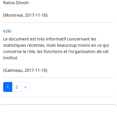
Ratna Ghosh
(Montreal, 2017-11-16)
#195
Le document est très informatif concernant les
statistiques récentes, mais beaucoup moins en ce qui
concerne le rôle, les fonctions et l'organisation de cet
institut.
(Gatineau, 2017-11-16)
1
2
»