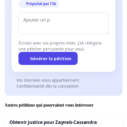
Propulsé par l’IA
Écrivez avec vos propres mots. L’IA rédigera
une pétition percutante pour vous.
Générer la pétition
Vos données vous appartiennent
Confidentialité dès la conception
Autres pétitions qui pourraient vous intéresser
Obtenir justice pour Zayneb-Cassandra