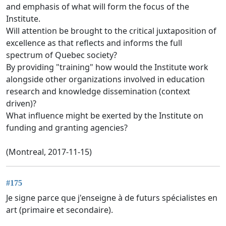
and emphasis of what will form the focus of the
Institute.
Will attention be brought to the critical juxtaposition of
excellence as that reflects and informs the full
spectrum of Quebec society?
By providing "training" how would the Institute work
alongside other organizations involved in education
research and knowledge dissemination (context
driven)?
What influence might be exerted by the Institute on
funding and granting agencies?
(Montreal, 2017-11-15)
#175
Je signe parce que j'enseigne à de futurs spécialistes en
art (primaire et secondaire).