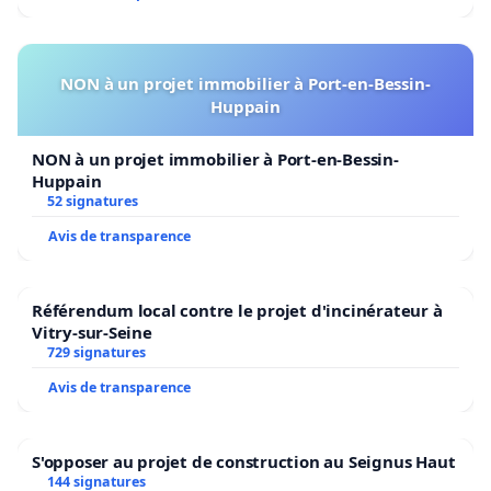
NON à un projet immobilier à Port-en-Bessin-
Huppain
NON à un projet immobilier à Port-en-Bessin-
Huppain
52 signatures
Avis de transparence
Référendum local contre le projet d'incinérateur à
Vitry-sur-Seine
729 signatures
Avis de transparence
S'opposer au projet de construction au Seignus Haut
144 signatures