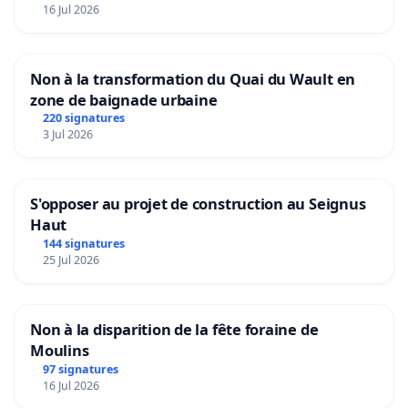
16 Jul 2026
Non à la transformation du Quai du Wault en
zone de baignade urbaine
220 signatures
3 Jul 2026
S'opposer au projet de construction au Seignus
Haut
144 signatures
25 Jul 2026
Non à la disparition de la fête foraine de
Moulins
97 signatures
16 Jul 2026