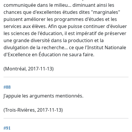
communiquée dans le milieu... diminuant ainsi les
chances que d'excellentes études dites "marginales"
puissent améliorer les programmes d'études et les
services aux élèves. Afin que puisse continuer d'évoluer
les sciences de l'éducation, il est impératif de préserver
une grande diversité dans la production et la
divulgation de la recherche... ce que l'Institut Nationale
d'Excellence en Éducation ne saura faire.
(Montréal, 2017-11-13)
#88
J'appuie les arguments mentionnés.
(Trois-Rivières, 2017-11-13)
#91