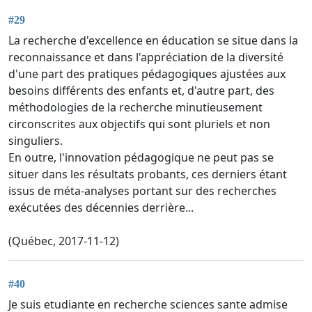
#29
La recherche d'excellence en éducation se situe dans la
reconnaissance et dans l'appréciation de la diversité
d'une part des pratiques pédagogiques ajustées aux
besoins différents des enfants et, d'autre part, des
méthodologies de la recherche minutieusement
circonscrites aux objectifs qui sont pluriels et non
singuliers.
En outre, l'innovation pédagogique ne peut pas se
situer dans les résultats probants, ces derniers étant
issus de méta-analyses portant sur des recherches
exécutées des décennies derrière...
(Québec, 2017-11-12)
#40
Je suis etudiante en recherche sciences sante admise