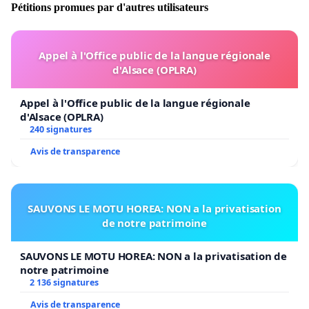
Pétitions promues par d'autres utilisateurs
Appel à l'Office public de la langue régionale
d'Alsace (OPLRA)
Appel à l'Office public de la langue régionale
d'Alsace (OPLRA)
240 signatures
Avis de transparence
SAUVONS LE MOTU HOREA: NON a la privatisation
de notre patrimoine
SAUVONS LE MOTU HOREA: NON a la privatisation de
notre patrimoine
2 136 signatures
Avis de transparence