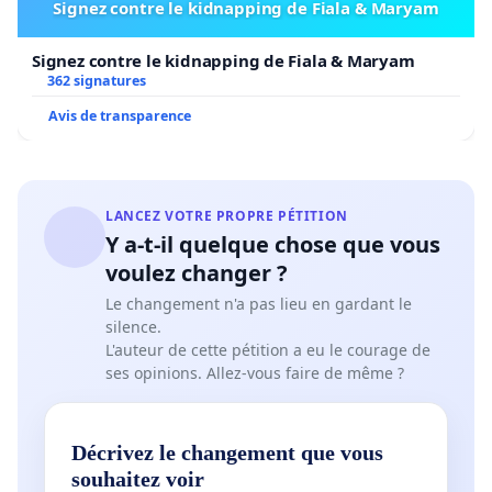
Signez contre le kidnapping de Fiala & Maryam
Signez contre le kidnapping de Fiala & Maryam
362 signatures
Avis de transparence
LANCEZ VOTRE PROPRE PÉTITION
Y a-t-il quelque chose que vous
voulez changer ?
Le changement n'a pas lieu en gardant le
silence.
L'auteur de cette pétition a eu le courage de
ses opinions. Allez-vous faire de même ?
Décrivez le changement que vous
souhaitez voir