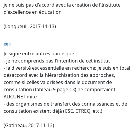
je ne suis pas d'accord avec la création de l'Institute
d'excellence en éducation
(Longueuil, 2017-11-13)
#92
Je signe entre autres parce que:
- je ne comprends pas l'intention de cet institut
- la diversité est essentielle en recherche; je suis en total
désaccord avec la hiérarchisation des approches,
comme si celles valorisées dans le document de
consultation (tableau 9 page 13) ne comportaient
AUCUNE limite
- des organismes de transfert des connaissances et de
consultation existent déjà (CSE, CTREQ, etc.)
(Gatineau, 2017-11-13)