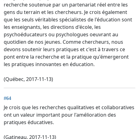
recherche soutenue par un partenariat réel entre les
gens du terrain et les chercheurs. Je crois également
que les seuls véritables spécialistes de l'éducation sont
les enseignants, les directions d'école, les
psychoéducateurs ou psychologues oeuvrant au
quotidien de nos jeunes. Comme chercheurs, nous
devons soutenir leurs pratiques et c'est à travers ce
pont entre la recherche et la pratique qu'émergeront
les pratiques innovantes en éducation.
(Québec, 2017-11-13)
#64
Je crois que les recherches qualitatives et collaboratives
ont un valeur important pour l'amélioration des
pratiques éducatives.
(Gatineau, 2017-11-13)