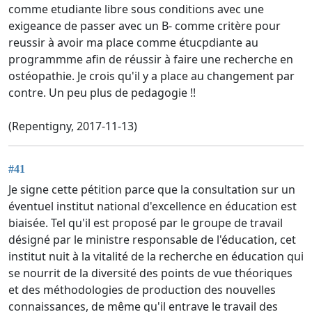
comme etudiante libre sous conditions avec une
exigeance de passer avec un B- comme critère pour
reussir à avoir ma place comme étucpdiante au
programmme afin de réussir à faire une recherche en
ostéopathie. Je crois qu'il y a place au changement par
contre. Un peu plus de pedagogie !!
(Repentigny, 2017-11-13)
#41
Je signe cette pétition parce que la consultation sur un
éventuel institut national d'excellence en éducation est
biaisée. Tel qu'il est proposé par le groupe de travail
désigné par le ministre responsable de l'éducation, cet
institut nuit à la vitalité de la recherche en éducation qui
se nourrit de la diversité des points de vue théoriques
et des méthodologies de production des nouvelles
connaissances, de même qu'il entrave le travail des