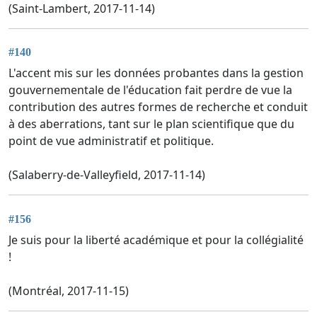
(Saint-Lambert, 2017-11-14)
#140
L'accent mis sur les données probantes dans la gestion
gouvernementale de l'éducation fait perdre de vue la
contribution des autres formes de recherche et conduit
à des aberrations, tant sur le plan scientifique que du
point de vue administratif et politique.
(Salaberry-de-Valleyfield, 2017-11-14)
#156
Je suis pour la liberté académique et pour la collégialité
!
(Montréal, 2017-11-15)