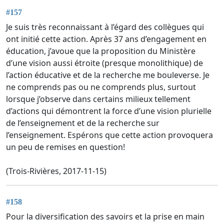
#157
Je suis très reconnaissant à l’égard des collègues qui
ont initié cette action. Après 37 ans d’engagement en
éducation, j’avoue que la proposition du Ministère
d’une vision aussi étroite (presque monolithique) de
l’action éducative et de la recherche me bouleverse. Je
ne comprends pas ou ne comprends plus, surtout
lorsque j’observe dans certains milieux tellement
d’actions qui démontrent la force d’une vision plurielle
de l’enseignement et de la recherche sur
l’enseignement. Espérons que cette action provoquera
un peu de remises en question!
(Trois-Rivières, 2017-11-15)
#158
Pour la diversification des savoirs et la prise en main