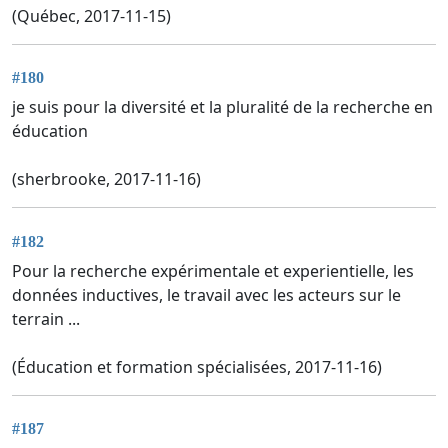
(Québec, 2017-11-15)
#180
je suis pour la diversité et la pluralité de la recherche en
éducation
(sherbrooke, 2017-11-16)
#182
Pour la recherche expérimentale et experientielle, les
données inductives, le travail avec les acteurs sur le
terrain ...
(Éducation et formation spécialisées, 2017-11-16)
#187