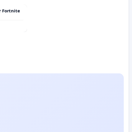
r Fortnite