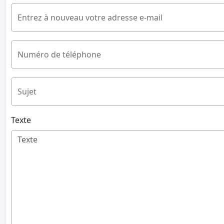
Entrez à nouveau votre adresse e-mail
Numéro de téléphone
Sujet
Texte