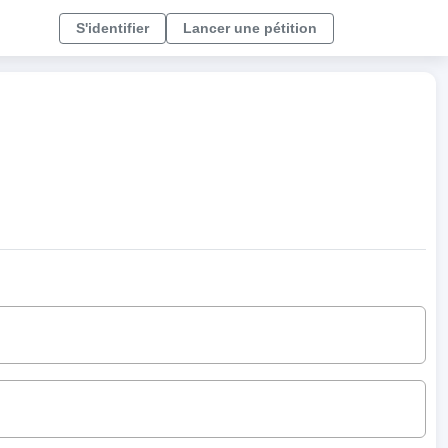
S'identifier
Lancer une pétition