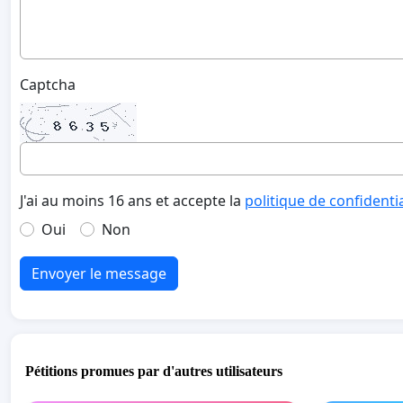
Captcha
J'ai au moins 16 ans et accepte la
politique de confidenti
Oui
Non
Envoyer le message
Pétitions promues par d'autres utilisateurs