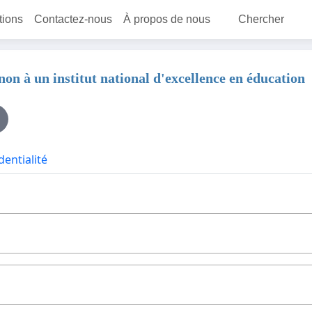
itions
Contactez-nous
À propos de nous
Chercher
non à un institut national d'excellence en éducation
dentialité