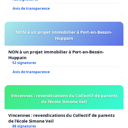
Avis de transparence
NON à un projet immobilier à Port-en-Bessin-
Huppain
NON à un projet immobilier à Port-en-Bessin-
Huppain
52 signatures
Avis de transparence
Vincennes : revendications du Collectif de parents
de l’école Simone Veil
Vincennes : revendications du Collectif de parents
de l’école Simone Veil
88 signatures