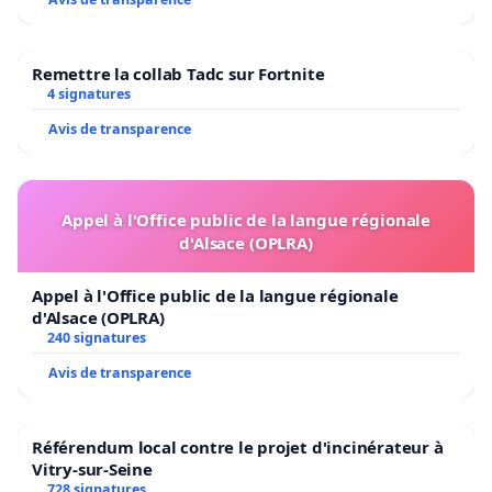
Remettre la collab Tadc sur Fortnite
4 signatures
Avis de transparence
Appel à l'Office public de la langue régionale
d'Alsace (OPLRA)
Appel à l'Office public de la langue régionale
d'Alsace (OPLRA)
240 signatures
Avis de transparence
Référendum local contre le projet d'incinérateur à
Vitry-sur-Seine
728 signatures