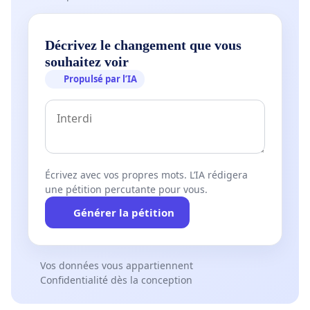
Décrivez le changement que vous
souhaitez voir
Propulsé par l’IA
Écrivez avec vos propres mots. L’IA rédigera
une pétition percutante pour vous.
Générer la pétition
Vos données vous appartiennent
Confidentialité dès la conception