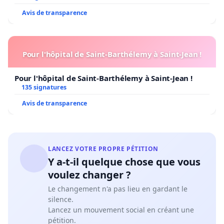
Avis de transparence
Pour l'hôpital de Saint-Barthélemy à Saint-Jean !
Pour l'hôpital de Saint-Barthélemy à Saint-Jean !
135 signatures
Avis de transparence
LANCEZ VOTRE PROPRE PÉTITION
Y a-t-il quelque chose que vous
voulez changer ?
Le changement n'a pas lieu en gardant le
silence.
Lancez un mouvement social en créant une
pétition.