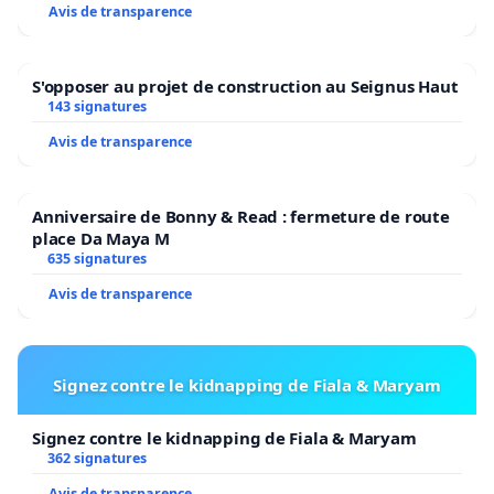
Avis de transparence
S'opposer au projet de construction au Seignus Haut
143 signatures
Avis de transparence
Anniversaire de Bonny & Read : fermeture de route
place Da Maya M
635 signatures
Avis de transparence
Signez contre le kidnapping de Fiala & Maryam
Signez contre le kidnapping de Fiala & Maryam
362 signatures
Avis de transparence