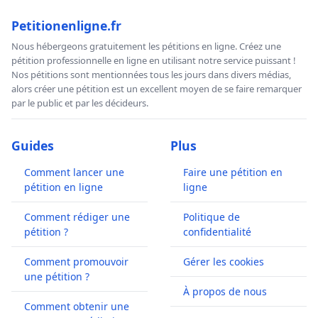
Petitionenligne.fr
Nous hébergeons gratuitement les pétitions en ligne. Créez une
pétition professionnelle en ligne en utilisant notre service puissant !
Nos pétitions sont mentionnées tous les jours dans divers médias,
alors créer une pétition est un excellent moyen de se faire remarquer
par le public et par les décideurs.
Guides
Plus
Comment lancer une
Faire une pétition en
pétition en ligne
ligne
Comment rédiger une
Politique de
pétition ?
confidentialité
Comment promouvoir
Gérer les cookies
une pétition ?
À propos de nous
Comment obtenir une