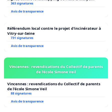
363 signatures
Avis de transparence
Référendum local contre le projet d'incinérateur à
Vitry-sur-Seine
731 signatures
Avis de transparence
Vincennes : revendications du Collectif de parents
de l’école Simone Veil
Vincennes : revendications du Collectif de parents
de l’école Simone Veil
88 signatures
Avis de transparence