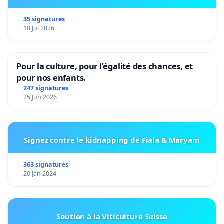
35 signatures
18 Jul 2026
Pour la culture, pour l'égalité des chances, et
pour nos enfants.
247 signatures
25 Jun 2026
Signez contre le kidnapping de Fiala & Maryam
363 signatures
20 Jan 2024
Soutien à la Viticulture Suisse