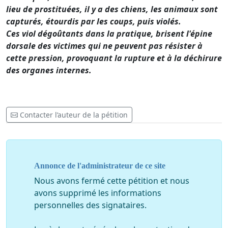
lieu de prostituées, il y a des chiens, les animaux sont
capturés, étourdis par les coups, puis violés.
Ces viol dégoûtants dans la pratique, brisent l'épine
dorsale des victimes qui ne peuvent pas résister à
cette pression, provoquant la rupture et à la déchirure
des organes internes.
Contacter l’auteur de la pétition
Annonce de l'administrateur de ce site
Nous avons fermé cette pétition et nous
avons supprimé les informations
personnelles des signataires.