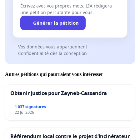
Écrivez avec vos propres mots. L’IA rédigera
une pétition percutante pour vous.
Générer la pétition
Vos données vous appartiennent
Confidentialité dès la conception
Autres pétitions qui pourraient vous intéresser
Obtenir justice pour Zayneb-Cassandra
1 037 signatures
22 Jul 2026
Référendum local contre le projet d'incinérateur