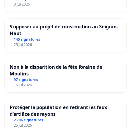
3 Jul 2026
S'opposer au projet de construction au Seignus
Haut
145 signatures
25 Jul 2026
Non à la disparition de la fête foraine de
Moulins
97 signatures
16 Jul 2026
Protéger la population en retirant les feux
d’artifice des rayons
2 796 signatures
25 Jul 2026