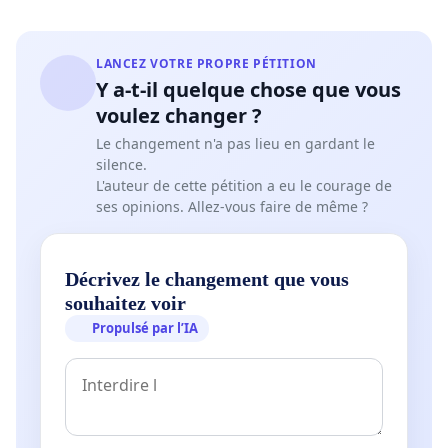
LANCEZ VOTRE PROPRE PÉTITION
Y a-t-il quelque chose que vous
voulez changer ?
Le changement n'a pas lieu en gardant le
silence.
L'auteur de cette pétition a eu le courage de
ses opinions. Allez-vous faire de même ?
Décrivez le changement que vous
souhaitez voir
Propulsé par l’IA