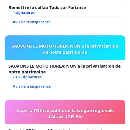
Remettre la collab Tadc sur Fortnite
4 signatures
Avis de transparence
SAUVONS LE MOTU HOREA: NON a la privatisation
de notre patrimoine
SAUVONS LE MOTU HOREA: NON a la privatisation de
notre patrimoine
2 136 signatures
Avis de transparence
Appel à l'Office public de la langue régionale
d'Alsace (OPLRA)