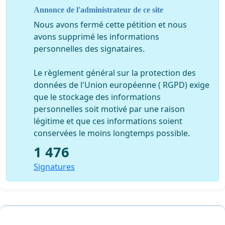
Annonce de l'administrateur de ce site
Nous avons fermé cette pétition et nous
avons supprimé les informations
personnelles des signataires.
Le règlement général sur la protection des
données de l'Union européenne ( RGPD) exige
que le stockage des informations
personnelles soit motivé par une raison
légitime et que ces informations soient
conservées le moins longtemps possible.
1 476
Signatures