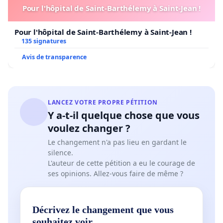
Pour l'hôpital de Saint-Barthélemy à Saint-Jean !
Pour l'hôpital de Saint-Barthélemy à Saint-Jean !
135 signatures
Avis de transparence
LANCEZ VOTRE PROPRE PÉTITION
Y a-t-il quelque chose que vous
voulez changer ?
Le changement n'a pas lieu en gardant le
silence.
L'auteur de cette pétition a eu le courage de
ses opinions. Allez-vous faire de même ?
Décrivez le changement que vous
souhaitez voir