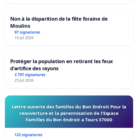
Non à la disparition de la fête foraine de
Moulins
97 signatures
16 Jul 2026
Protéger la population en retirant les feux
d’artifice des rayons
2 797 signatures
25 Jul 2026
Lettre ouverte des familles du Bon Endroit Pour la
reouverture et la perennisation de l’Espace
Familles du Bon Endroit a Tours 37000
122 signatures