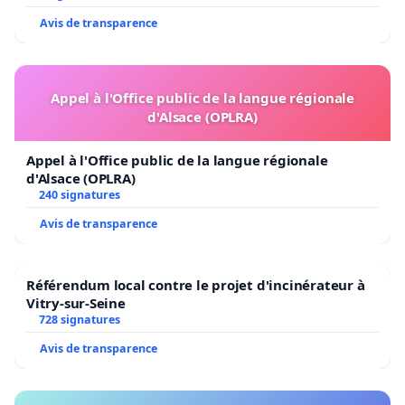
Avis de transparence
Appel à l'Office public de la langue régionale
d'Alsace (OPLRA)
Appel à l'Office public de la langue régionale
d'Alsace (OPLRA)
240 signatures
Avis de transparence
Référendum local contre le projet d'incinérateur à
Vitry-sur-Seine
728 signatures
Avis de transparence