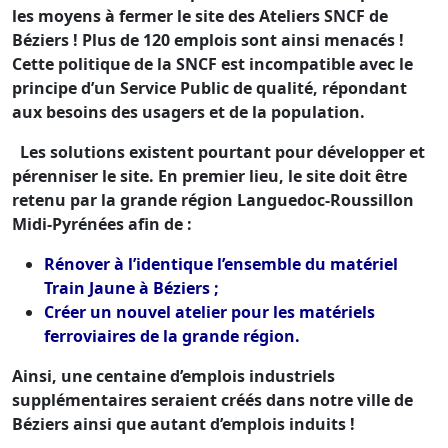
les moyens à fermer le site des Ateliers SNCF de
Béziers ! Plus de 120 emplois sont ainsi menacés !
Cette politique de la SNCF est incompatible avec le
principe d’un Service Public de qualité, répondant
aux besoins des usagers et de la population.
Les solutions existent pourtant pour développer et
pérenniser le site. En premier lieu, le site doit être
retenu par la grande région Languedoc-Roussillon
Midi-Pyrénées afin de :
Rénover à l’identique l’ensemble du matériel
Train Jaune à Béziers ;
Créer un nouvel atelier pour les matériels
ferroviaires de la grande région.
Ainsi, une centaine d’emplois industriels
supplémentaires seraient créés dans notre ville de
Béziers ainsi que autant d’emplois induits !