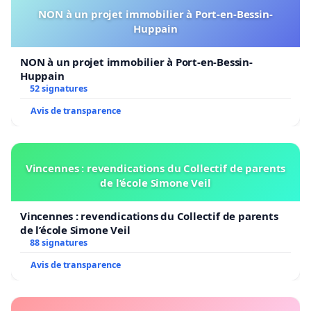
NON à un projet immobilier à Port-en-Bessin-
Huppain
NON à un projet immobilier à Port-en-Bessin-
Huppain
52 signatures
Avis de transparence
Vincennes : revendications du Collectif de parents
de l’école Simone Veil
Vincennes : revendications du Collectif de parents
de l’école Simone Veil
88 signatures
Avis de transparence