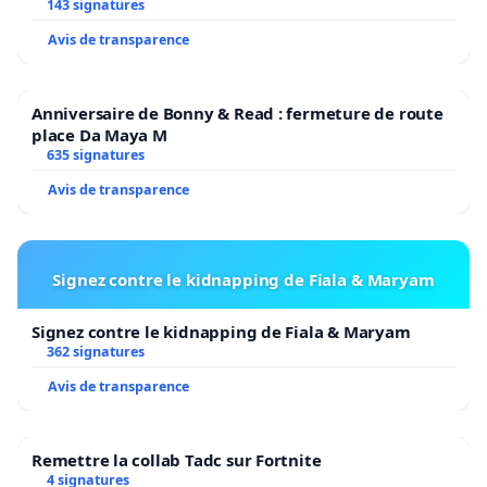
143 signatures
Avis de transparence
Anniversaire de Bonny & Read : fermeture de route
place Da Maya M
635 signatures
Avis de transparence
Signez contre le kidnapping de Fiala & Maryam
Signez contre le kidnapping de Fiala & Maryam
362 signatures
Avis de transparence
Remettre la collab Tadc sur Fortnite
4 signatures