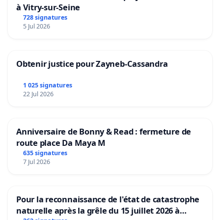
à Vitry-sur-Seine
728 signatures
5 Jul 2026
Obtenir justice pour Zayneb-Cassandra
1 025 signatures
22 Jul 2026
Anniversaire de Bonny & Read : fermeture de
route place Da Maya M
635 signatures
7 Jul 2026
Pour la reconnaissance de l'état de catastrophe
naturelle après la grêle du 15 juillet 2026 à