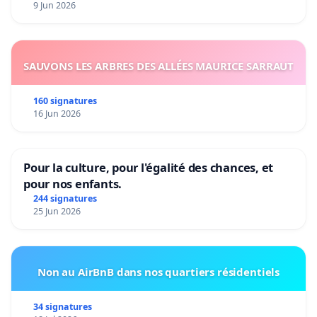
9 Jun 2026
SAUVONS LES ARBRES DES ALLÉES MAURICE SARRAUT
160 signatures
16 Jun 2026
Pour la culture, pour l'égalité des chances, et
pour nos enfants.
244 signatures
25 Jun 2026
Non au AirBnB dans nos quartiers résidentiels
34 signatures