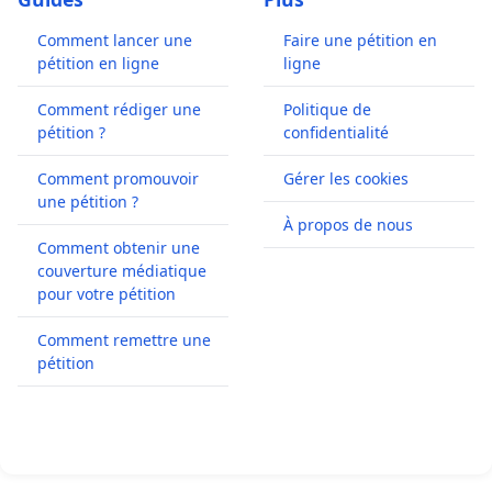
Comment lancer une
Faire une pétition en
pétition en ligne
ligne
Comment rédiger une
Politique de
pétition ?
confidentialité
Comment promouvoir
Gérer les cookies
une pétition ?
À propos de nous
Comment obtenir une
couverture médiatique
pour votre pétition
Comment remettre une
pétition