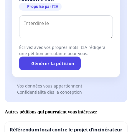
Propulsé par l’IA
Écrivez avec vos propres mots. L’IA rédigera
une pétition percutante pour vous.
Générer la pétition
Vos données vous appartiennent
Confidentialité dès la conception
Autres pétitions qui pourraient vous intéresser
Référendum local contre le projet d'incinérateur