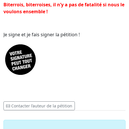
Biterrois, biterroises, il n’y a pas de fatalité si nous le
voulons ensemble !
Je signe et je fais signer la pétition !
Contacter l’auteur de la pétition