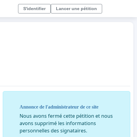
S'identifier
Lancer une pétition
Annonce de l'administrateur de ce site
Nous avons fermé cette pétition et nous
avons supprimé les informations
personnelles des signataires.