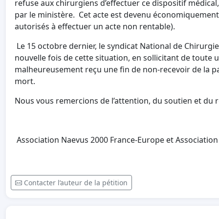
refuse aux chirurgiens d’effectuer ce dispositif médica
par le ministère. Cet acte est devenu économiquement 
autorisés à effectuer un acte non rentable).
Le 15 octobre dernier, le syndicat National de Chirurgi
nouvelle fois de cette situation, en sollicitant de toute
malheureusement reçu une fin de non-recevoir de la par
mort.
Nous vous remercions de l’attention, du soutien et du 
Association Naevus 2000 France-Europe et Association
Contacter l’auteur de la pétition