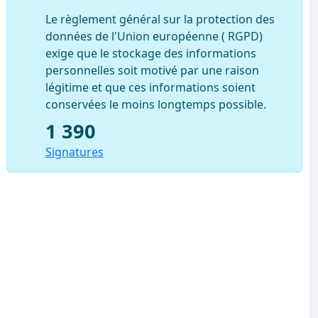
Le règlement général sur la protection des
données de l'Union européenne ( RGPD)
exige que le stockage des informations
personnelles soit motivé par une raison
légitime et que ces informations soient
conservées le moins longtemps possible.
1 390
Signatures