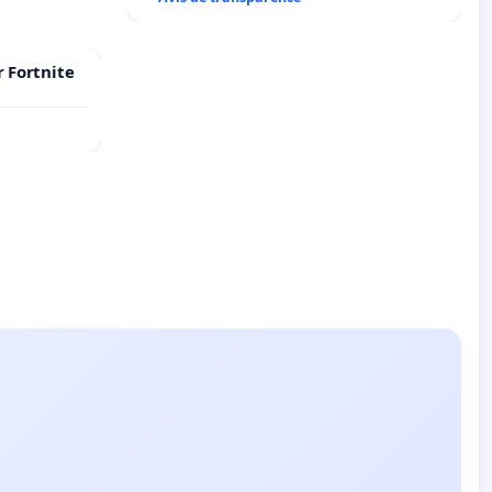
r Fortnite