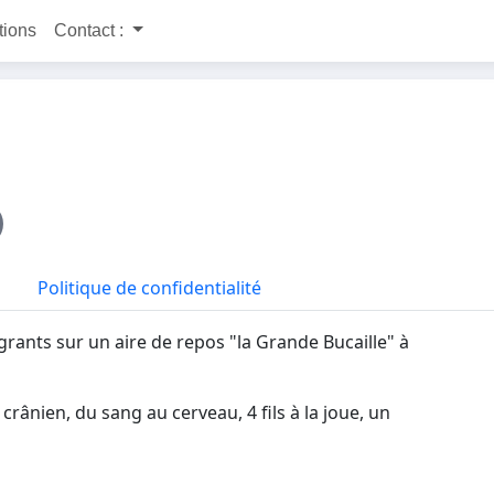
itions
Contact :
Politique de confidentialité
grants sur un aire de repos "la Grande Bucaille" à
crânien, du sang au cerveau, 4 fils à la joue, un