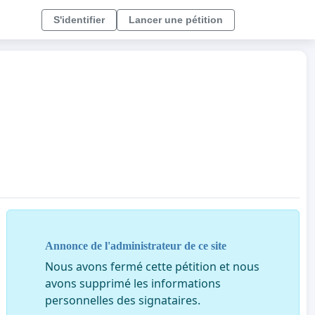
S'identifier
Lancer une pétition
Annonce de l'administrateur de ce site
Nous avons fermé cette pétition et nous
avons supprimé les informations
personnelles des signataires.