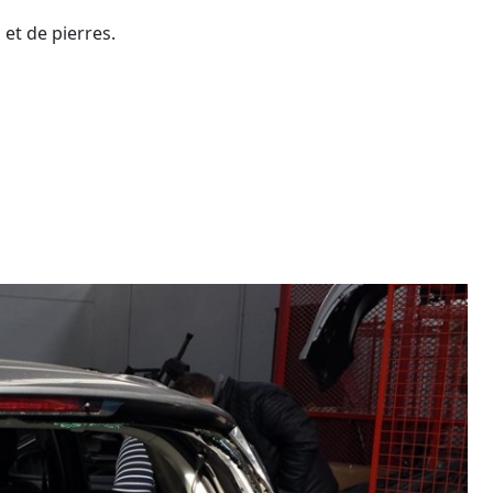
 et de pierres.