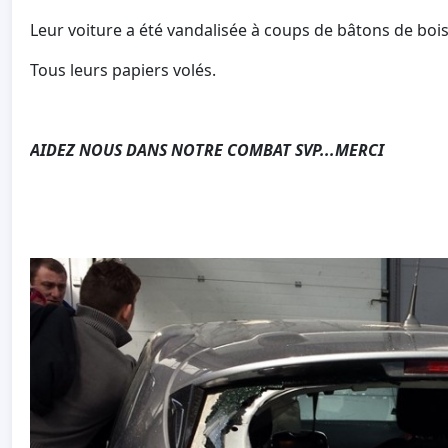
Leur voiture a été vandalisée à coups de bâtons de bois
Tous leurs papiers volés.
AIDEZ NOUS DANS NOTRE COMBAT SVP...MERCI