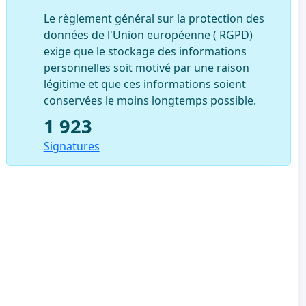
Le règlement général sur la protection des
données de l'Union européenne ( RGPD)
exige que le stockage des informations
personnelles soit motivé par une raison
légitime et que ces informations soient
conservées le moins longtemps possible.
1 923
Signatures