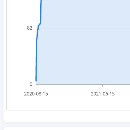
82
0
2020-08-15
2021-06-15