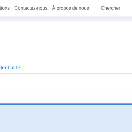
itions
Contactez-nous
À propos de nous
Chercher
dentialité