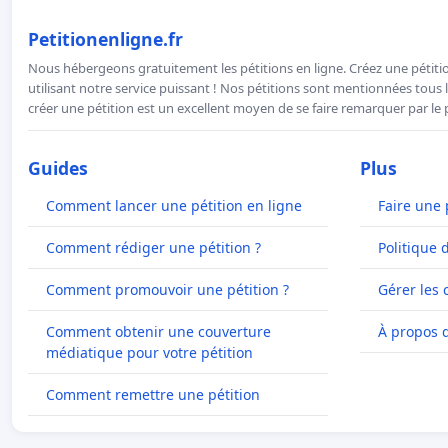
Petitionenligne.fr
Nous hébergeons gratuitement les pétitions en ligne. Créez une pétitio
utilisant notre service puissant ! Nos pétitions sont mentionnées tous l
créer une pétition est un excellent moyen de se faire remarquer par le p
Guides
Plus
Comment lancer une pétition en ligne
Faire une 
Comment rédiger une pétition ?
Politique 
Comment promouvoir une pétition ?
Gérer les 
Comment obtenir une couverture
À propos 
médiatique pour votre pétition
Comment remettre une pétition