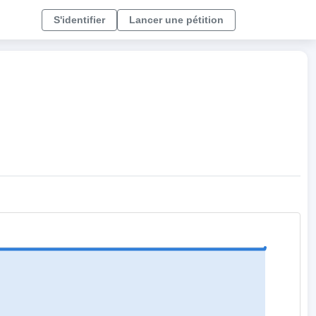
S'identifier
Lancer une pétition