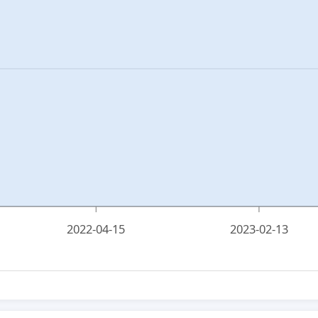
2022-04-15
2023-02-13