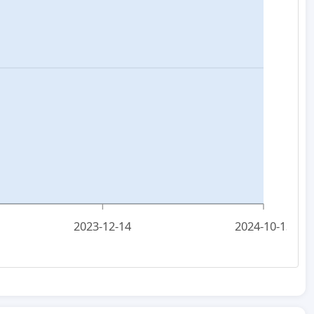
2023-12-14
2024-10-13