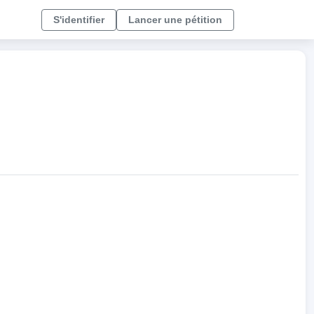
S'identifier
Lancer une pétition