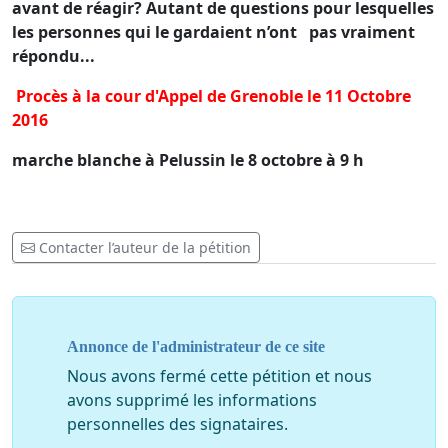
avant de réagir? Autant de questions pour lesquelles
les personnes qui le gardaient n’ont pas vraiment
répondu...
Procès à la cour d'Appel de Grenoble le 11 Octobre
2016
marche blanche à Pelussin le 8 octobre à 9 h
Contacter l’auteur de la pétition
Annonce de l'administrateur de ce site
Nous avons fermé cette pétition et nous
avons supprimé les informations
personnelles des signataires.