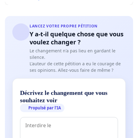
LANCEZ VOTRE PROPRE PÉTITION
Y a-t-il quelque chose que vous
voulez changer ?
Le changement n'a pas lieu en gardant le
silence.
L'auteur de cette pétition a eu le courage de
ses opinions. Allez-vous faire de même ?
Décrivez le changement que vous
souhaitez voir
Propulsé par l’IA