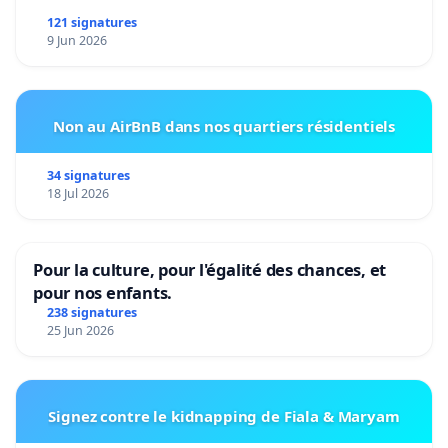
121 signatures
9 Jun 2026
Non au AirBnB dans nos quartiers résidentiels
34 signatures
18 Jul 2026
Pour la culture, pour l'égalité des chances, et
pour nos enfants.
238 signatures
25 Jun 2026
Signez contre le kidnapping de Fiala & Maryam