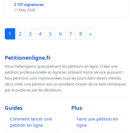
2 137 signatures
11 May 2026
1
2
3
4
5
6
7
8
»
Petitionenligne.fr
Nous hébergeons gratuitement les pétitions en ligne. Créez une
pétition professionnelle en ligne en utilisant notre service puissant !
Nos pétitions sont mentionnées tous les jours dans divers médias,
alors créer une pétition est un excellent moyen de se faire remarquer
par le public et par les décideurs.
Guides
Plus
Comment lancer une
Faire une pétition en
pétition en ligne
ligne