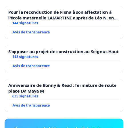
Pour la reconduction de Fiona à son affectation à
l'école maternelle LAMARTINE auprès de Léo N. en
2026/2027
144 signatures
Avis de transparence
S'opposer au projet de construction au Seignus Haut
143 signatures
Avis de transparence
Anniversaire de Bonny & Read : fermeture de route
place Da Maya M
635 signatures
Avis de transparence