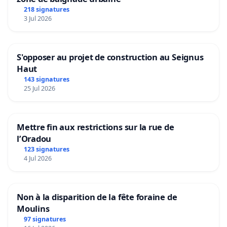
218 signatures
3 Jul 2026
S'opposer au projet de construction au Seignus
Haut
143 signatures
25 Jul 2026
Mettre fin aux restrictions sur la rue de
l’Oradou
123 signatures
4 Jul 2026
Non à la disparition de la fête foraine de
Moulins
97 signatures