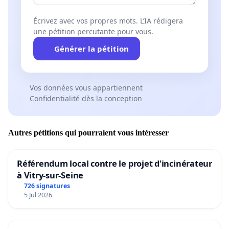
Écrivez avec vos propres mots. L’IA rédigera
une pétition percutante pour vous.
Générer la pétition
Vos données vous appartiennent
Confidentialité dès la conception
Autres pétitions qui pourraient vous intéresser
Référendum local contre le projet d'incinérateur
à Vitry-sur-Seine
726 signatures
5 Jul 2026