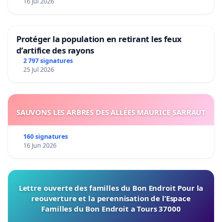
16 Jul 2026
Protéger la population en retirant les feux
d’artifice des rayons
2 797 signatures
25 Jul 2026
SAUVONS LES ARBRES DES ALLÉES MAURICE SARRAUT
160 signatures
16 Jun 2026
Lettre ouverte des familles du Bon Endroit Pour la
reouverture et la perennisation de l’Espace
Familles du Bon Endroit a Tours 37000