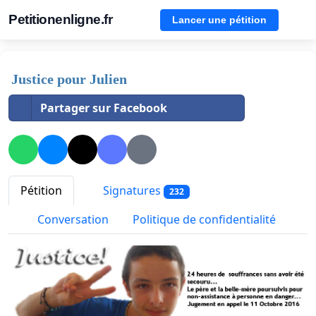
Petitionenligne.fr
Lancer une pétition
Justice pour Julien
Partager sur Facebook
Pétition
Signatures
232
Conversation
Politique de confidentialité