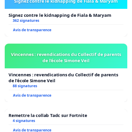
Signez contre le kidnapping de Fiala & Maryam
Signez contre le kidnapping de Fiala & Maryam
362 signatures
Avis de transparence
Vincennes : revendications du Collectif de parents
de l’école Simone Veil
Vincennes : revendications du Collectif de parents
de l’école Simone Veil
88 signatures
Avis de transparence
Remettre la collab Tadc sur Fortnite
4 signatures
Avis de transparence