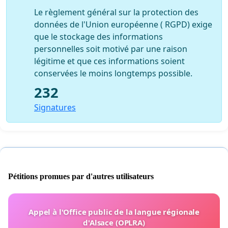
Le règlement général sur la protection des
données de l'Union européenne ( RGPD) exige
que le stockage des informations
personnelles soit motivé par une raison
légitime et que ces informations soient
conservées le moins longtemps possible.
232
Signatures
Pétitions promues par d'autres utilisateurs
Appel à l'Office public de la langue régionale
d'Alsace (OPLRA)