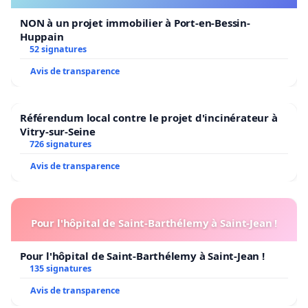
NON à un projet immobilier à Port-en-Bessin-
Huppain
52 signatures
Avis de transparence
Référendum local contre le projet d'incinérateur à
Vitry-sur-Seine
726 signatures
Avis de transparence
Pour l'hôpital de Saint-Barthélemy à Saint-Jean !
Pour l'hôpital de Saint-Barthélemy à Saint-Jean !
135 signatures
Avis de transparence