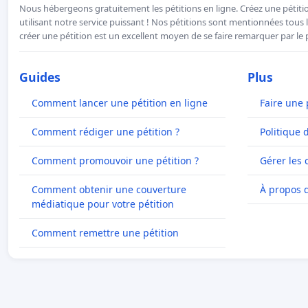
Nous hébergeons gratuitement les pétitions en ligne. Créez une pétitio
utilisant notre service puissant ! Nos pétitions sont mentionnées tous l
créer une pétition est un excellent moyen de se faire remarquer par le p
Guides
Plus
Comment lancer une pétition en ligne
Faire une 
Comment rédiger une pétition ?
Politique 
Comment promouvoir une pétition ?
Gérer les 
Comment obtenir une couverture
À propos 
médiatique pour votre pétition
Comment remettre une pétition