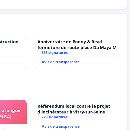
struction
Anniversaire de Bonny & Read :
fermeture de route place Da Maya M
635 signatures
Avis de transparence
Référendum local contre le projet
 la langue
d'incinérateur à Vitry-sur-Seine
OPLRA)
728 signatures
Avis de transparence