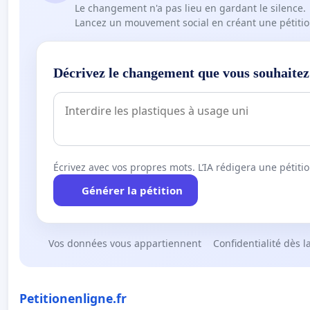
Le changement n'a pas lieu en gardant le silence.
Lancez un mouvement social en créant une pétitio
Décrivez le changement que vous souhaitez
Écrivez avec vos propres mots. L’IA rédigera une pétiti
Générer la pétition
Vos données vous appartiennent
Confidentialité dès l
Petitionenligne.fr