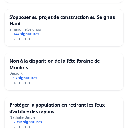
S'opposer au projet de construction au Seignus
Haut
amandine Seignus
144 signatures
25 Jul 2026
Non à la disparition de la fête foraine de
Moulins
Diego R
97 signatures
16 Jul 2026
Protéger la population en retirant les feux
d’artifice des rayons
Nathalie Barbier
2 796 signatures
25 Jul 2026