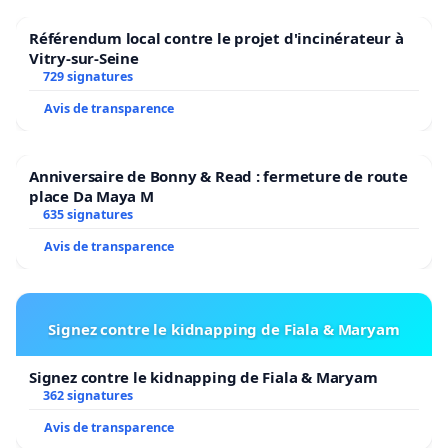
Référendum local contre le projet d'incinérateur à
Vitry-sur-Seine
729 signatures
Avis de transparence
Anniversaire de Bonny & Read : fermeture de route
place Da Maya M
635 signatures
Avis de transparence
Signez contre le kidnapping de Fiala & Maryam
Signez contre le kidnapping de Fiala & Maryam
362 signatures
Avis de transparence