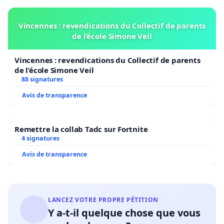
Vincennes : revendications du Collectif de parents
de l’école Simone Veil
Vincennes : revendications du Collectif de parents
de l’école Simone Veil
88 signatures
Avis de transparence
Remettre la collab Tadc sur Fortnite
4 signatures
Avis de transparence
LANCEZ VOTRE PROPRE PÉTITION
Y a-t-il quelque chose que vous