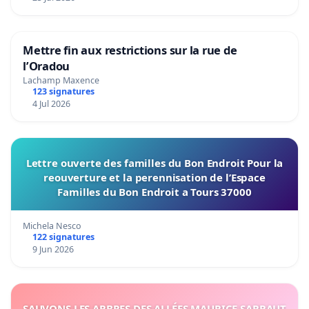
Mettre fin aux restrictions sur la rue de
l’Oradou
Lachamp Maxence
123 signatures
4 Jul 2026
Lettre ouverte des familles du Bon Endroit Pour la
reouverture et la perennisation de l’Espace
Familles du Bon Endroit a Tours 37000
Michela Nesco
122 signatures
9 Jun 2026
SAUVONS LES ARBRES DES ALLÉES MAURICE SARRAUT