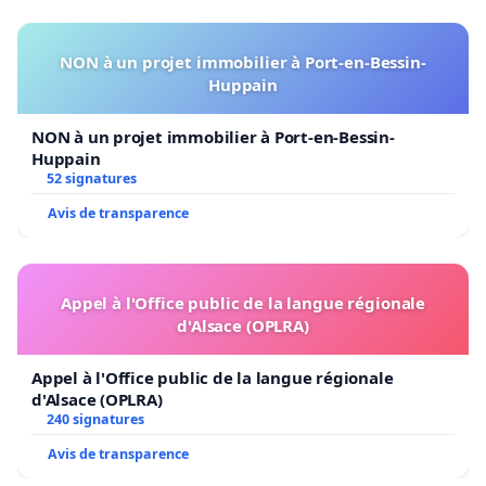
NON à un projet immobilier à Port-en-Bessin-
Huppain
NON à un projet immobilier à Port-en-Bessin-
Huppain
52 signatures
Avis de transparence
Appel à l'Office public de la langue régionale
d'Alsace (OPLRA)
Appel à l'Office public de la langue régionale
d'Alsace (OPLRA)
240 signatures
Avis de transparence