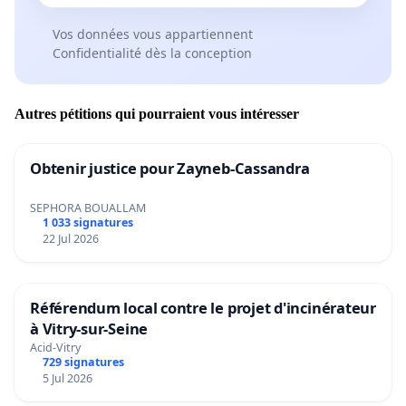
Vos données vous appartiennent
Confidentialité dès la conception
Autres pétitions qui pourraient vous intéresser
Obtenir justice pour Zayneb-Cassandra
SEPHORA BOUALLAM
1 033 signatures
22 Jul 2026
Référendum local contre le projet d'incinérateur
à Vitry-sur-Seine
Acid-Vitry
729 signatures
5 Jul 2026