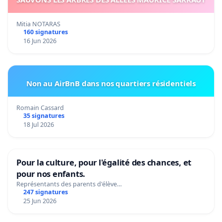
Mitia NOTARAS
160 signatures
16 Jun 2026
Non au AirBnB dans nos quartiers résidentiels
Romain Cassard
35 signatures
18 Jul 2026
Pour la culture, pour l'égalité des chances, et
pour nos enfants.
Représentants des parents d'élève…
247 signatures
25 Jun 2026