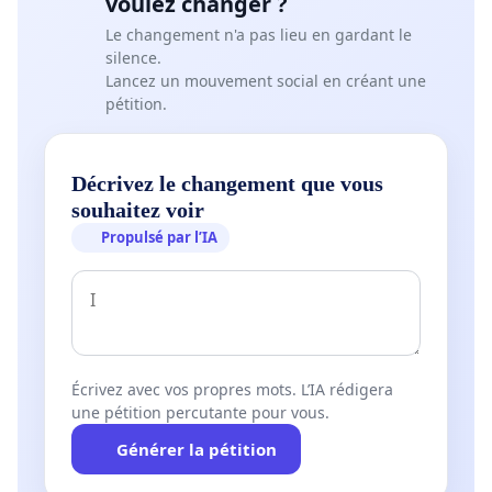
voulez changer ?
Le changement n'a pas lieu en gardant le
silence.
Lancez un mouvement social en créant une
pétition.
Décrivez le changement que vous
souhaitez voir
Propulsé par l’IA
Écrivez avec vos propres mots. L’IA rédigera
une pétition percutante pour vous.
Générer la pétition