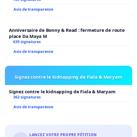
Avis de transparence
Anniversaire de Bonny & Read : fermeture de route
place Da Maya M
635 signatures
Avis de transparence
Signez contre le kidnapping de Fiala & Maryam
Signez contre le kidnapping de Fiala & Maryam
362 signatures
Avis de transparence
LANCEZ VOTRE PROPRE PÉTITION