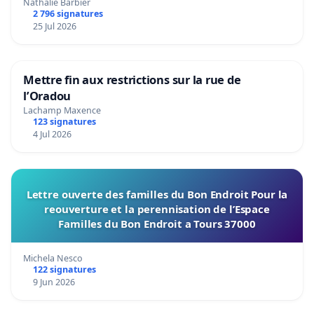
Nathalie Barbier
2 796 signatures
25 Jul 2026
Mettre fin aux restrictions sur la rue de
l’Oradou
Lachamp Maxence
123 signatures
4 Jul 2026
Lettre ouverte des familles du Bon Endroit Pour la
reouverture et la perennisation de l’Espace
Familles du Bon Endroit a Tours 37000
Michela Nesco
122 signatures
9 Jun 2026