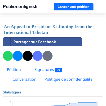
Petitionenligne.fr
Lancer une pétition
An Appeal to President Xi Jinping from the
International Tibetan
Partager sur Facebook
Pétition
Signatures
99
Conversation
Politique de confidentialité
Statistiques
99