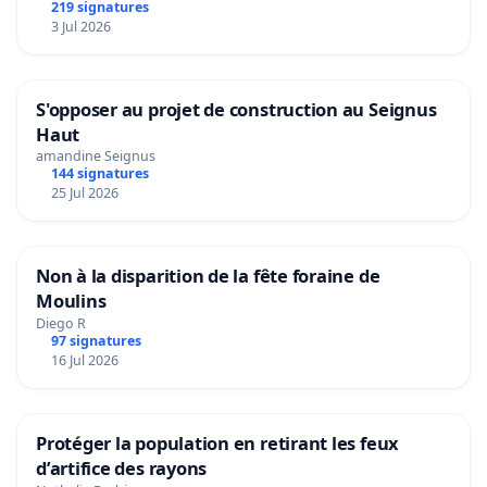
219 signatures
3 Jul 2026
S'opposer au projet de construction au Seignus
Haut
amandine Seignus
144 signatures
25 Jul 2026
Non à la disparition de la fête foraine de
Moulins
Diego R
97 signatures
16 Jul 2026
Protéger la population en retirant les feux
d’artifice des rayons