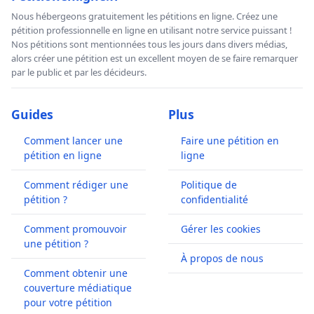
Nous hébergeons gratuitement les pétitions en ligne. Créez une
pétition professionnelle en ligne en utilisant notre service puissant !
Nos pétitions sont mentionnées tous les jours dans divers médias,
alors créer une pétition est un excellent moyen de se faire remarquer
par le public et par les décideurs.
Guides
Plus
Comment lancer une
Faire une pétition en
pétition en ligne
ligne
Comment rédiger une
Politique de
pétition ?
confidentialité
Comment promouvoir
Gérer les cookies
une pétition ?
À propos de nous
Comment obtenir une
couverture médiatique
pour votre pétition