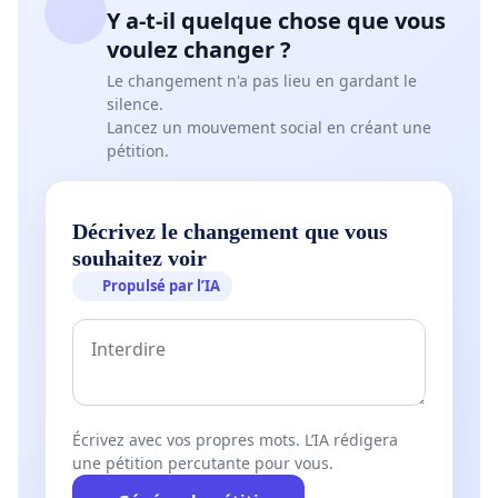
Y a-t-il quelque chose que vous
voulez changer ?
Le changement n'a pas lieu en gardant le
silence.
Lancez un mouvement social en créant une
pétition.
Décrivez le changement que vous
souhaitez voir
Propulsé par l’IA
Écrivez avec vos propres mots. L’IA rédigera
une pétition percutante pour vous.