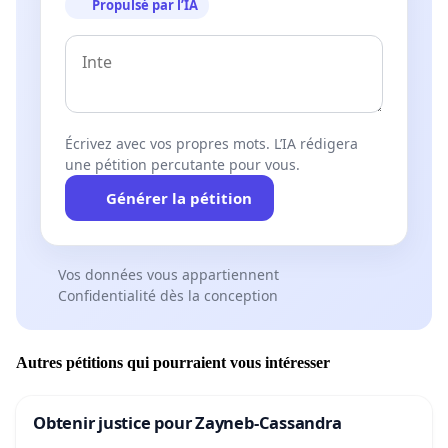
Propulsé par l’IA
Écrivez avec vos propres mots. L’IA rédigera
une pétition percutante pour vous.
Générer la pétition
Vos données vous appartiennent
Confidentialité dès la conception
Autres pétitions qui pourraient vous intéresser
Obtenir justice pour Zayneb-Cassandra