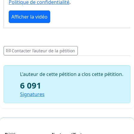
Politique de confidentialité
.
Afficher la vidéo
Contacter l’auteur de la pétition
L'auteur de cette pétition a clos cette pétition.
6 091
Signatures