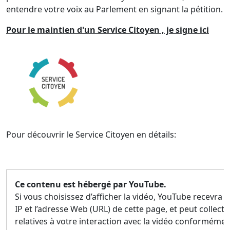
entendre votre voix au Parlement en signant la pétition.
Pour le maintien d'un Service Citoyen
, je signe ici
Pour découvrir le Service Citoyen en détails:
Ce contenu est hébergé par YouTube.
Si vous choisissez d’afficher la vidéo, YouTube recevra 
IP et l’adresse Web (URL) de cette page, et peut collec
relatives à votre interaction avec la vidéo conformémen