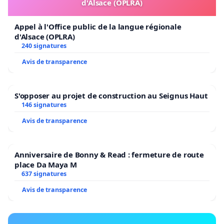
d'Alsace (OPLRA)
Appel à l'Office public de la langue régionale
d'Alsace (OPLRA)
240 signatures
Avis de transparence
S'opposer au projet de construction au Seignus Haut
146 signatures
Avis de transparence
Anniversaire de Bonny & Read : fermeture de route
place Da Maya M
637 signatures
Avis de transparence