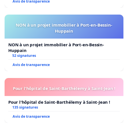
Avis de transparence
NON à un projet immobilier à Port-en-Bessin-
Huppain
NON à un projet immobilier à Port-en-Bessin-
Huppain
52 signatures
Avis de transparence
Pour l'hôpital de Saint-Barthélemy à Saint-Jean !
Pour l'hôpital de Saint-Barthélemy à Saint-Jean !
135 signatures
Avis de transparence