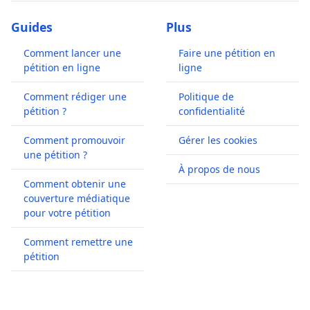
Guides
Plus
Comment lancer une
Faire une pétition en
pétition en ligne
ligne
Comment rédiger une
Politique de
pétition ?
confidentialité
Comment promouvoir
Gérer les cookies
une pétition ?
À propos de nous
Comment obtenir une
couverture médiatique
pour votre pétition
Comment remettre une
pétition