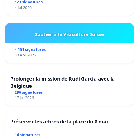
123 signatures
4 Jul 2026
Soutien à la Viticulture Suisse
4 151 signatures
30 Apr 2026
Prolonger la mission de Rudi Garcia avec la
Belgique
296 signatures
17 Jul 2026
Préserver les arbres de la place du 8 mai
14 signatures