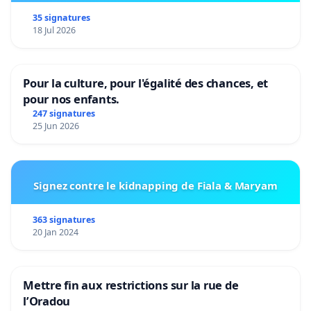
35 signatures
18 Jul 2026
Pour la culture, pour l'égalité des chances, et
pour nos enfants.
247 signatures
25 Jun 2026
Signez contre le kidnapping de Fiala & Maryam
363 signatures
20 Jan 2024
Mettre fin aux restrictions sur la rue de
l’Oradou