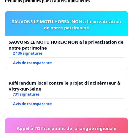
Pétitions promues par d'autres utilisateurs
SAUVONS LE MOTU HOREA: NON a la privatisation
de notre patrimoine
SAUVONS LE MOTU HOREA: NON a la privatisation de
notre patrimoine
2 136 signatures
Avis de transparence
Référendum local contre le projet d'incinérateur à
Vitry-sur-Seine
731 signatures
Avis de transparence
Appel à l'Office public de la langue régionale