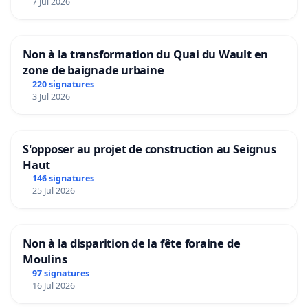
7 Jul 2026
Non à la transformation du Quai du Wault en
zone de baignade urbaine
220 signatures
3 Jul 2026
S'opposer au projet de construction au Seignus
Haut
146 signatures
25 Jul 2026
Non à la disparition de la fête foraine de
Moulins
97 signatures
16 Jul 2026