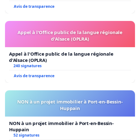
Avis de transparence
Appel à l'Office public de la langue régionale
d'Alsace (OPLRA)
Appel à l'Office public de la langue régionale
d'Alsace (OPLRA)
240 signatures
Avis de transparence
NON à un projet immobilier à Port-en-Bessin-
Huppain
NON à un projet immobilier à Port-en-Bessin-
Huppain
52 signatures