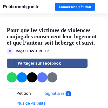
Petitionenligne.fr
Lancer une pétition
Pour que les victimes de violences
conjugales conservent leur logement
et que l’auteur soit hébergé et suivi.
Roger BASTIEN
· FR
R
Partager sur Facebook
Pétition
Signatures
9
Plus de visibilité