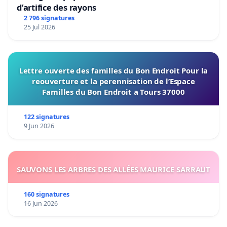
d’artifice des rayons
2 796 signatures
25 Jul 2026
Lettre ouverte des familles du Bon Endroit Pour la
reouverture et la perennisation de l’Espace
Familles du Bon Endroit a Tours 37000
122 signatures
9 Jun 2026
SAUVONS LES ARBRES DES ALLÉES MAURICE SARRAUT
160 signatures
16 Jun 2026