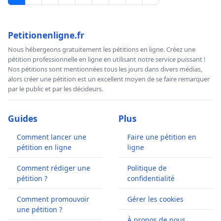
Petitionenligne.fr
Nous hébergeons gratuitement les pétitions en ligne. Créez une
pétition professionnelle en ligne en utilisant notre service puissant !
Nos pétitions sont mentionnées tous les jours dans divers médias,
alors créer une pétition est un excellent moyen de se faire remarquer
par le public et par les décideurs.
Guides
Plus
Comment lancer une
Faire une pétition en
pétition en ligne
ligne
Comment rédiger une
Politique de
pétition ?
confidentialité
Comment promouvoir
Gérer les cookies
une pétition ?
À propos de nous