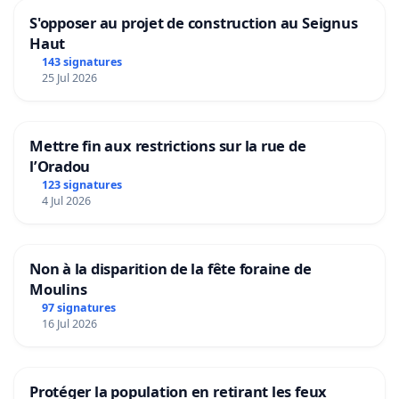
S'opposer au projet de construction au Seignus
Haut
143 signatures
25 Jul 2026
Mettre fin aux restrictions sur la rue de
l’Oradou
123 signatures
4 Jul 2026
Non à la disparition de la fête foraine de
Moulins
97 signatures
16 Jul 2026
Protéger la population en retirant les feux