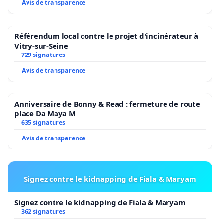
Avis de transparence
Référendum local contre le projet d'incinérateur à
Vitry-sur-Seine
729 signatures
Avis de transparence
Anniversaire de Bonny & Read : fermeture de route
place Da Maya M
635 signatures
Avis de transparence
Signez contre le kidnapping de Fiala & Maryam
Signez contre le kidnapping de Fiala & Maryam
362 signatures