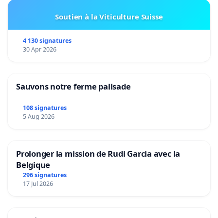
Soutien à la Viticulture Suisse
4 130 signatures
30 Apr 2026
Sauvons notre ferme pallsade
108 signatures
5 Aug 2026
Prolonger la mission de Rudi Garcia avec la
Belgique
296 signatures
17 Jul 2026