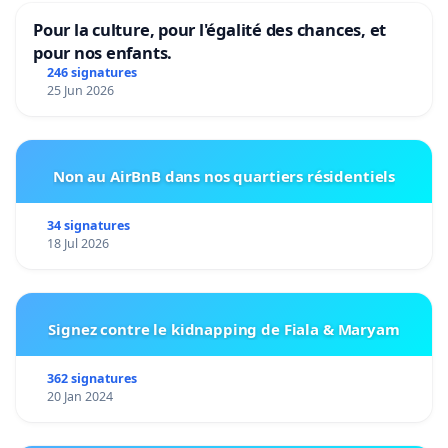
Pour la culture, pour l'égalité des chances, et
pour nos enfants.
246 signatures
25 Jun 2026
Non au AirBnB dans nos quartiers résidentiels
34 signatures
18 Jul 2026
Signez contre le kidnapping de Fiala & Maryam
362 signatures
20 Jan 2024