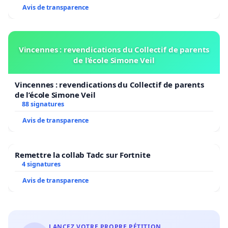
Avis de transparence
Vincennes : revendications du Collectif de parents
de l’école Simone Veil
Vincennes : revendications du Collectif de parents
de l’école Simone Veil
88 signatures
Avis de transparence
Remettre la collab Tadc sur Fortnite
4 signatures
Avis de transparence
LANCEZ VOTRE PROPRE PÉTITION