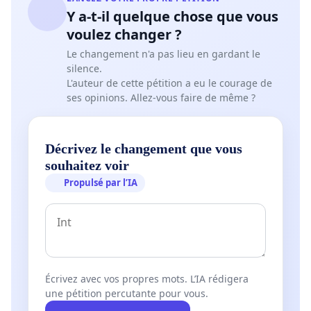
Y a-t-il quelque chose que vous
voulez changer ?
Le changement n'a pas lieu en gardant le
silence.
L'auteur de cette pétition a eu le courage de
ses opinions. Allez-vous faire de même ?
Décrivez le changement que vous
souhaitez voir
Propulsé par l’IA
Écrivez avec vos propres mots. L’IA rédigera
une pétition percutante pour vous.