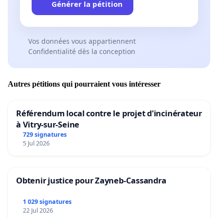
Générer la pétition
Vos données vous appartiennent
Confidentialité dès la conception
Autres pétitions qui pourraient vous intéresser
Référendum local contre le projet d'incinérateur
à Vitry-sur-Seine
729 signatures
5 Jul 2026
Obtenir justice pour Zayneb-Cassandra
1 029 signatures
22 Jul 2026