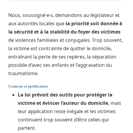
Nous, soussigné·e·s, demandons au législateur et
aux autorités locales que
la priorité soit donnée à
la sécurité et à la stabilité du foyer des victimes
de violences familiales et conjugales. Trop souvent,
la victime est contrainte de quitter le domicile,
entraînant la perte de ses repères, la séparation
possible d’avec ses enfants et l’aggravation du
traumatisme.
Contexte et justification
La loi prévoit des outils pour protéger la
victime et évincer l’auteur du domicile
, mais
leur application reste inégale et les victimes
continuent trop souvent d’être celles qui
partent.