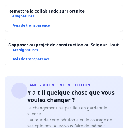
Remettre la collab Tadc sur Fortnite
4 signatures
Avis de transparence
S'opposer au projet de construction au Seignus Haut
145 signatures
Avis de transparence
LANCEZ VOTRE PROPRE PÉTITION
Y a-t-il quelque chose que vous
voulez changer ?
Le changement n'a pas lieu en gardant le
silence.
L'auteur de cette pétition a eu le courage de
ses opinions. Allez-vous faire de même ?