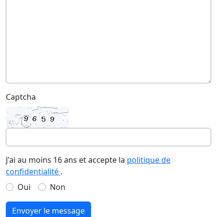
Captcha
J'ai au moins 16 ans et accepte la
politique de
confidentialité
.
Oui
Non
Envoyer le message