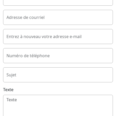
Adresse de courriel
Entrez à nouveau votre adresse e-mail
Numéro de téléphone
Sujet
Texte