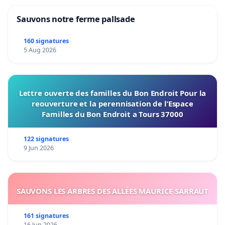
Sauvons notre ferme pallsade
160 signatures
5 Aug 2026
Lettre ouverte des familles du Bon Endroit Pour la
reouverture et la perennisation de l’Espace
Familles du Bon Endroit a Tours 37000
122 signatures
9 Jun 2026
SAUVONS LES ARBRES DES ALLÉES MAURICE SARRAUT
161 signatures
16 Jun 2026