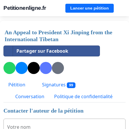
Petitionenligne.fr
Lancer une pétition
An Appeal to President Xi Jinping from the
International Tibetan
Partager sur Facebook
Pétition
Signatures
99
Conversation
Politique de confidentialité
Contacter l'auteur de la pétition
Votre nom