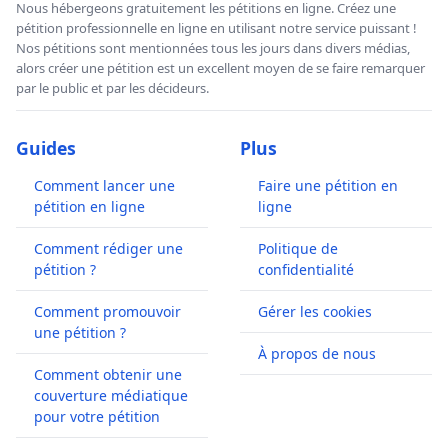
Nous hébergeons gratuitement les pétitions en ligne. Créez une
pétition professionnelle en ligne en utilisant notre service puissant !
Nos pétitions sont mentionnées tous les jours dans divers médias,
alors créer une pétition est un excellent moyen de se faire remarquer
par le public et par les décideurs.
Guides
Plus
Comment lancer une
Faire une pétition en
pétition en ligne
ligne
Comment rédiger une
Politique de
pétition ?
confidentialité
Comment promouvoir
Gérer les cookies
une pétition ?
À propos de nous
Comment obtenir une
couverture médiatique
pour votre pétition