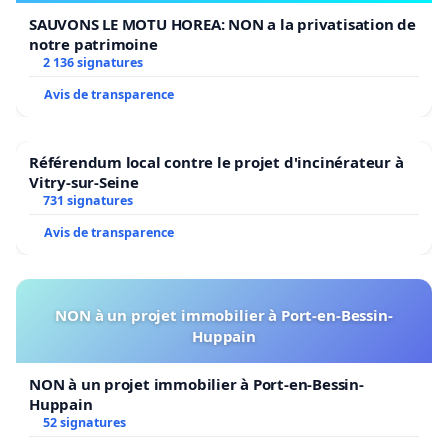
SAUVONS LE MOTU HOREA: NON a la privatisation de
notre patrimoine
2 136 signatures
Avis de transparence
Référendum local contre le projet d'incinérateur à
Vitry-sur-Seine
731 signatures
Avis de transparence
NON à un projet immobilier à Port-en-Bessin-
Huppain
NON à un projet immobilier à Port-en-Bessin-
Huppain
52 signatures