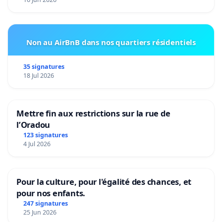
Non au AirBnB dans nos quartiers résidentiels
35 signatures
18 Jul 2026
Mettre fin aux restrictions sur la rue de
l’Oradou
123 signatures
4 Jul 2026
Pour la culture, pour l'égalité des chances, et
pour nos enfants.
247 signatures
25 Jun 2026