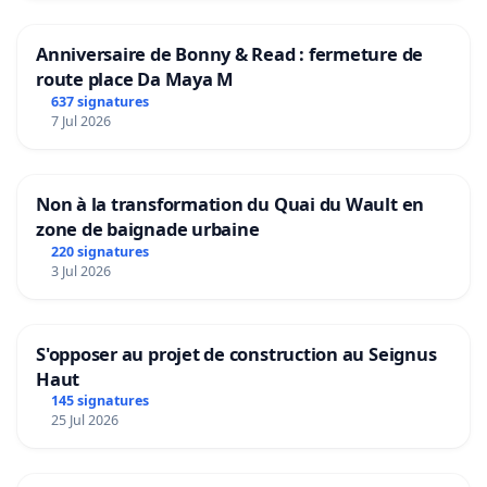
Anniversaire de Bonny & Read : fermeture de
route place Da Maya M
637 signatures
7 Jul 2026
Non à la transformation du Quai du Wault en
zone de baignade urbaine
220 signatures
3 Jul 2026
S'opposer au projet de construction au Seignus
Haut
145 signatures
25 Jul 2026