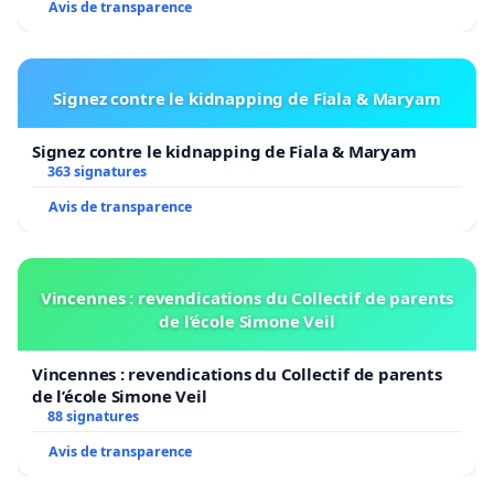
Avis de transparence
Signez contre le kidnapping de Fiala & Maryam
Signez contre le kidnapping de Fiala & Maryam
363 signatures
Avis de transparence
Vincennes : revendications du Collectif de parents
de l’école Simone Veil
Vincennes : revendications du Collectif de parents
de l’école Simone Veil
88 signatures
Avis de transparence