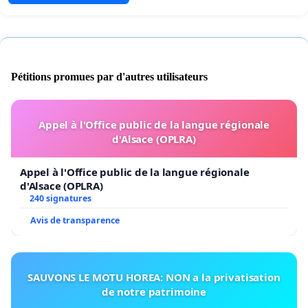
Pétitions promues par d'autres utilisateurs
Appel à l'Office public de la langue régionale
d'Alsace (OPLRA)
Appel à l'Office public de la langue régionale
d'Alsace (OPLRA)
240 signatures
Avis de transparence
SAUVONS LE MOTU HOREA: NON a la privatisation
de notre patrimoine