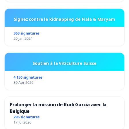
Signez contre le kidnapping de Fiala & Maryam
363 signatures
20 Jan 2024
Soutien à la Viticulture Suisse
4 150 signatures
30 Apr 2026
Prolonger la mission de Rudi Garcia avec la
Belgique
296 signatures
17 Jul 2026