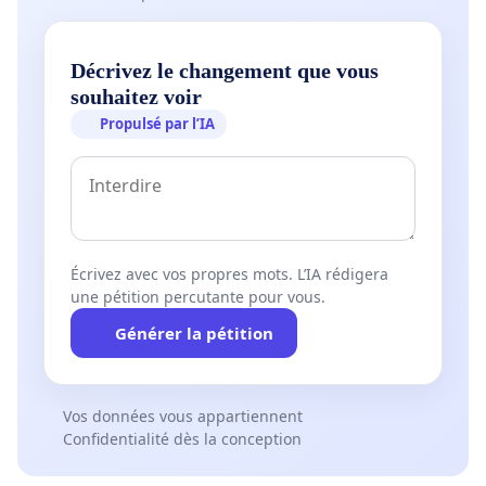
Décrivez le changement que vous
souhaitez voir
Propulsé par l’IA
Écrivez avec vos propres mots. L’IA rédigera
une pétition percutante pour vous.
Générer la pétition
Vos données vous appartiennent
Confidentialité dès la conception