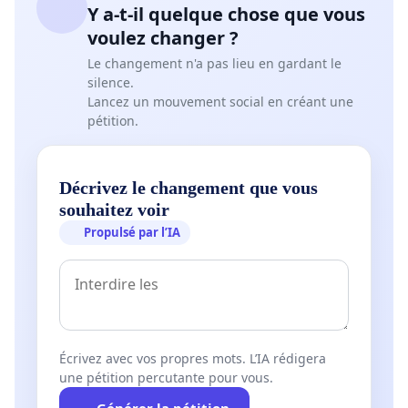
Y a-t-il quelque chose que vous
voulez changer ?
Le changement n'a pas lieu en gardant le
silence.
Lancez un mouvement social en créant une
pétition.
Décrivez le changement que vous
souhaitez voir
Propulsé par l’IA
Écrivez avec vos propres mots. L’IA rédigera
une pétition percutante pour vous.
Générer la pétition