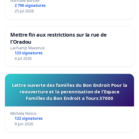
Nathalie Barbier
2 796 signatures
25 Jul 2026
Mettre fin aux restrictions sur la rue de
l’Oradou
Lachamp Maxence
123 signatures
4 Jul 2026
Lettre ouverte des familles du Bon Endroit Pour la
reouverture et la perennisation de l’Espace
Familles du Bon Endroit a Tours 37000
Michela Nesco
122 signatures
9 Jun 2026