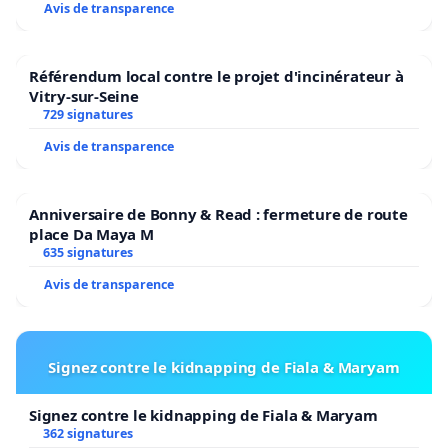
Avis de transparence
Référendum local contre le projet d'incinérateur à
Vitry-sur-Seine
729 signatures
Avis de transparence
Anniversaire de Bonny & Read : fermeture de route
place Da Maya M
635 signatures
Avis de transparence
Signez contre le kidnapping de Fiala & Maryam
Signez contre le kidnapping de Fiala & Maryam
362 signatures