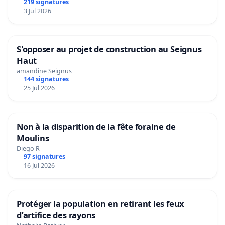
219 signatures
3 Jul 2026
S'opposer au projet de construction au Seignus
Haut
amandine Seignus
144 signatures
25 Jul 2026
Non à la disparition de la fête foraine de
Moulins
Diego R
97 signatures
16 Jul 2026
Protéger la population en retirant les feux
d’artifice des rayons