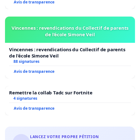
Avis de transparence
Vincennes : revendications du Collectif de parents
de l’école Simone Veil
Vincennes : revendications du Collectif de parents
de l’école Simone Veil
88 signatures
Avis de transparence
Remettre la collab Tadc sur Fortnite
4 signatures
Avis de transparence
LANCEZ VOTRE PROPRE PÉTITION