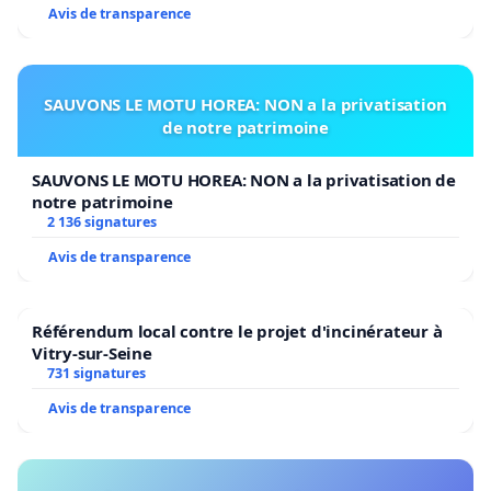
Avis de transparence
SAUVONS LE MOTU HOREA: NON a la privatisation
de notre patrimoine
SAUVONS LE MOTU HOREA: NON a la privatisation de
notre patrimoine
2 136 signatures
Avis de transparence
Référendum local contre le projet d'incinérateur à
Vitry-sur-Seine
731 signatures
Avis de transparence