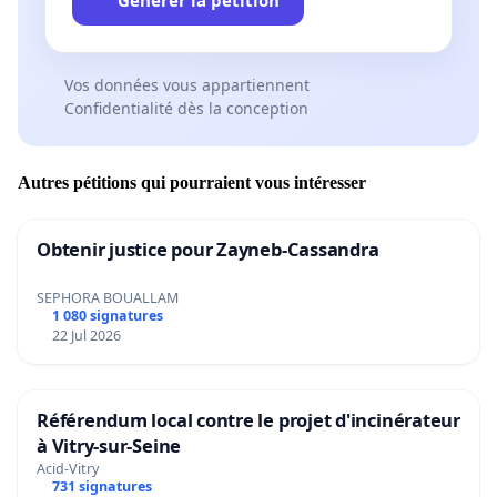
Vos données vous appartiennent
Confidentialité dès la conception
Autres pétitions qui pourraient vous intéresser
Obtenir justice pour Zayneb-Cassandra
SEPHORA BOUALLAM
1 080 signatures
22 Jul 2026
Référendum local contre le projet d'incinérateur
à Vitry-sur-Seine
Acid-Vitry
731 signatures