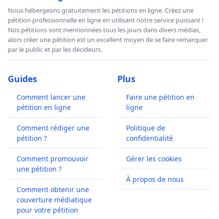
Nous hébergeons gratuitement les pétitions en ligne. Créez une
pétition professionnelle en ligne en utilisant notre service puissant !
Nos pétitions sont mentionnées tous les jours dans divers médias,
alors créer une pétition est un excellent moyen de se faire remarquer
par le public et par les décideurs.
Guides
Plus
Comment lancer une
Faire une pétition en
pétition en ligne
ligne
Comment rédiger une
Politique de
pétition ?
confidentialité
Comment promouvoir
Gérer les cookies
une pétition ?
À propos de nous
Comment obtenir une
couverture médiatique
pour votre pétition