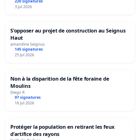
220 signatures
3 Jul 2026
S'opposer au projet de construction au Seignus
Haut
amandine Seignus
145 signatures
25 Jul 2026
Non à la disparition de la fête foraine de
Moulins
Diego R
97 signatures
16 Jul 2026
Protéger la population en retirant les feux
d’artifice des rayons