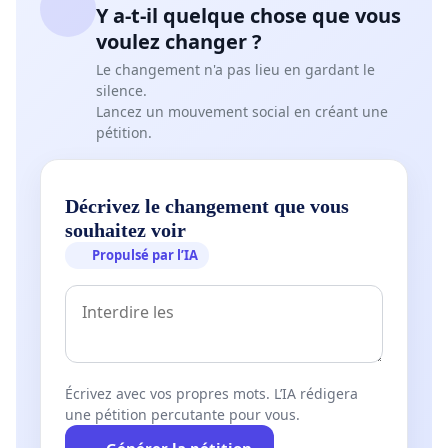
Y a-t-il quelque chose que vous
voulez changer ?
Le changement n'a pas lieu en gardant le
silence.
Lancez un mouvement social en créant une
pétition.
Décrivez le changement que vous
souhaitez voir
Propulsé par l’IA
Écrivez avec vos propres mots. L’IA rédigera
une pétition percutante pour vous.
Générer la pétition