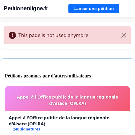
Petitionenligne.fr
Lancer une pétition
This page is not used anymore
Pétitions promues par d'autres utilisateurs
Appel à l'Office public de la langue régionale
d'Alsace (OPLRA)
Appel à l'Office public de la langue régionale
d'Alsace (OPLRA)
240 signatures