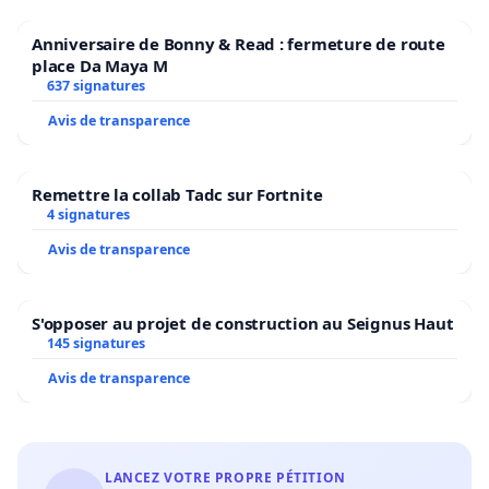
Anniversaire de Bonny & Read : fermeture de route
place Da Maya M
637 signatures
Avis de transparence
Remettre la collab Tadc sur Fortnite
4 signatures
Avis de transparence
S'opposer au projet de construction au Seignus Haut
145 signatures
Avis de transparence
LANCEZ VOTRE PROPRE PÉTITION