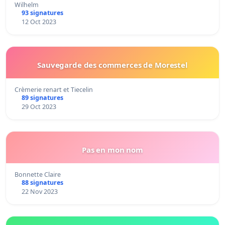
Wilhelm
93 signatures
12 Oct 2023
Sauvegarde des commerces de Morestel
Crèmerie renart et Tiecelin
89 signatures
29 Oct 2023
Pas en mon nom
Bonnette Claire
88 signatures
22 Nov 2023