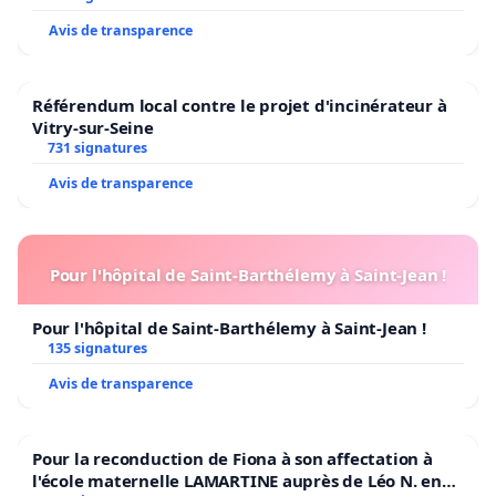
Avis de transparence
Référendum local contre le projet d'incinérateur à
Vitry-sur-Seine
731 signatures
Avis de transparence
Pour l'hôpital de Saint-Barthélemy à Saint-Jean !
Pour l'hôpital de Saint-Barthélemy à Saint-Jean !
135 signatures
Avis de transparence
Pour la reconduction de Fiona à son affectation à
l'école maternelle LAMARTINE auprès de Léo N. en