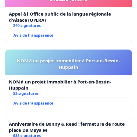
Appel à l'Office public de la langue régionale
d'Alsace (OPLRA)
240 signatures
Avis de transparence
NON à un projet immobilier à Port-en-Bessin-
Huppain
NON à un projet immobilier à Port-en-Bessin-
Huppain
52 signatures
Avis de transparence
Anniversaire de Bonny & Read : fermeture de route
place Da Maya M
635 signatures