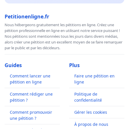
Petitionenligne.fr
Nous hébergeons gratuitement les pétitions en ligne. Créez une
pétition professionnelle en ligne en utilisant notre service puissant !
Nos pétitions sont mentionnées tous les jours dans divers médias,
alors créer une pétition est un excellent moyen de se faire remarquer
par le public et par les décideurs.
Guides
Plus
Comment lancer une
Faire une pétition en
pétition en ligne
ligne
Comment rédiger une
Politique de
pétition ?
confidentialité
Comment promouvoir
Gérer les cookies
une pétition ?
À propos de nous