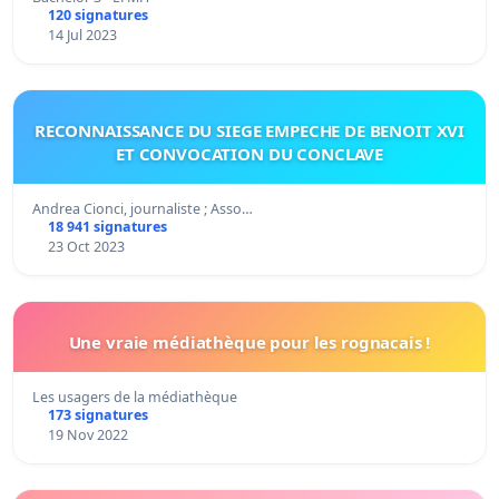
120 signatures
14 Jul 2023
RECONNAISSANCE DU SIEGE EMPECHE DE BENOIT XVI
ET CONVOCATION DU CONCLAVE
Andrea Cionci, journaliste ; Asso…
18 941 signatures
23 Oct 2023
Une vraie médiathèque pour les rognacais !
Les usagers de la médiathèque
173 signatures
19 Nov 2022