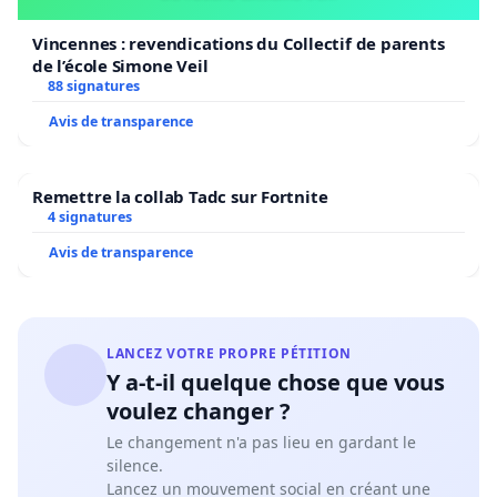
Vincennes : revendications du Collectif de parents
de l’école Simone Veil
88 signatures
Avis de transparence
Remettre la collab Tadc sur Fortnite
4 signatures
Avis de transparence
LANCEZ VOTRE PROPRE PÉTITION
Y a-t-il quelque chose que vous
voulez changer ?
Le changement n'a pas lieu en gardant le
silence.
Lancez un mouvement social en créant une