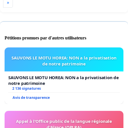
»
Pétitions promues par d'autres utilisateurs
SAUVONS LE MOTU HOREA: NON a la privatisation
de notre patrimoine
SAUVONS LE MOTU HOREA: NON a la privatisation de
notre patrimoine
2 136 signatures
Avis de transparence
Appel à l'Office public de la langue régionale
d'Alsace (OPLRA)