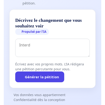
pétition.
Décrivez le changement que vous
souhaitez voir
Propulsé par l’IA
Écrivez avec vos propres mots. L’IA rédigera
une pétition percutante pour vous.
Générer la pétition
Vos données vous appartiennent
Confidentialité dès la conception