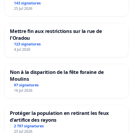
143 signatures
25 Jul 2026
Mettre fin aux restrictions sur la rue de
l’Oradou
123 signatures
4 Jul 2026
Non à la disparition de la fête foraine de
Moulins
97 signatures
16 Jul 2026
Protéger la population en retirant les feux
d’artifice des rayons
2 797 signatures
25 Jul 2026