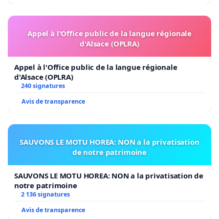
Appel à l'Office public de la langue régionale
d'Alsace (OPLRA)
Appel à l'Office public de la langue régionale
d'Alsace (OPLRA)
240 signatures
Avis de transparence
SAUVONS LE MOTU HOREA: NON a la privatisation
de notre patrimoine
SAUVONS LE MOTU HOREA: NON a la privatisation de
notre patrimoine
2 136 signatures
Avis de transparence