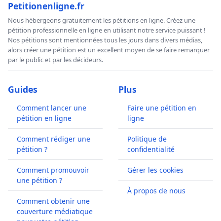
Petitionenligne.fr
Nous hébergeons gratuitement les pétitions en ligne. Créez une
pétition professionnelle en ligne en utilisant notre service puissant !
Nos pétitions sont mentionnées tous les jours dans divers médias,
alors créer une pétition est un excellent moyen de se faire remarquer
par le public et par les décideurs.
Guides
Plus
Comment lancer une
Faire une pétition en
pétition en ligne
ligne
Comment rédiger une
Politique de
pétition ?
confidentialité
Comment promouvoir
Gérer les cookies
une pétition ?
À propos de nous
Comment obtenir une
couverture médiatique