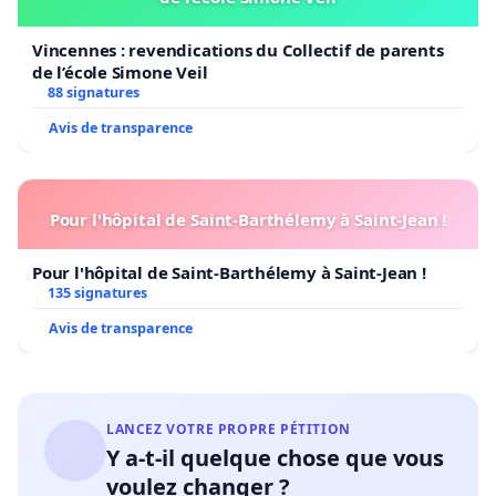
Vincennes : revendications du Collectif de parents
de l’école Simone Veil
88 signatures
Avis de transparence
Pour l'hôpital de Saint-Barthélemy à Saint-Jean !
Pour l'hôpital de Saint-Barthélemy à Saint-Jean !
135 signatures
Avis de transparence
LANCEZ VOTRE PROPRE PÉTITION
Y a-t-il quelque chose que vous
voulez changer ?