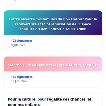
Lettre ouverte des familles du Bon Endroit Pour la
reouverture et la perennisation de l’Espace
Familles du Bon Endroit a Tours 37000
122 signatures
9 Jun 2026
SAUVONS LES ARBRES DES ALLÉES MAURICE SARRAUT
160 signatures
16 Jun 2026
Pour la culture, pour l'égalité des chances, et
pour nos enfants.