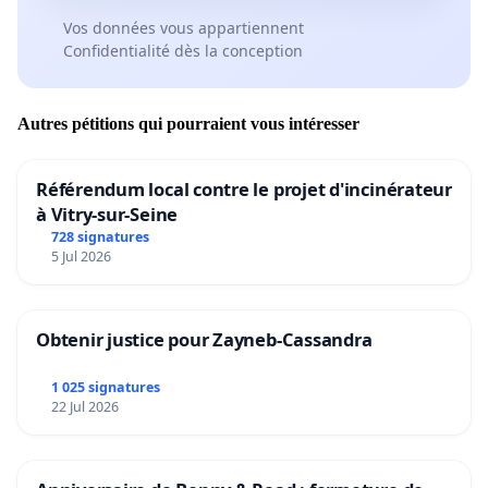
Vos données vous appartiennent
Confidentialité dès la conception
Autres pétitions qui pourraient vous intéresser
Référendum local contre le projet d'incinérateur
à Vitry-sur-Seine
728 signatures
5 Jul 2026
Obtenir justice pour Zayneb-Cassandra
1 025 signatures
22 Jul 2026