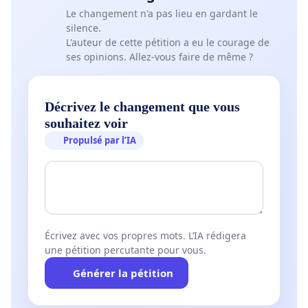
Le changement n'a pas lieu en gardant le
silence.
L'auteur de cette pétition a eu le courage de
ses opinions. Allez-vous faire de même ?
Décrivez le changement que vous
souhaitez voir
Propulsé par l’IA
Écrivez avec vos propres mots. L’IA rédigera
une pétition percutante pour vous.
Générer la pétition