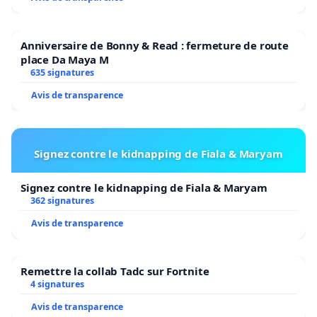
Anniversaire de Bonny & Read : fermeture de route
place Da Maya M
635 signatures
Avis de transparence
Signez contre le kidnapping de Fiala & Maryam
Signez contre le kidnapping de Fiala & Maryam
362 signatures
Avis de transparence
Remettre la collab Tadc sur Fortnite
4 signatures
Avis de transparence