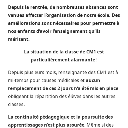
Depuis la rentrée, de nombreuses absences sont
venues affecter l’organisation de notre école. Des
améliorations sont nécessaires pour permettre à
nos enfants d’avoir l’enseignement qu’ils
méritent.
La situation de la classe de CM1 est
particulièrement alarmante
!
Depuis plusieurs mois, l’enseignante des CM1 est à
mi-temps pour causes médicales et
aucun
remplacement de ces 2 jours n’a été mis en place
obligeant la répartition des élèves dans les autres
classes
.
La continuité pédagogique et la poursuite des
apprentissages n’est plus assurée
. Même si des