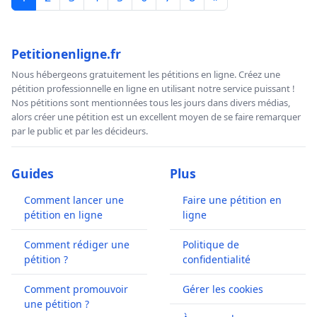
Petitionenligne.fr
Nous hébergeons gratuitement les pétitions en ligne. Créez une
pétition professionnelle en ligne en utilisant notre service puissant !
Nos pétitions sont mentionnées tous les jours dans divers médias,
alors créer une pétition est un excellent moyen de se faire remarquer
par le public et par les décideurs.
Guides
Plus
Comment lancer une
Faire une pétition en
pétition en ligne
ligne
Comment rédiger une
Politique de
pétition ?
confidentialité
Comment promouvoir
Gérer les cookies
une pétition ?