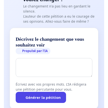
Le changement n'a pas lieu en gardant le
silence.
L'auteur de cette pétition a eu le courage de
ses opinions. Allez-vous faire de même ?
Décrivez le changement que vous
souhaitez voir
Propulsé par l’IA
Écrivez avec vos propres mots. L’IA rédigera
une pétition percutante pour vous.
Générer la pétition