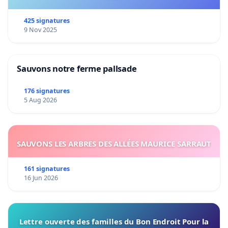
425 signatures
9 Nov 2025
Sauvons notre ferme pallsade
176 signatures
5 Aug 2026
SAUVONS LES ARBRES DES ALLÉES MAURICE SARRAUT
161 signatures
16 Jun 2026
Lettre ouverte des familles du Bon Endroit Pour la