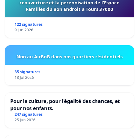
reouverture et la perennisation de l’Espace
Familles du Bon Endroit a Tours 37000
122 signatures
9 Jun 2026
Non au AirBnB dans nos quartiers résidentiels
35 signatures
18 Jul 2026
Pour la culture, pour l'égalité des chances, et
pour nos enfants.
247 signatures
25 Jun 2026