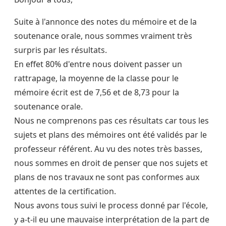
Suite à l'annonce des notes du mémoire et de la
soutenance orale, nous sommes vraiment très
surpris par les résultats.
En effet 80% d'entre nous doivent passer un
rattrapage, la moyenne de la classe pour le
mémoire écrit est de 7,56 et de 8,73 pour la
soutenance orale.
Nous ne comprenons pas ces résultats car tous les
sujets et plans des mémoires ont été validés par le
professeur référent. Au vu des notes très basses,
nous sommes en droit de penser que nos sujets et
plans de nos travaux ne sont pas conformes aux
attentes de la certification.
Nous avons tous suivi le process donné par l'école,
y a-t-il eu une mauvaise interprétation de la part de