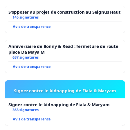
S'opposer au projet de construction au Seignus Haut
145 signatures
Avis de transparence
Anniversaire de Bonny & Read : fermeture de route
place Da Maya M
637 signatures
Avis de transparence
Signez contre le kidnapping de Fiala & Maryam
Signez contre le kidnapping de Fiala & Maryam
363 signatures
Avis de transparence