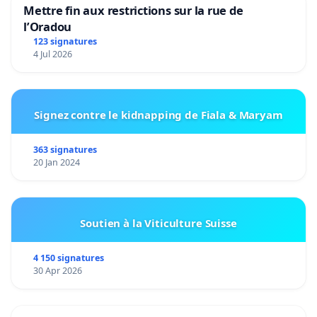
Mettre fin aux restrictions sur la rue de
l’Oradou
123 signatures
4 Jul 2026
Signez contre le kidnapping de Fiala & Maryam
363 signatures
20 Jan 2024
Soutien à la Viticulture Suisse
4 150 signatures
30 Apr 2026