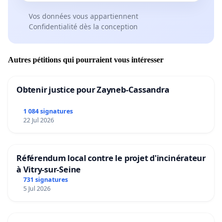
Vos données vous appartiennent
Confidentialité dès la conception
Autres pétitions qui pourraient vous intéresser
Obtenir justice pour Zayneb-Cassandra
1 084 signatures
22 Jul 2026
Référendum local contre le projet d'incinérateur
à Vitry-sur-Seine
731 signatures
5 Jul 2026