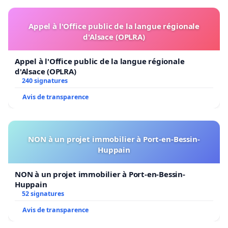
Appel à l'Office public de la langue régionale
d'Alsace (OPLRA)
Appel à l'Office public de la langue régionale
d'Alsace (OPLRA)
240 signatures
Avis de transparence
NON à un projet immobilier à Port-en-Bessin-
Huppain
NON à un projet immobilier à Port-en-Bessin-
Huppain
52 signatures
Avis de transparence