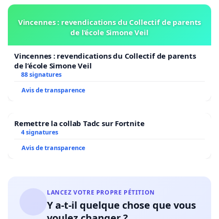
Vincennes : revendications du Collectif de parents
de l’école Simone Veil
Vincennes : revendications du Collectif de parents
de l’école Simone Veil
88 signatures
Avis de transparence
Remettre la collab Tadc sur Fortnite
4 signatures
Avis de transparence
LANCEZ VOTRE PROPRE PÉTITION
Y a-t-il quelque chose que vous
voulez changer ?