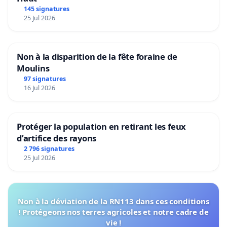
145 signatures
25 Jul 2026
Non à la disparition de la fête foraine de
Moulins
97 signatures
16 Jul 2026
Protéger la population en retirant les feux
d’artifice des rayons
2 796 signatures
25 Jul 2026
Non à la déviation de la RN113 dans ces conditions
! Protégeons nos terres agricoles et notre cadre de
vie !