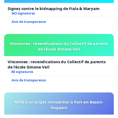
Signez contre le kidnapping de Fiala & Maryam
363 signatures
Avis de transparence
Vincennes : revendications du Collectif de parents
de l’école Simone Veil
Vincennes : revendications du Collectif de parents
de l’école Simone Veil
88 signatures
Avis de transparence
NON à un projet immobilier à Port-en-Bessin-
Huppain