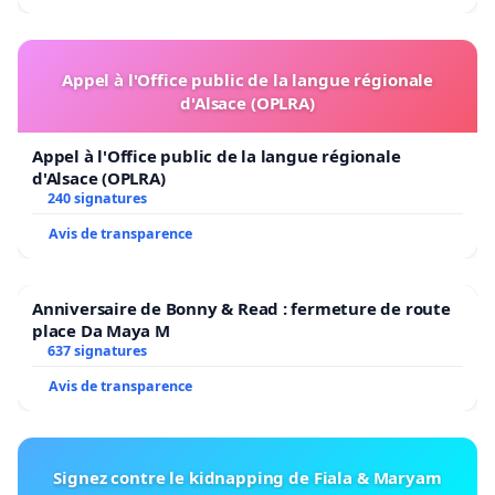
Appel à l'Office public de la langue régionale
d'Alsace (OPLRA)
Appel à l'Office public de la langue régionale
d'Alsace (OPLRA)
240 signatures
Avis de transparence
Anniversaire de Bonny & Read : fermeture de route
place Da Maya M
637 signatures
Avis de transparence
Signez contre le kidnapping de Fiala & Maryam