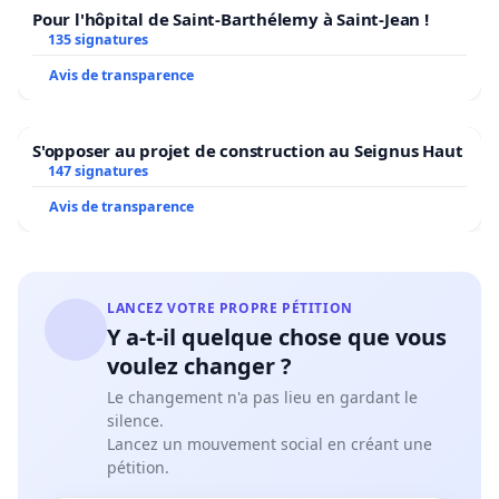
Pour l'hôpital de Saint-Barthélemy à Saint-Jean !
135 signatures
Avis de transparence
S'opposer au projet de construction au Seignus Haut
147 signatures
Avis de transparence
LANCEZ VOTRE PROPRE PÉTITION
Y a-t-il quelque chose que vous
voulez changer ?
Le changement n'a pas lieu en gardant le
silence.
Lancez un mouvement social en créant une
pétition.