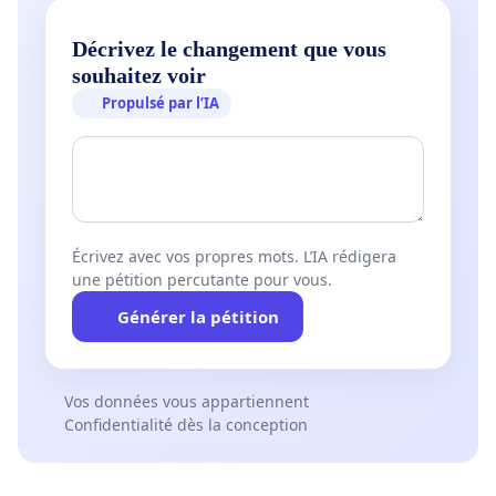
Décrivez le changement que vous
souhaitez voir
Propulsé par l’IA
Écrivez avec vos propres mots. L’IA rédigera
une pétition percutante pour vous.
Générer la pétition
Vos données vous appartiennent
Confidentialité dès la conception