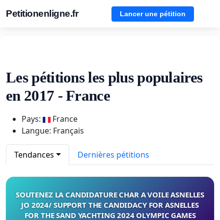
Petitionenligne.fr
Lancer une pétition
Les pétitions les plus populaires
en 2017 - France
Pays:
France
Langue: Français
Tendances
Dernières pétitions
SOUTENEZ LA CANDIDATURE CHAR A VOILE ASNELLES
JO 2024/ SUPPORT THE CANDIDACY FOR ASNELLES
FOR THE SAND YACHTING 2024 OLYMPIC GAMES