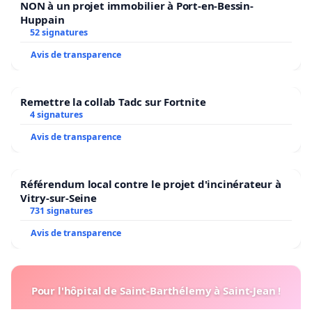
NON à un projet immobilier à Port-en-Bessin-
Huppain
52 signatures
Avis de transparence
Remettre la collab Tadc sur Fortnite
4 signatures
Avis de transparence
Référendum local contre le projet d'incinérateur à
Vitry-sur-Seine
731 signatures
Avis de transparence
Pour l'hôpital de Saint-Barthélemy à Saint-Jean !