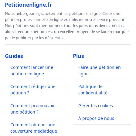
Petitionenligne.fr
Nous hébergeons gratuitement les pétitions en ligne. Créez une
pétition professionnelle en ligne en utilisant notre service puissant !
Nos pétitions sont mentionnées tous les jours dans divers médias,
alors créer une pétition est un excellent moyen de se faire remarquer
par le public et par les décideurs.
Guides
Plus
Comment lancer une
Faire une pétition en
pétition en ligne
ligne
Comment rédiger une
Politique de
pétition ?
confidentialité
Comment promouvoir
Gérer les cookies
une pétition ?
À propos de nous
Comment obtenir une
couverture médiatique