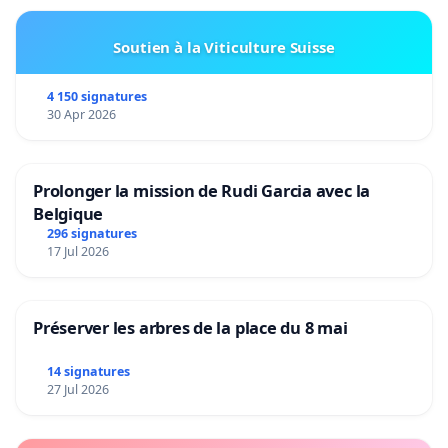
Soutien à la Viticulture Suisse
4 150 signatures
30 Apr 2026
Prolonger la mission de Rudi Garcia avec la
Belgique
296 signatures
17 Jul 2026
Préserver les arbres de la place du 8 mai
14 signatures
27 Jul 2026