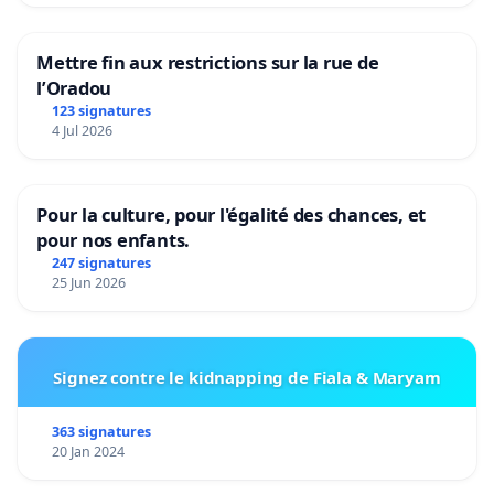
Mettre fin aux restrictions sur la rue de
l’Oradou
123 signatures
4 Jul 2026
Pour la culture, pour l'égalité des chances, et
pour nos enfants.
247 signatures
25 Jun 2026
Signez contre le kidnapping de Fiala & Maryam
363 signatures
20 Jan 2024