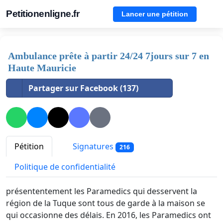
Petitionenligne.fr
Lancer une pétition
Ambulance prête à partir 24/24 7jours sur 7 en
Haute Mauricie
Partager sur Facebook (137)
Pétition
Signatures
216
Politique de confidentialité
présententement les Paramedics qui desservent la
région de la Tuque sont tous de garde à la maison se
qui occasionne des délais. En 2016, les Paramedics ont