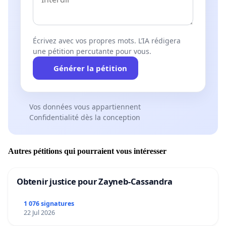
Écrivez avec vos propres mots. L’IA rédigera
une pétition percutante pour vous.
Générer la pétition
Vos données vous appartiennent
Confidentialité dès la conception
Autres pétitions qui pourraient vous intéresser
Obtenir justice pour Zayneb-Cassandra
1 076 signatures
22 Jul 2026