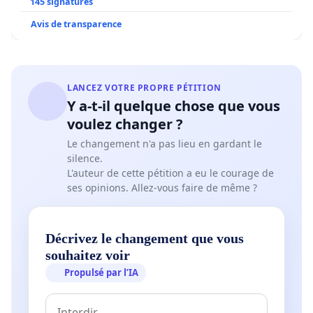
145 signatures
Avis de transparence
LANCEZ VOTRE PROPRE PÉTITION
Y a-t-il quelque chose que vous
voulez changer ?
Le changement n'a pas lieu en gardant le
silence.
L'auteur de cette pétition a eu le courage de
ses opinions. Allez-vous faire de même ?
Décrivez le changement que vous
souhaitez voir
Propulsé par l’IA