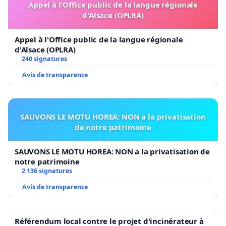
Appel à l'Office public de la langue régionale
d'Alsace (OPLRA)
Appel à l'Office public de la langue régionale
d'Alsace (OPLRA)
240 signatures
Avis de transparence
SAUVONS LE MOTU HOREA: NON a la privatisation
de notre patrimoine
SAUVONS LE MOTU HOREA: NON a la privatisation de
notre patrimoine
2 136 signatures
Avis de transparence
Référendum local contre le projet d'incinérateur à