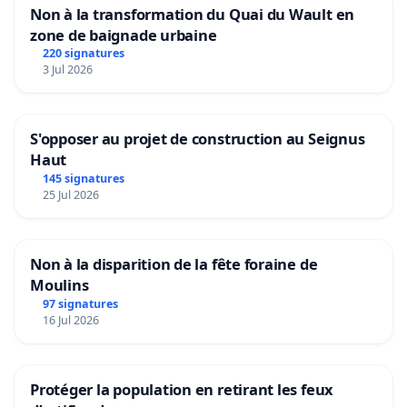
Non à la transformation du Quai du Wault en
zone de baignade urbaine
220 signatures
3 Jul 2026
S'opposer au projet de construction au Seignus
Haut
145 signatures
25 Jul 2026
Non à la disparition de la fête foraine de
Moulins
97 signatures
16 Jul 2026
Protéger la population en retirant les feux