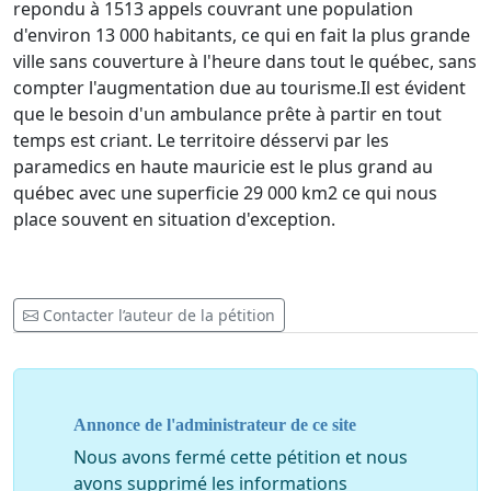
repondu à 1513 appels couvrant une population
d'environ 13 000 habitants, ce qui en fait la plus grande
ville sans couverture à l'heure dans tout le québec, sans
compter l'augmentation due au tourisme.Il est évident
que le besoin d'un ambulance prête à partir en tout
temps est criant. Le territoire désservi par les
paramedics en haute mauricie est le plus grand au
québec avec une superficie 29 000 km2 ce qui nous
place souvent en situation d'exception.
Contacter l’auteur de la pétition
Annonce de l'administrateur de ce site
Nous avons fermé cette pétition et nous
avons supprimé les informations