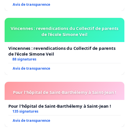
Avis de transparence
Vincennes : revendications du Collectif de parents
de l’école Simone Veil
Vincennes : revendications du Collectif de parents
de l’école Simone Veil
88 signatures
Avis de transparence
Pour l'hôpital de Saint-Barthélemy à Saint-Jean !
Pour l'hôpital de Saint-Barthélemy à Saint-Jean !
135 signatures
Avis de transparence