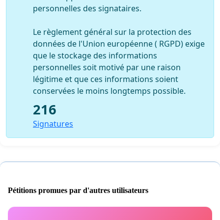
personnelles des signataires.
Le règlement général sur la protection des
données de l'Union européenne ( RGPD) exige
que le stockage des informations
personnelles soit motivé par une raison
légitime et que ces informations soient
conservées le moins longtemps possible.
216
Signatures
Pétitions promues par d'autres utilisateurs