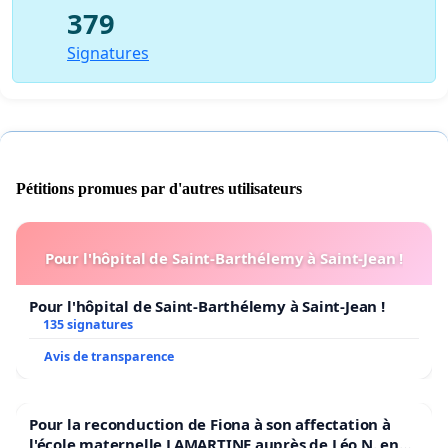
379
Signatures
Pétitions promues par d'autres utilisateurs
Pour l'hôpital de Saint-Barthélemy à Saint-Jean !
Pour l'hôpital de Saint-Barthélemy à Saint-Jean !
135 signatures
Avis de transparence
Pour la reconduction de Fiona à son affectation à
l'école maternelle LAMARTINE auprès de Léo N. en