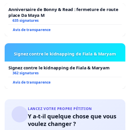
Anniversaire de Bonny & Read : fermeture de route
place Da Maya M
635 signatures
Avis de transparence
Signez contre le kidnapping de Fiala & Maryam
Signez contre le kidnapping de Fiala & Maryam
362 signatures
Avis de transparence
LANCEZ VOTRE PROPRE PÉTITION
Y a-t-il quelque chose que vous
voulez changer ?