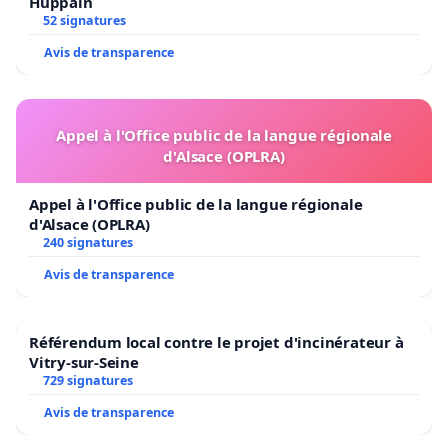
Huppain
52 signatures
Avis de transparence
Appel à l'Office public de la langue régionale
d'Alsace (OPLRA)
Appel à l'Office public de la langue régionale
d'Alsace (OPLRA)
240 signatures
Avis de transparence
Référendum local contre le projet d'incinérateur à
Vitry-sur-Seine
729 signatures
Avis de transparence