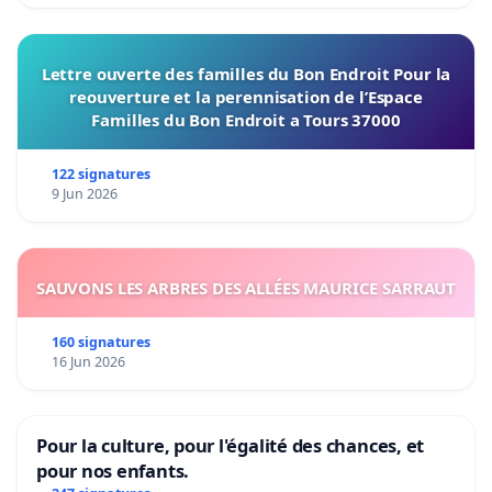
Lettre ouverte des familles du Bon Endroit Pour la
reouverture et la perennisation de l’Espace
Familles du Bon Endroit a Tours 37000
122 signatures
9 Jun 2026
SAUVONS LES ARBRES DES ALLÉES MAURICE SARRAUT
160 signatures
16 Jun 2026
Pour la culture, pour l'égalité des chances, et
pour nos enfants.