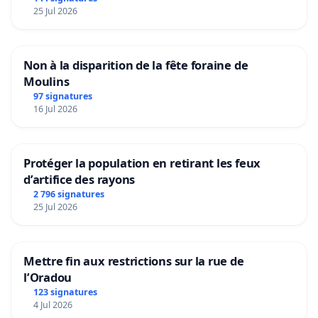
25 Jul 2026
Non à la disparition de la fête foraine de
Moulins
97 signatures
16 Jul 2026
Protéger la population en retirant les feux
d’artifice des rayons
2 796 signatures
25 Jul 2026
Mettre fin aux restrictions sur la rue de
l’Oradou
123 signatures
4 Jul 2026