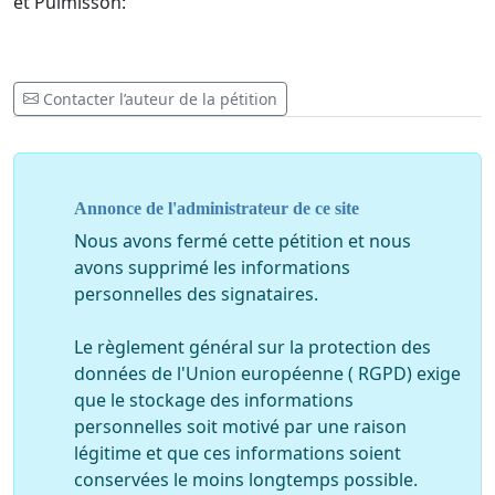
et Puimisson:
Contacter l’auteur de la pétition
Annonce de l'administrateur de ce site
Nous avons fermé cette pétition et nous
avons supprimé les informations
personnelles des signataires.
Le règlement général sur la protection des
données de l'Union européenne ( RGPD) exige
que le stockage des informations
personnelles soit motivé par une raison
légitime et que ces informations soient
conservées le moins longtemps possible.