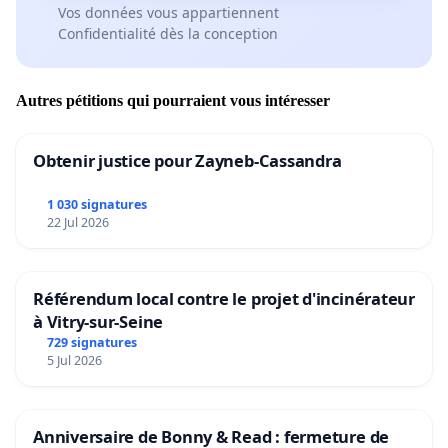
Vos données vous appartiennent
Confidentialité dès la conception
Autres pétitions qui pourraient vous intéresser
Obtenir justice pour Zayneb-Cassandra
1 030 signatures
22 Jul 2026
Référendum local contre le projet d'incinérateur
à Vitry-sur-Seine
729 signatures
5 Jul 2026
Anniversaire de Bonny & Read : fermeture de