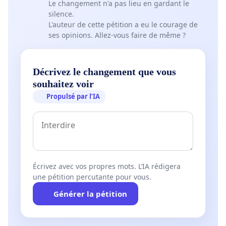
Le changement n'a pas lieu en gardant le
silence.
L'auteur de cette pétition a eu le courage de
ses opinions. Allez-vous faire de même ?
Décrivez le changement que vous
souhaitez voir
Propulsé par l’IA
Écrivez avec vos propres mots. L’IA rédigera
une pétition percutante pour vous.
Générer la pétition