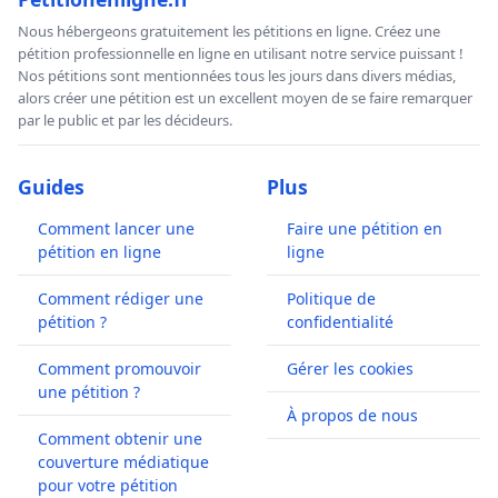
Nous hébergeons gratuitement les pétitions en ligne. Créez une
pétition professionnelle en ligne en utilisant notre service puissant !
Nos pétitions sont mentionnées tous les jours dans divers médias,
alors créer une pétition est un excellent moyen de se faire remarquer
par le public et par les décideurs.
Guides
Plus
Comment lancer une
Faire une pétition en
pétition en ligne
ligne
Comment rédiger une
Politique de
pétition ?
confidentialité
Comment promouvoir
Gérer les cookies
une pétition ?
À propos de nous
Comment obtenir une
couverture médiatique
pour votre pétition