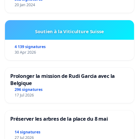
20 Jan 2024
Soutien à la Viticulture Suisse
4 139 signatures
30 Apr 2026
Prolonger la mission de Rudi Garcia avec la
Belgique
296 signatures
17 Jul 2026
Préserver les arbres de la place du 8 mai
14 signatures
27 Jul 2026