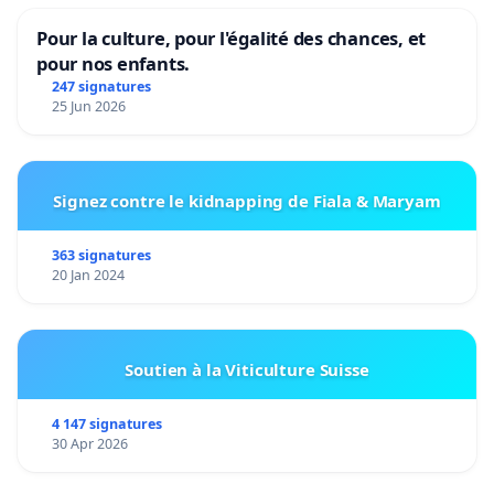
Pour la culture, pour l'égalité des chances, et
pour nos enfants.
247 signatures
25 Jun 2026
Signez contre le kidnapping de Fiala & Maryam
363 signatures
20 Jan 2024
Soutien à la Viticulture Suisse
4 147 signatures
30 Apr 2026