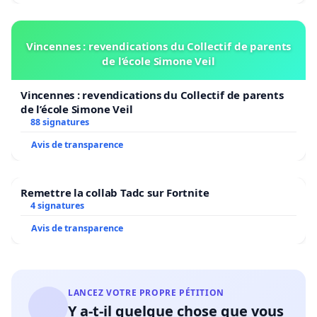
Vincennes : revendications du Collectif de parents
de l’école Simone Veil
Vincennes : revendications du Collectif de parents
de l’école Simone Veil
88 signatures
Avis de transparence
Remettre la collab Tadc sur Fortnite
4 signatures
Avis de transparence
LANCEZ VOTRE PROPRE PÉTITION
Y a-t-il quelque chose que vous