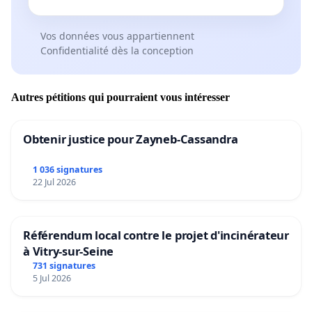
Vos données vous appartiennent
Confidentialité dès la conception
Autres pétitions qui pourraient vous intéresser
Obtenir justice pour Zayneb-Cassandra
1 036 signatures
22 Jul 2026
Référendum local contre le projet d'incinérateur
à Vitry-sur-Seine
731 signatures
5 Jul 2026