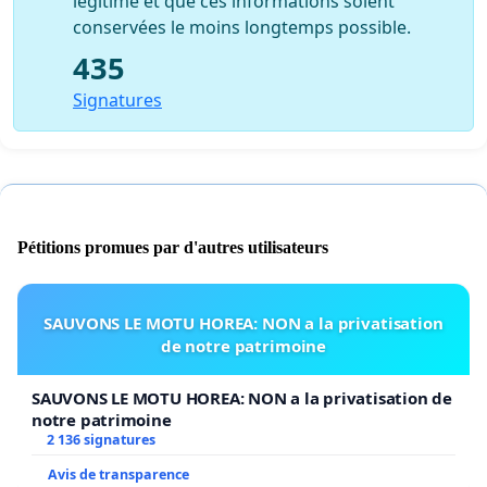
légitime et que ces informations soient
conservées le moins longtemps possible.
435
Signatures
Pétitions promues par d'autres utilisateurs
SAUVONS LE MOTU HOREA: NON a la privatisation
de notre patrimoine
SAUVONS LE MOTU HOREA: NON a la privatisation de
notre patrimoine
2 136 signatures
Avis de transparence