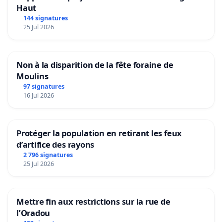
Haut
144 signatures
25 Jul 2026
Non à la disparition de la fête foraine de
Moulins
97 signatures
16 Jul 2026
Protéger la population en retirant les feux
d’artifice des rayons
2 796 signatures
25 Jul 2026
Mettre fin aux restrictions sur la rue de
l’Oradou