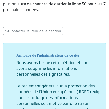
plus on aura de chances de garder la ligne 50 pour les 7
prochaines années.
Contacter l’auteur de la pétition
Annonce de l'administrateur de ce site
Nous avons fermé cette pétition et nous
avons supprimé les informations
personnelles des signataires.
Le règlement général sur la protection des
données de l'Union européenne ( RGPD) exige
que le stockage des informations
personnelles soit motivé par une raison