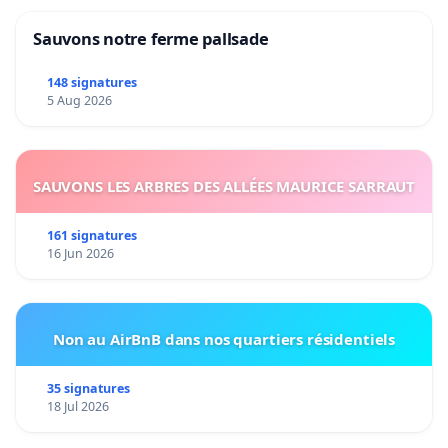
Sauvons notre ferme pallsade
148 signatures
5 Aug 2026
SAUVONS LES ARBRES DES ALLÉES MAURICE SARRAUT
161 signatures
16 Jun 2026
Non au AirBnB dans nos quartiers résidentiels
35 signatures
18 Jul 2026