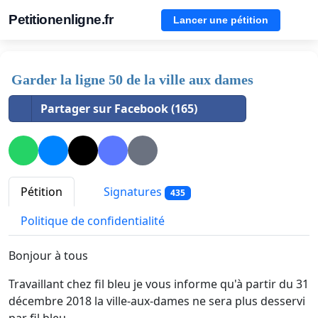
Petitionenligne.fr
Lancer une pétition
Garder la ligne 50 de la ville aux dames
Partager sur Facebook (165)
Pétition
Signatures
435
Politique de confidentialité
Bonjour à tous
Travaillant chez fil bleu je vous informe qu'à partir du 31
décembre 2018 la ville-aux-dames ne sera plus desservi