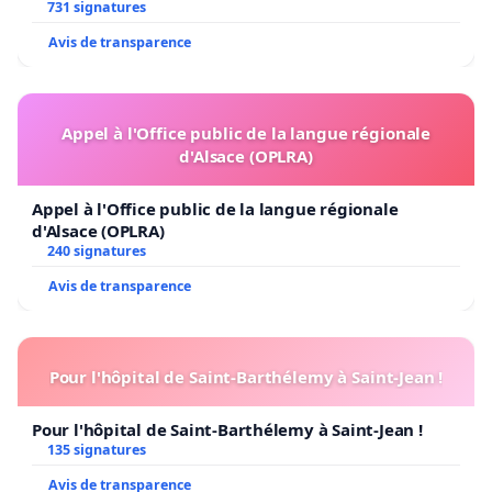
731 signatures
Avis de transparence
Appel à l'Office public de la langue régionale
d'Alsace (OPLRA)
Appel à l'Office public de la langue régionale
d'Alsace (OPLRA)
240 signatures
Avis de transparence
Pour l'hôpital de Saint-Barthélemy à Saint-Jean !
Pour l'hôpital de Saint-Barthélemy à Saint-Jean !
135 signatures
Avis de transparence