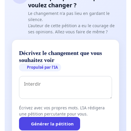
voulez changer ?
Le changement n'a pas lieu en gardant le
silence.
L'auteur de cette pétition a eu le courage de
ses opinions. Allez-vous faire de même ?
Décrivez le changement que vous
souhaitez voir
Propulsé par l’IA
Écrivez avec vos propres mots. L’IA rédigera
une pétition percutante pour vous.
Générer la pétition