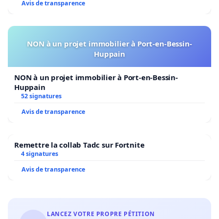
Avis de transparence
NON à un projet immobilier à Port-en-Bessin-
Huppain
NON à un projet immobilier à Port-en-Bessin-
Huppain
52 signatures
Avis de transparence
Remettre la collab Tadc sur Fortnite
4 signatures
Avis de transparence
LANCEZ VOTRE PROPRE PÉTITION