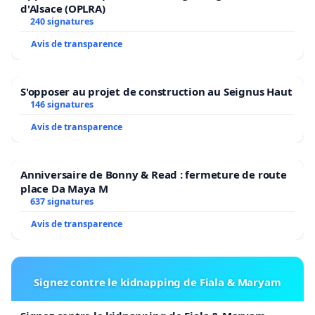
d'Alsace (OPLRA)
240 signatures
Avis de transparence
S'opposer au projet de construction au Seignus Haut
146 signatures
Avis de transparence
Anniversaire de Bonny & Read : fermeture de route
place Da Maya M
637 signatures
Avis de transparence
Signez contre le kidnapping de Fiala & Maryam