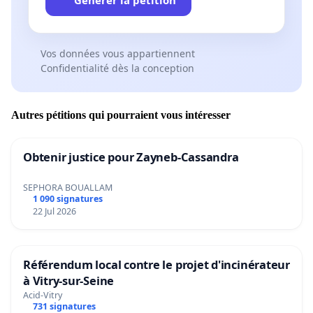
Vos données vous appartiennent
Confidentialité dès la conception
Autres pétitions qui pourraient vous intéresser
Obtenir justice pour Zayneb-Cassandra
SEPHORA BOUALLAM
1 090 signatures
22 Jul 2026
Référendum local contre le projet d'incinérateur
à Vitry-sur-Seine
Acid-Vitry
731 signatures