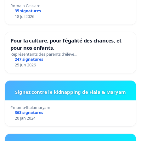
Romain Cassard
35 signatures
18 Jul 2026
Pour la culture, pour l'égalité des chances, et
pour nos enfants.
Représentants des parents d'élève…
247 signatures
25 Jun 2026
Signez contre le kidnapping de Fiala & Maryam
#mama4fialamaryam
363 signatures
20 Jan 2024