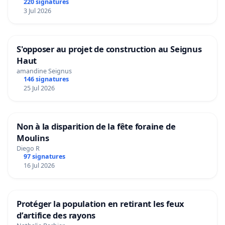
220 signatures
3 Jul 2026
S'opposer au projet de construction au Seignus
Haut
amandine Seignus
146 signatures
25 Jul 2026
Non à la disparition de la fête foraine de
Moulins
Diego R
97 signatures
16 Jul 2026
Protéger la population en retirant les feux
d’artifice des rayons