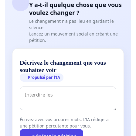
Y a-t-il quelque chose que vous
voulez changer ?
Le changement n'a pas lieu en gardant le
silence.
Lancez un mouvement social en créant une
pétition.
Décrivez le changement que vous
souhaitez voir
Propulsé par l’IA
Écrivez avec vos propres mots. L’IA rédigera
une pétition percutante pour vous.
Générer la pétition