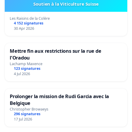
Soutien à la Viticulture Suisse
Les Raisins de la Colère
4 152 signatures
30 Apr 2026
Mettre fin aux restrictions sur la rue de
l’Oradou
Lachamp Maxence
123 signatures
4 Jul 2026
Prolonger la mission de Rudi Garcia avec la
Belgique
Christopher Browaeys
296 signatures
17 Jul 2026