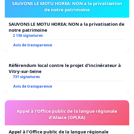
SAUVONS LE MOTU HOREA: NON a la privatisation
de notre patrimoine
SAUVONS LE MOTU HOREA: NON a la privatisation de
notre patrimoine
2 136 signatures
Avis de transparence
Référendum local contre le projet d'incinérateur à
Vitry-sur-Seine
731 signatures
Avis de transparence
Appel à l'Office public de la langue régionale
d'Alsace (OPLRA)
Appel à l'Office public de la langue régionale