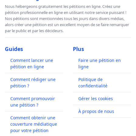
Nous hébergeons gratuitement les pétitions en ligne. Créez une
pétition professionnelle en ligne en utilisant notre service puissant !
Nos pétitions sont mentionnées tous les jours dans divers médias,
alors créer une pétition est un excellent moyen de se faire remarquer
par le public et par les décideurs.
Guides
Plus
Comment lancer une
Faire une pétition en
pétition en ligne
ligne
Comment rédiger une
Politique de
pétition ?
confidentialité
Comment promouvoir
Gérer les cookies
une pétition ?
À propos de nous
Comment obtenir une
couverture médiatique
pour votre pétition