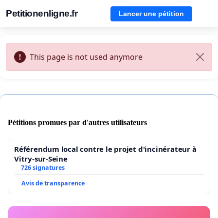
Petitionenligne.fr
Lancer une pétition
This page is not used anymore
Pétitions promues par d'autres utilisateurs
Référendum local contre le projet d'incinérateur à
Vitry-sur-Seine
726 signatures
Avis de transparence