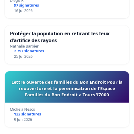
Diego R
97 signatures
16 Jul 2026
Protéger la population en retirant les feux
d’artifice des rayons
Nathalie Barbier
2 797 signatures
25 Jul 2026
Lettre ouverte des familles du Bon Endroit Pour la
reouverture et la perennisation de l’Espace
Familles du Bon Endroit a Tours 37000
Michela Nesco
122 signatures
9 Jun 2026