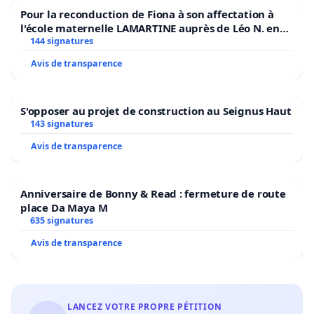
Pour la reconduction de Fiona à son affectation à
l'école maternelle LAMARTINE auprès de Léo N. en
2026/2027
144 signatures
Avis de transparence
S'opposer au projet de construction au Seignus Haut
143 signatures
Avis de transparence
Anniversaire de Bonny & Read : fermeture de route
place Da Maya M
635 signatures
Avis de transparence
LANCEZ VOTRE PROPRE PÉTITION