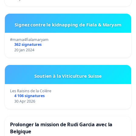
Signez contre le kidnapping de Fiala & Maryam
#mama4fialamaryam
362 signatures
20 Jan 2024
Soutien à la Viticulture Suisse
Les Raisins de la Colère
4 106 signatures
30 Apr 2026
Prolonger la mission de Rudi Garcia avec la
Belgique