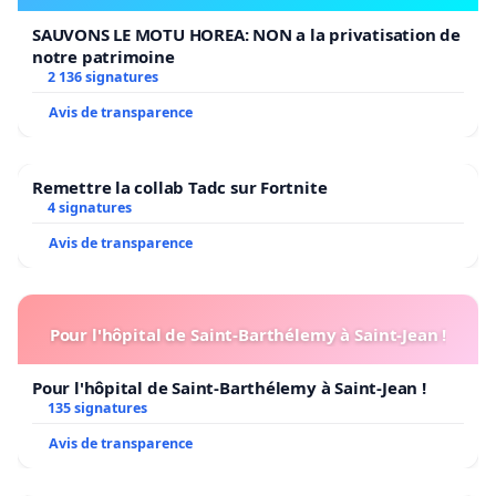
SAUVONS LE MOTU HOREA: NON a la privatisation de
notre patrimoine
2 136 signatures
Avis de transparence
Remettre la collab Tadc sur Fortnite
4 signatures
Avis de transparence
Pour l'hôpital de Saint-Barthélemy à Saint-Jean !
Pour l'hôpital de Saint-Barthélemy à Saint-Jean !
135 signatures
Avis de transparence