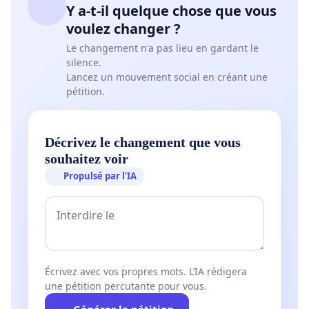
Y a-t-il quelque chose que vous
voulez changer ?
Le changement n'a pas lieu en gardant le
silence.
Lancez un mouvement social en créant une
pétition.
Décrivez le changement que vous
souhaitez voir
Propulsé par l’IA
Écrivez avec vos propres mots. L’IA rédigera
une pétition percutante pour vous.
Générer la pétition