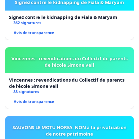
Signez contre le kidnapping de Fiala & Maryam
Signez contre le kidnapping de Fiala & Maryam
362 signatures
Avis de transparence
Vincennes : revendications du Collectif de parents
de l’école Simone Veil
Vincennes : revendications du Collectif de parents
de l’école Simone Veil
88 signatures
Avis de transparence
SAUVONS LE MOTU HOREA: NON a la privatisation
de notre patrimoine