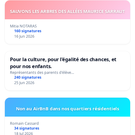
SAUVONS LES ARBRES DES ALLÉES MAURICE SARRAUT
Mitia NOTARAS
160 signatures
16 Jun 2026
Pour la culture, pour l'égalité des chances, et
pour nos enfants.
Représentants des parents d'élève…
240 signatures
25 Jun 2026
Non au AirBnB dans nos quartiers résidentiels
Romain Cassard
34 signatures
18 Jul 2026