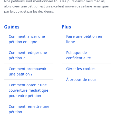
Nos pétitions sont mentionnées tous les jours dans divers médias,
alors créer une pétition est un excellent moyen de se faire remarquer
par le public et par les décideurs.
Guides
Plus
Comment lancer une
Faire une pétition en
pétition en ligne
ligne
Comment rédiger une
Politique de
pétition ?
confidentialité
Comment promouvoir
Gérer les cookies
une pétition ?
À propos de nous
Comment obtenir une
couverture médiatique
pour votre pétition
Comment remettre une
pétition