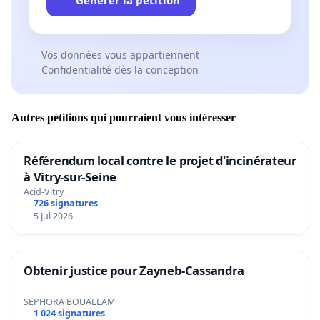
Vos données vous appartiennent
Confidentialité dès la conception
Autres pétitions qui pourraient vous intéresser
Référendum local contre le projet d'incinérateur
à Vitry-sur-Seine
Acid-Vitry
726 signatures
5 Jul 2026
Obtenir justice pour Zayneb-Cassandra
SEPHORA BOUALLAM
1 024 signatures