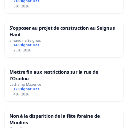
218 signatures
3 Jul 2026
S'opposer au projet de construction au Seignus
Haut
amandine Seignus
143 signatures
25 Jul 2026
Mettre fin aux restrictions sur la rue de
l’Oradou
Lachamp Maxence
123 signatures
4 Jul 2026
Non à la disparition de la fête foraine de
Moulins