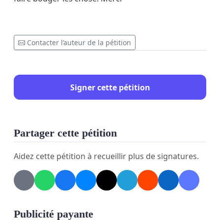
Contacter l’auteur de la pétition
Signer cette pétition
Partager cette pétition
Aidez cette pétition à recueillir plus de signatures.
Publicité payante