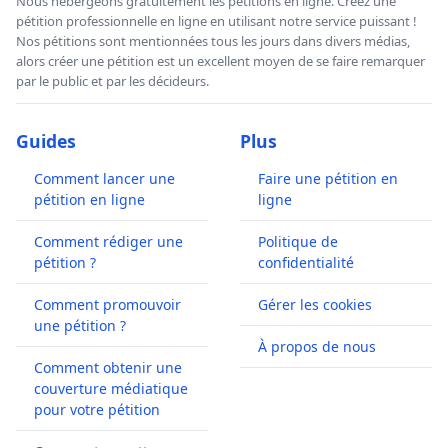
Nous hébergeons gratuitement les pétitions en ligne. Créez une
pétition professionnelle en ligne en utilisant notre service puissant !
Nos pétitions sont mentionnées tous les jours dans divers médias,
alors créer une pétition est un excellent moyen de se faire remarquer
par le public et par les décideurs.
Guides
Plus
Comment lancer une
Faire une pétition en
pétition en ligne
ligne
Comment rédiger une
Politique de
pétition ?
confidentialité
Comment promouvoir
Gérer les cookies
une pétition ?
À propos de nous
Comment obtenir une
couverture médiatique
pour votre pétition