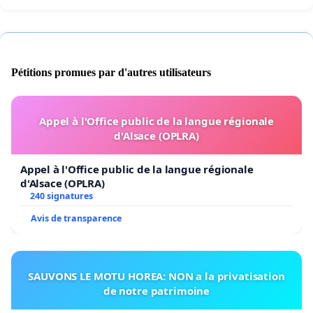
Pétitions promues par d'autres utilisateurs
Appel à l'Office public de la langue régionale
d'Alsace (OPLRA)
Appel à l'Office public de la langue régionale
d'Alsace (OPLRA)
240 signatures
Avis de transparence
SAUVONS LE MOTU HOREA: NON a la privatisation
de notre patrimoine