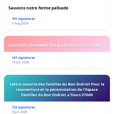
Sauvons notre ferme pallsade
191 signatures
5 Aug 2026
SAUVONS LES ARBRES DES ALLÉES MAURICE SARRAUT
161 signatures
16 Jun 2026
Lettre ouverte des familles du Bon Endroit Pour la
reouverture et la perennisation de l’Espace
Familles du Bon Endroit a Tours 37000
122 signatures
9 Jun 2026