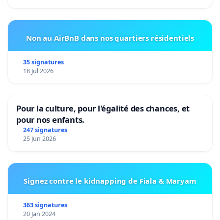
Non au AirBnB dans nos quartiers résidentiels
35 signatures
18 Jul 2026
Pour la culture, pour l'égalité des chances, et
pour nos enfants.
247 signatures
25 Jun 2026
Signez contre le kidnapping de Fiala & Maryam
363 signatures
20 Jan 2024