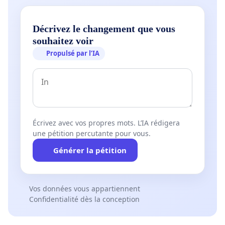
Décrivez le changement que vous
souhaitez voir
Propulsé par l’IA
Écrivez avec vos propres mots. L’IA rédigera
une pétition percutante pour vous.
Générer la pétition
Vos données vous appartiennent
Confidentialité dès la conception