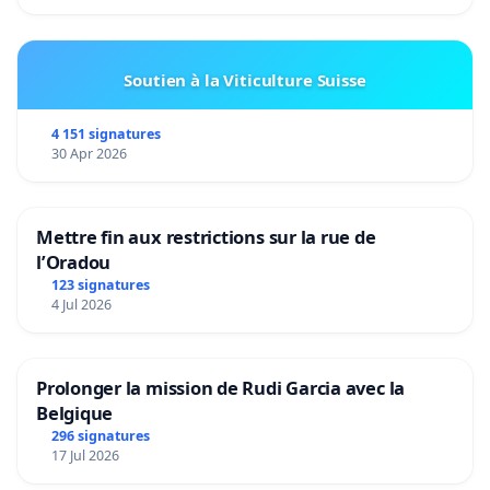
Soutien à la Viticulture Suisse
4 151 signatures
30 Apr 2026
Mettre fin aux restrictions sur la rue de
l’Oradou
123 signatures
4 Jul 2026
Prolonger la mission de Rudi Garcia avec la
Belgique
296 signatures
17 Jul 2026