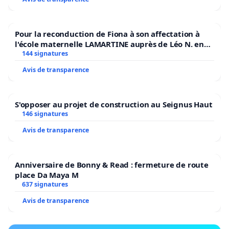
Pour la reconduction de Fiona à son affectation à
l'école maternelle LAMARTINE auprès de Léo N. en
2026/2027
144 signatures
Avis de transparence
S'opposer au projet de construction au Seignus Haut
146 signatures
Avis de transparence
Anniversaire de Bonny & Read : fermeture de route
place Da Maya M
637 signatures
Avis de transparence