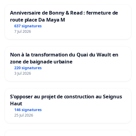
Anniversaire de Bonny & Read : fermeture de
route place Da Maya M
637 signatures
7 Jul 2026
Non à la transformation du Quai du Wault en
zone de baignade urbaine
220 signatures
3 Jul 2026
S'opposer au projet de construction au Seignus
Haut
146 signatures
25 Jul 2026