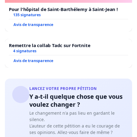
Pour l'hôpital de Saint-Barthélemy à Saint-Jean !
135 signatures
Avis de transparence
Remettre la collab Tadc sur Fortnite
4 signatures
Avis de transparence
LANCEZ VOTRE PROPRE PÉTITION
Y a-t-il quelque chose que vous
voulez changer ?
Le changement n'a pas lieu en gardant le
silence.
L'auteur de cette pétition a eu le courage de
ses opinions. Allez-vous faire de même ?