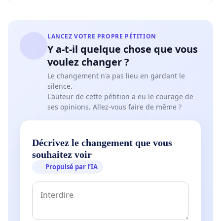
LANCEZ VOTRE PROPRE PÉTITION
Y a-t-il quelque chose que vous
voulez changer ?
Le changement n'a pas lieu en gardant le
silence.
L'auteur de cette pétition a eu le courage de
ses opinions. Allez-vous faire de même ?
Décrivez le changement que vous
souhaitez voir
Propulsé par l’IA