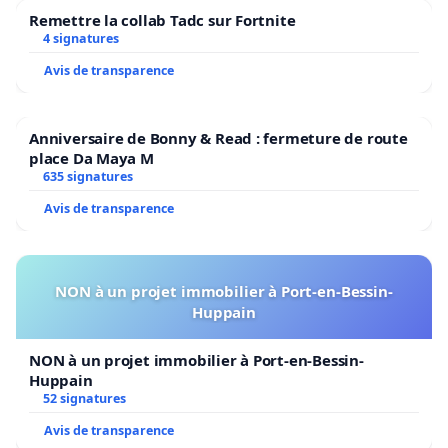
Remettre la collab Tadc sur Fortnite
4 signatures
Avis de transparence
Anniversaire de Bonny & Read : fermeture de route
place Da Maya M
635 signatures
Avis de transparence
NON à un projet immobilier à Port-en-Bessin-
Huppain
NON à un projet immobilier à Port-en-Bessin-
Huppain
52 signatures
Avis de transparence