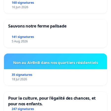
160 signatures
16 Jun 2026
Sauvons notre ferme pallsade
141 signatures
5 Aug 2026
Non au AirBnB dans nos quartiers résidentiels
35 signatures
18 Jul 2026
Pour la culture, pour l'égalité des chances, et
pour nos enfants.
247 signatures