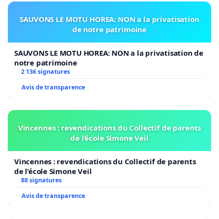
SAUVONS LE MOTU HOREA: NON a la privatisation
de notre patrimoine
SAUVONS LE MOTU HOREA: NON a la privatisation de
notre patrimoine
2 136 signatures
Avis de transparence
Vincennes : revendications du Collectif de parents
de l’école Simone Veil
Vincennes : revendications du Collectif de parents
de l’école Simone Veil
88 signatures
Avis de transparence