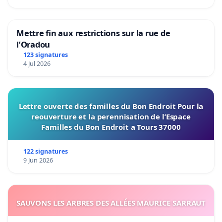
Mettre fin aux restrictions sur la rue de
l’Oradou
123 signatures
4 Jul 2026
Lettre ouverte des familles du Bon Endroit Pour la
reouverture et la perennisation de l’Espace
Familles du Bon Endroit a Tours 37000
122 signatures
9 Jun 2026
SAUVONS LES ARBRES DES ALLÉES MAURICE SARRAUT