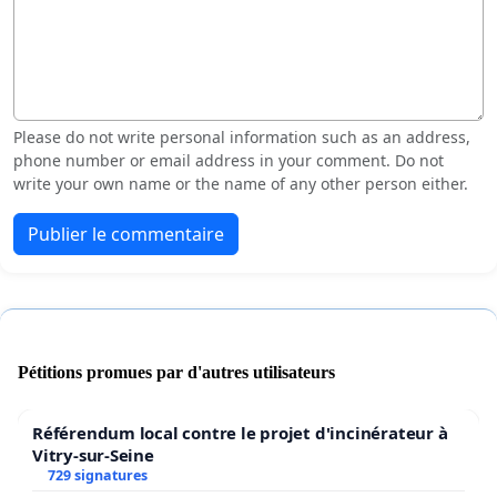
Please do not write personal information such as an address,
phone number or email address in your comment. Do not
write your own name or the name of any other person either.
Publier le commentaire
Pétitions promues par d'autres utilisateurs
Référendum local contre le projet d'incinérateur à
Vitry-sur-Seine
729 signatures