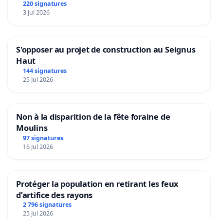
220 signatures
3 Jul 2026
S'opposer au projet de construction au Seignus
Haut
144 signatures
25 Jul 2026
Non à la disparition de la fête foraine de
Moulins
97 signatures
16 Jul 2026
Protéger la population en retirant les feux
d’artifice des rayons
2 796 signatures
25 Jul 2026