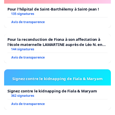
Pour l'hôpital de Saint-Barthélemy à Saint-Jean !
135 signatures
Avis de transparence
Pour la reconduction de Fiona à son affectation à
l'école maternelle LAMARTINE auprès de Léo N. en
2026/2027
144 signatures
Avis de transparence
Signez contre le kidnapping de Fiala & Maryam
Signez contre le kidnapping de Fiala & Maryam
362 signatures
Avis de transparence