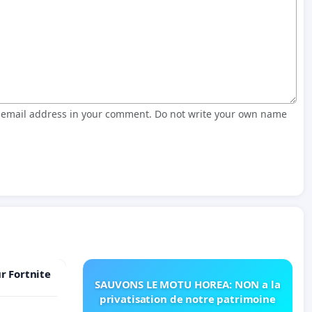
r email address in your comment. Do not write your own name
r Fortnite
SAUVONS LE MOTU HOREA: NON a la
privatisation de notre patrimoine