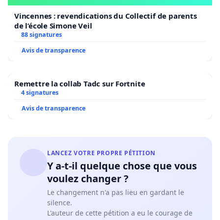
Vincennes : revendications du Collectif de parents
de l’école Simone Veil
88 signatures
Avis de transparence
Remettre la collab Tadc sur Fortnite
4 signatures
Avis de transparence
LANCEZ VOTRE PROPRE PÉTITION
Y a-t-il quelque chose que vous
voulez changer ?
Le changement n'a pas lieu en gardant le
silence.
L'auteur de cette pétition a eu le courage de