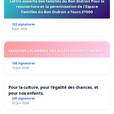
Lettre ouverte des familles du Bon Endroit Pour la
reouverture et la perennisation de l’Espace
Familles du Bon Endroit a Tours 37000
122 signatures
9 Jun 2026
SAUVONS LES ARBRES DES ALLÉES MAURICE SARRAUT
160 signatures
16 Jun 2026
Pour la culture, pour l'égalité des chances, et
pour nos enfants.
245 signatures
25 Jun 2026