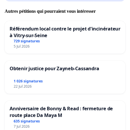
Autres pétitions qui pourraient vous intéresser
Référendum local contre le projet d'incinérateur
à Vitry-sur-Seine
729 signatures
5 Jul 2026
Obtenir justice pour Zayneb-Cassandra
1 026 signatures
22 Jul 2026
Anniversaire de Bonny & Read : fermeture de
route place Da Maya M
635 signatures
7 Jul 2026