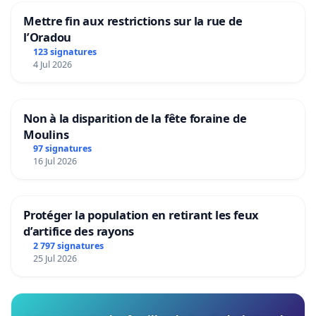
Mettre fin aux restrictions sur la rue de
l’Oradou
123 signatures
4 Jul 2026
Non à la disparition de la fête foraine de
Moulins
97 signatures
16 Jul 2026
Protéger la population en retirant les feux
d’artifice des rayons
2 797 signatures
25 Jul 2026