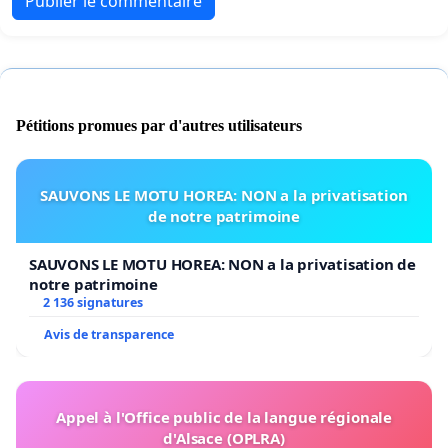
Publier le commentaire
Pétitions promues par d'autres utilisateurs
SAUVONS LE MOTU HOREA: NON a la privatisation
de notre patrimoine
SAUVONS LE MOTU HOREA: NON a la privatisation de
notre patrimoine
2 136 signatures
Avis de transparence
Appel à l'Office public de la langue régionale
d'Alsace (OPLRA)