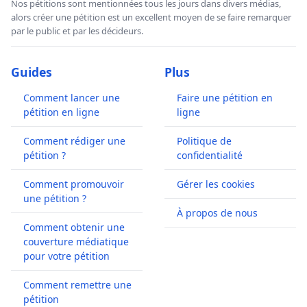
Nos pétitions sont mentionnées tous les jours dans divers médias,
alors créer une pétition est un excellent moyen de se faire remarquer
par le public et par les décideurs.
Guides
Plus
Comment lancer une
Faire une pétition en
pétition en ligne
ligne
Comment rédiger une
Politique de
pétition ?
confidentialité
Comment promouvoir
Gérer les cookies
une pétition ?
À propos de nous
Comment obtenir une
couverture médiatique
pour votre pétition
Comment remettre une
pétition