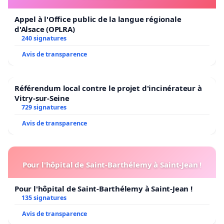
Appel à l'Office public de la langue régionale
d'Alsace (OPLRA)
240 signatures
Avis de transparence
Référendum local contre le projet d'incinérateur à
Vitry-sur-Seine
729 signatures
Avis de transparence
Pour l'hôpital de Saint-Barthélemy à Saint-Jean !
Pour l'hôpital de Saint-Barthélemy à Saint-Jean !
135 signatures
Avis de transparence