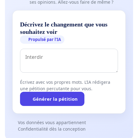
ses opinions. Allez-vous faire de même ?
Décrivez le changement que vous
souhaitez voir
Propulsé par l’IA
Écrivez avec vos propres mots. L’IA rédigera
une pétition percutante pour vous.
Générer la pétition
Vos données vous appartiennent
Confidentialité dès la conception