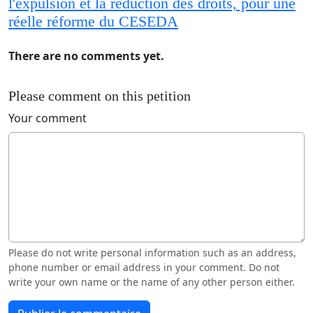
l'expulsion et la réduction des droits, pour une
réelle réforme du CESEDA
There are no comments yet.
Please comment on this petition
Your comment
Please do not write personal information such as an address,
phone number or email address in your comment. Do not
write your own name or the name of any other person either.