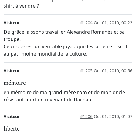
shirt à vendre ?
Visiteur
#1204
Oct 01, 2010, 00:22
De grâce,laissons travailler Alexandre Romanès et sa
troupe.
Ce cirque est un véritable joyau qui devrait être inscrit
au patrimoine mondial de la culture.
Visiteur
#1205
Oct 01, 2010, 00:56
mémoire
en mémoire de ma grand-mère rom et de mon oncle
résistant mort en revenant de Dachau
Visiteur
#1206
Oct 01, 2010, 01:07
liberté