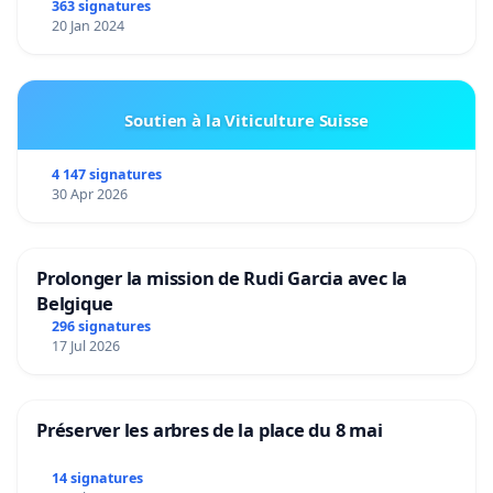
363 signatures
20 Jan 2024
Soutien à la Viticulture Suisse
4 147 signatures
30 Apr 2026
Prolonger la mission de Rudi Garcia avec la
Belgique
296 signatures
17 Jul 2026
Préserver les arbres de la place du 8 mai
14 signatures