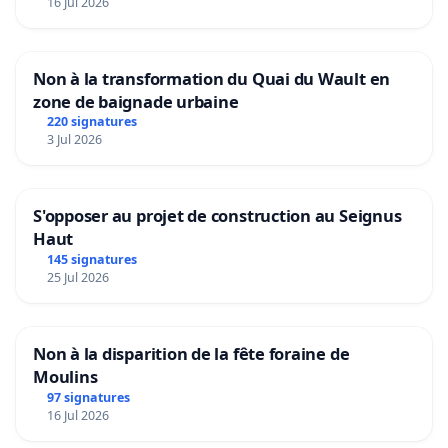
16 Jul 2026
Non à la transformation du Quai du Wault en
zone de baignade urbaine
220 signatures
3 Jul 2026
S'opposer au projet de construction au Seignus
Haut
145 signatures
25 Jul 2026
Non à la disparition de la fête foraine de
Moulins
97 signatures
16 Jul 2026