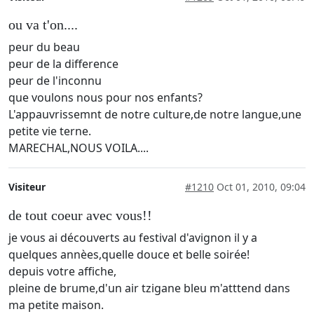
ou va t'on....
peur du beau
peur de la difference
peur de l'inconnu
que voulons nous pour nos enfants?
L'appauvrissemnt de notre culture,de notre langue,une
petite vie terne.
MARECHAL,NOUS VOILA....
Visiteur
#1210
Oct 01, 2010, 09:04
de tout coeur avec vous!!
je vous ai découverts au festival d'avignon il y a
quelques annèes,quelle douce et belle soirée!
depuis votre affiche,
pleine de brume,d'un air tzigane bleu m'atttend dans
ma petite maison.