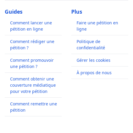
Guides
Plus
Comment lancer une
Faire une pétition en
pétition en ligne
ligne
Comment rédiger une
Politique de
pétition ?
confidentialité
Comment promouvoir
Gérer les cookies
une pétition ?
À propos de nous
Comment obtenir une
couverture médiatique
pour votre pétition
Comment remettre une
pétition