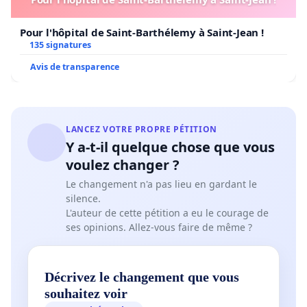
Pour l'hôpital de Saint-Barthélemy à Saint-Jean !
135 signatures
Avis de transparence
LANCEZ VOTRE PROPRE PÉTITION
Y a-t-il quelque chose que vous
voulez changer ?
Le changement n'a pas lieu en gardant le
silence.
L'auteur de cette pétition a eu le courage de
ses opinions. Allez-vous faire de même ?
Décrivez le changement que vous
souhaitez voir