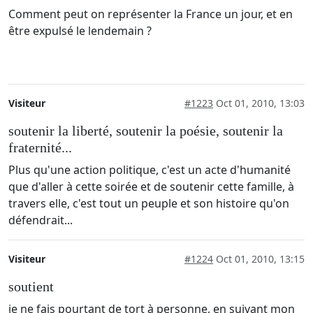
Comment peut on représenter la France un jour, et en
être expulsé le lendemain ?
Visiteur
#1223
Oct 01, 2010, 13:03
soutenir la liberté, soutenir la poésie, soutenir la
fraternité...
Plus qu'une action politique, c'est un acte d'humanité
que d'aller à cette soirée et de soutenir cette famille, à
travers elle, c'est tout un peuple et son histoire qu'on
défendrait...
Visiteur
#1224
Oct 01, 2010, 13:15
soutient
je ne fais pourtant de tort à personne, en suivant mon