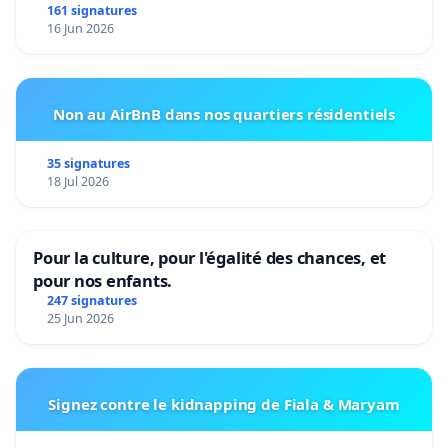
161 signatures
16 Jun 2026
Non au AirBnB dans nos quartiers résidentiels
35 signatures
18 Jul 2026
Pour la culture, pour l'égalité des chances, et
pour nos enfants.
247 signatures
25 Jun 2026
Signez contre le kidnapping de Fiala & Maryam