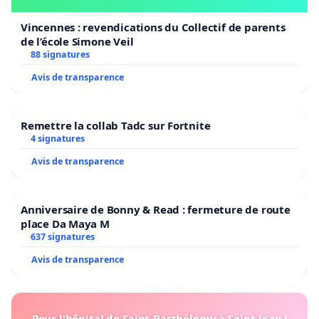
Vincennes : revendications du Collectif de parents
de l’école Simone Veil
88 signatures
Avis de transparence
Remettre la collab Tadc sur Fortnite
4 signatures
Avis de transparence
Anniversaire de Bonny & Read : fermeture de route
place Da Maya M
637 signatures
Avis de transparence
Pour l'hôpital de Saint-Barthélemy à Saint-Jean !