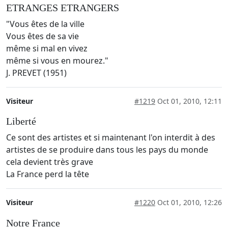
ETRANGES ETRANGERS
"Vous êtes de la ville
Vous êtes de sa vie
même si mal en vivez
même si vous en mourez."
J. PREVET (1951)
Visiteur
#1219
Oct 01, 2010, 12:11
Liberté
Ce sont des artistes et si maintenant l'on interdit à des
artistes de se produire dans tous les pays du monde
cela devient très grave
La France perd la tête
Visiteur
#1220
Oct 01, 2010, 12:26
Notre France