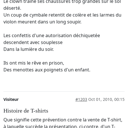
Le clown traine ses chaussures trop grandes sur le sol
déserté.
Un coup de cymbale retentit de colère et les larmes du
violon meurent dans un long soupir.
Les confettis d'une autorisation déchiquetée
descendent avec souplesse
Dans la lumière du soir.
Ils ont mis le rêve en prison,
Des menottes aux poignets d'un enfant.
Visiteur
#1203
Oct 01, 2010, 00:15
Histoire de T-shirts
Que signifie cette prévention contre la vente de T-shirt,
à laquelle succède la présentation, ci-contre, d'un T-