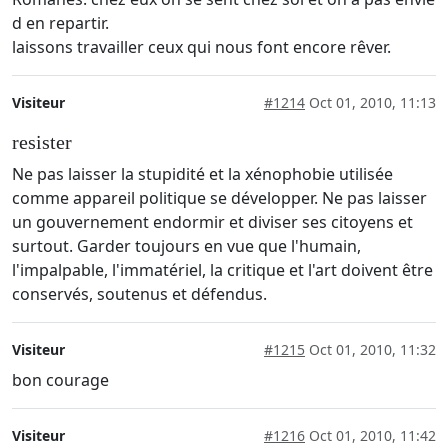
d en repartir.
laissons travailler ceux qui nous font encore rêver.
Visiteur
#1214
Oct 01, 2010, 11:13
resister
Ne pas laisser la stupidité et la xénophobie utilisée
comme appareil politique se développer. Ne pas laisser
un gouvernement endormir et diviser ses citoyens et
surtout. Garder toujours en vue que l'humain,
l'impalpable, l'immatériel, la critique et l'art doivent être
conservés, soutenus et défendus.
Visiteur
#1215
Oct 01, 2010, 11:32
bon courage
Visiteur
#1216
Oct 01, 2010, 11:42