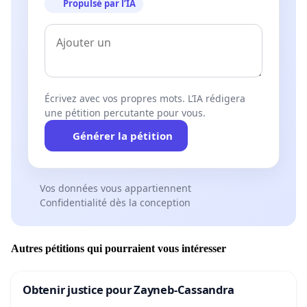
Propulsé par l’IA
Écrivez avec vos propres mots. L’IA rédigera
une pétition percutante pour vous.
Générer la pétition
Vos données vous appartiennent
Confidentialité dès la conception
Autres pétitions qui pourraient vous intéresser
Obtenir justice pour Zayneb-Cassandra