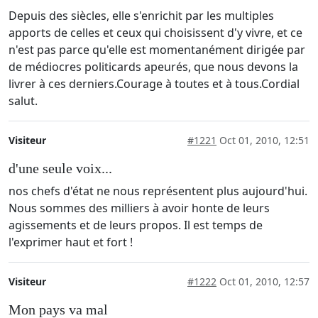
Depuis des siècles, elle s'enrichit par les multiples
apports de celles et ceux qui choisissent d'y vivre, et ce
n'est pas parce qu'elle est momentanément dirigée par
de médiocres politicards apeurés, que nous devons la
livrer à ces derniers.Courage à toutes et à tous.Cordial
salut.
Visiteur
#1221
Oct 01, 2010, 12:51
d'une seule voix...
nos chefs d'état ne nous représentent plus aujourd'hui.
Nous sommes des milliers à avoir honte de leurs
agissements et de leurs propos. Il est temps de
l'exprimer haut et fort !
Visiteur
#1222
Oct 01, 2010, 12:57
Mon pays va mal