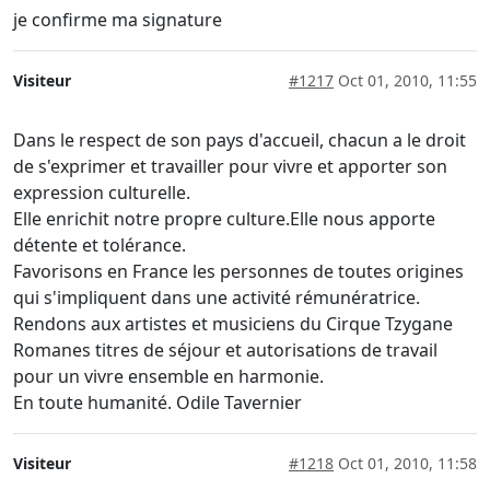
je confirme ma signature
Visiteur
#1217
Oct 01, 2010, 11:55
Dans le respect de son pays d'accueil, chacun a le droit
de s'exprimer et travailler pour vivre et apporter son
expression culturelle.
Elle enrichit notre propre culture.Elle nous apporte
détente et tolérance.
Favorisons en France les personnes de toutes origines
qui s'impliquent dans une activité rémunératrice.
Rendons aux artistes et musiciens du Cirque Tzygane
Romanes titres de séjour et autorisations de travail
pour un vivre ensemble en harmonie.
En toute humanité. Odile Tavernier
Visiteur
#1218
Oct 01, 2010, 11:58