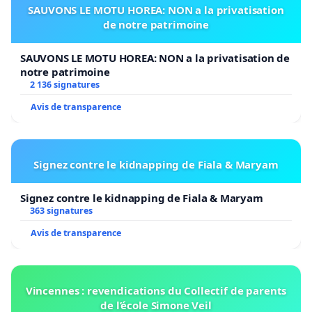
SAUVONS LE MOTU HOREA: NON a la privatisation
de notre patrimoine
SAUVONS LE MOTU HOREA: NON a la privatisation de
notre patrimoine
2 136 signatures
Avis de transparence
Signez contre le kidnapping de Fiala & Maryam
Signez contre le kidnapping de Fiala & Maryam
363 signatures
Avis de transparence
Vincennes : revendications du Collectif de parents
de l’école Simone Veil