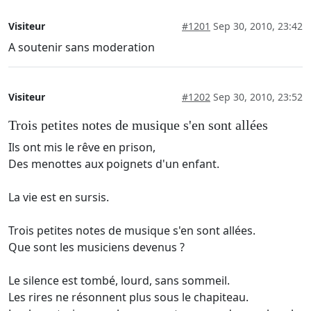
Visiteur
#1201
Sep 30, 2010, 23:42
A soutenir sans moderation
Visiteur
#1202
Sep 30, 2010, 23:52
Trois petites notes de musique s'en sont allées
Ils ont mis le rêve en prison,
Des menottes aux poignets d'un enfant.
La vie est en sursis.
Trois petites notes de musique s'en sont allées.
Que sont les musiciens devenus ?
Le silence est tombé, lourd, sans sommeil.
Les rires ne résonnent plus sous le chapiteau.