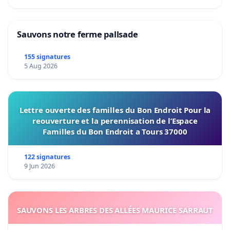
Sauvons notre ferme pallsade
155 signatures
5 Aug 2026
Lettre ouverte des familles du Bon Endroit Pour la
reouverture et la perennisation de l’Espace
Familles du Bon Endroit a Tours 37000
122 signatures
9 Jun 2026
SAUVONS LES ARBRES DES ALLÉES MAURICE SARRAUT