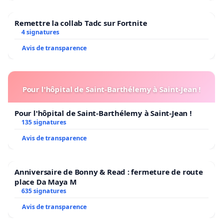
Remettre la collab Tadc sur Fortnite
4 signatures
Avis de transparence
Pour l'hôpital de Saint-Barthélemy à Saint-Jean !
Pour l'hôpital de Saint-Barthélemy à Saint-Jean !
135 signatures
Avis de transparence
Anniversaire de Bonny & Read : fermeture de route
place Da Maya M
635 signatures
Avis de transparence