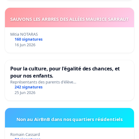
SAUVONS LES ARBRES DES ALLÉES MAURICE SARRAUT
Mitia NOTARAS
160 signatures
16 Jun 2026
Pour la culture, pour l'égalité des chances, et
pour nos enfants.
Représentants des parents d'élève…
242 signatures
25 Jun 2026
Non au AirBnB dans nos quartiers résidentiels
Romain Cassard