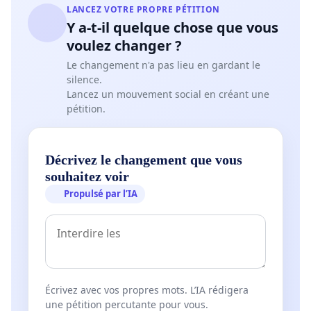
LANCEZ VOTRE PROPRE PÉTITION
Y a-t-il quelque chose que vous
voulez changer ?
Le changement n'a pas lieu en gardant le
silence.
Lancez un mouvement social en créant une
pétition.
Décrivez le changement que vous
souhaitez voir
Propulsé par l’IA
Écrivez avec vos propres mots. L’IA rédigera
une pétition percutante pour vous.