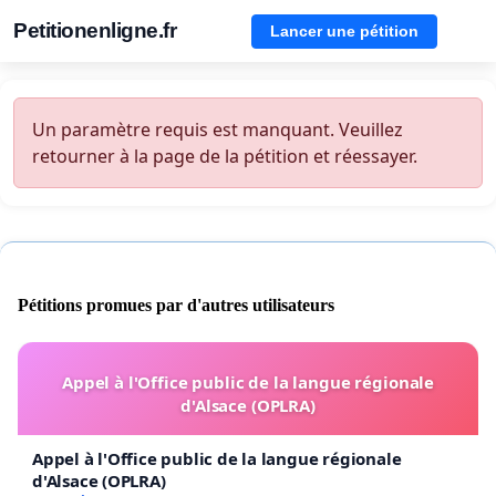
Petitionenligne.fr
Lancer une pétition
Un paramètre requis est manquant. Veuillez
retourner à la page de la pétition et réessayer.
Pétitions promues par d'autres utilisateurs
Appel à l'Office public de la langue régionale
d'Alsace (OPLRA)
Appel à l'Office public de la langue régionale
d'Alsace (OPLRA)