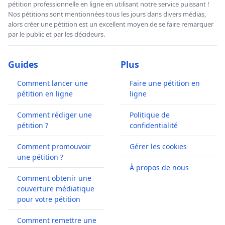
pétition professionnelle en ligne en utilisant notre service puissant !
Nos pétitions sont mentionnées tous les jours dans divers médias,
alors créer une pétition est un excellent moyen de se faire remarquer
par le public et par les décideurs.
Guides
Plus
Comment lancer une
Faire une pétition en
pétition en ligne
ligne
Comment rédiger une
Politique de
pétition ?
confidentialité
Comment promouvoir
Gérer les cookies
une pétition ?
À propos de nous
Comment obtenir une
couverture médiatique
pour votre pétition
Comment remettre une