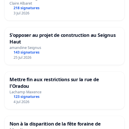
Claire Albaret
218 signatures
3 Jul 2026
S'opposer au projet de construction au Seignus
Haut
amandine Seignus
143 signatures
25 Jul 2026
Mettre fin aux restrictions sur la rue de
l’Oradou
Lachamp Maxence
123 signatures
4 Jul 2026
Non à la disparition de la fête foraine de