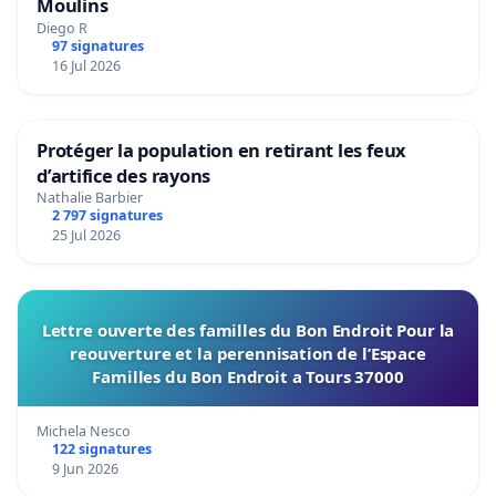
Moulins
Diego R
97 signatures
16 Jul 2026
Protéger la population en retirant les feux
d’artifice des rayons
Nathalie Barbier
2 797 signatures
25 Jul 2026
Lettre ouverte des familles du Bon Endroit Pour la
reouverture et la perennisation de l’Espace
Familles du Bon Endroit a Tours 37000
Michela Nesco
122 signatures
9 Jun 2026