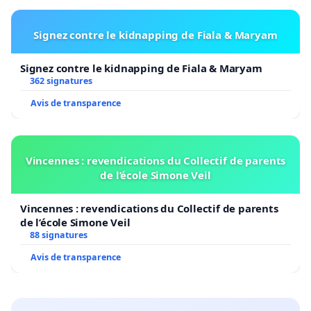
Signez contre le kidnapping de Fiala & Maryam
Signez contre le kidnapping de Fiala & Maryam
362 signatures
Avis de transparence
Vincennes : revendications du Collectif de parents
de l’école Simone Veil
Vincennes : revendications du Collectif de parents
de l’école Simone Veil
88 signatures
Avis de transparence