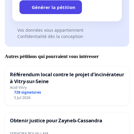
Générer la pétition
Vos données vous appartiennent
Confidentialité dès la conception
Autres pétitions qui pourraient vous intéresser
Référendum local contre le projet d'incinérateur
à Vitry-sur-Seine
Acid-Vitry
728 signatures
5 Jul 2026
Obtenir justice pour Zayneb-Cassandra
SEPHORA BOUALLAM