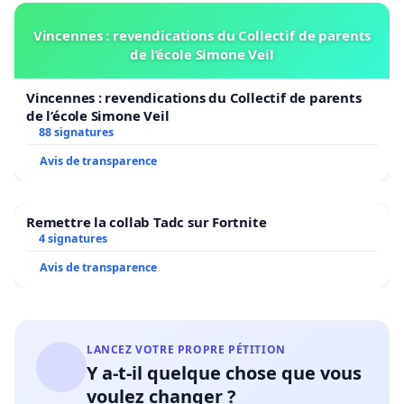
Vincennes : revendications du Collectif de parents
de l’école Simone Veil
Vincennes : revendications du Collectif de parents
de l’école Simone Veil
88 signatures
Avis de transparence
Remettre la collab Tadc sur Fortnite
4 signatures
Avis de transparence
LANCEZ VOTRE PROPRE PÉTITION
Y a-t-il quelque chose que vous
voulez changer ?