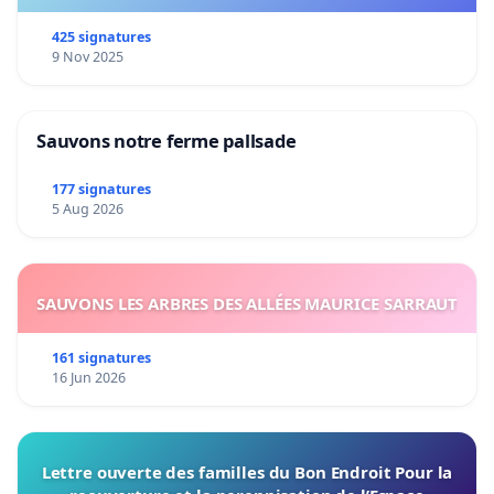
425 signatures
9 Nov 2025
Sauvons notre ferme pallsade
177 signatures
5 Aug 2026
SAUVONS LES ARBRES DES ALLÉES MAURICE SARRAUT
161 signatures
16 Jun 2026
Lettre ouverte des familles du Bon Endroit Pour la