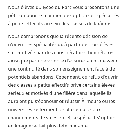
Nous élèves du lycée du Parc vous présentons une
pétition pour le maintien des options et spécialités
à petits effectifs au sein des classes de khâgne.
Nous comprenons que la récente décision de
n'ouvrir les spécialités qu'à partir de trois élèves
soit motivée par des considérations budgétaires
ainsi que par une volonté d'assurer au professeur
une continuité dans son enseignement face à de
potentiels abandons. Cependant, ce refus d'ouvrir
des classes à petits effectifs prive certains élèves
sérieux et motivés d'une filière dans laquelle ils
auraient pu s'épanouir et réussir. À l'heure où les
universités se ferment de plus en plus aux
changements de voies en L3, la spécialité/ option
en khâgne se fait plus déterminante.