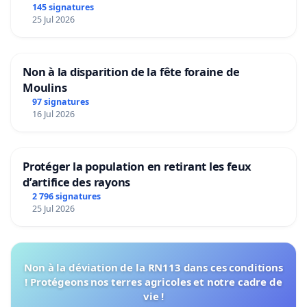
145 signatures
25 Jul 2026
Non à la disparition de la fête foraine de
Moulins
97 signatures
16 Jul 2026
Protéger la population en retirant les feux
d’artifice des rayons
2 796 signatures
25 Jul 2026
Non à la déviation de la RN113 dans ces conditions
! Protégeons nos terres agricoles et notre cadre de
vie !