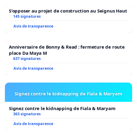
S'opposer au projet de construction au Seignus Haut
145 signatures
Avis de transparence
Anniversaire de Bonny & Read : fermeture de route
place Da Maya M
637 signatures
Avis de transparence
Signez contre le kidnapping de Fiala & Maryam
Signez contre le kidnapping de Fiala & Maryam
363 signatures
Avis de transparence