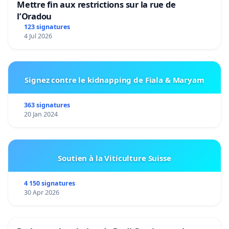
Mettre fin aux restrictions sur la rue de
l’Oradou
123 signatures
4 Jul 2026
Signez contre le kidnapping de Fiala & Maryam
363 signatures
20 Jan 2024
Soutien à la Viticulture Suisse
4 150 signatures
30 Apr 2026