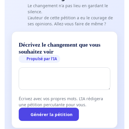
Le changement n'a pas lieu en gardant le
silence.
L'auteur de cette pétition a eu le courage de
ses opinions. Allez-vous faire de même ?
Décrivez le changement que vous
souhaitez voir
Propulsé par l’IA
Écrivez avec vos propres mots. L’IA rédigera
une pétition percutante pour vous.
Générer la pétition