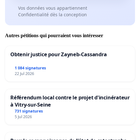
Vos données vous appartiennent
Confidentialité dès la conception
Autres pétitions qui pourraient vous intéresser
Obtenir justice pour Zayneb-Cassandra
1 084 signatures
22 Jul 2026
Référendum local contre le projet d'incinérateur
à Vitry-sur-Seine
731 signatures
5 Jul 2026