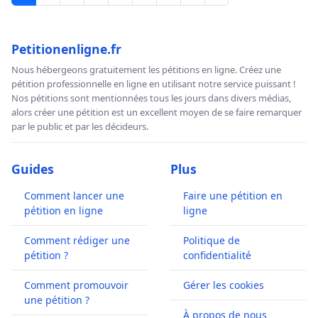
Petitionenligne.fr
Nous hébergeons gratuitement les pétitions en ligne. Créez une
pétition professionnelle en ligne en utilisant notre service puissant !
Nos pétitions sont mentionnées tous les jours dans divers médias,
alors créer une pétition est un excellent moyen de se faire remarquer
par le public et par les décideurs.
Guides
Plus
Comment lancer une
Faire une pétition en
pétition en ligne
ligne
Comment rédiger une
Politique de
pétition ?
confidentialité
Comment promouvoir
Gérer les cookies
une pétition ?
À propos de nous