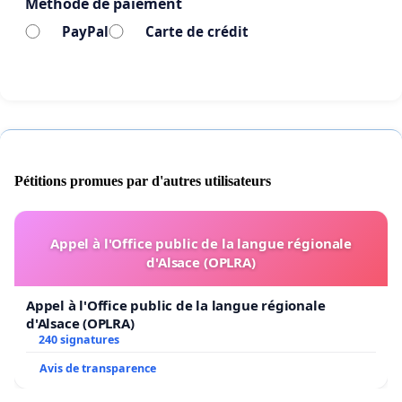
Méthode de paiement
PayPal
Carte de crédit
Pétitions promues par d'autres utilisateurs
Appel à l'Office public de la langue régionale
d'Alsace (OPLRA)
Appel à l'Office public de la langue régionale
d'Alsace (OPLRA)
240 signatures
Avis de transparence