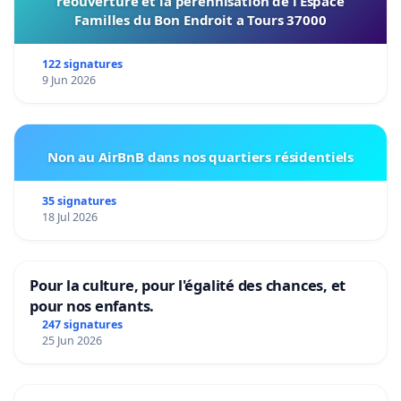
reouverture et la perennisation de l’Espace
Familles du Bon Endroit a Tours 37000
122 signatures
9 Jun 2026
Non au AirBnB dans nos quartiers résidentiels
35 signatures
18 Jul 2026
Pour la culture, pour l'égalité des chances, et
pour nos enfants.
247 signatures
25 Jun 2026