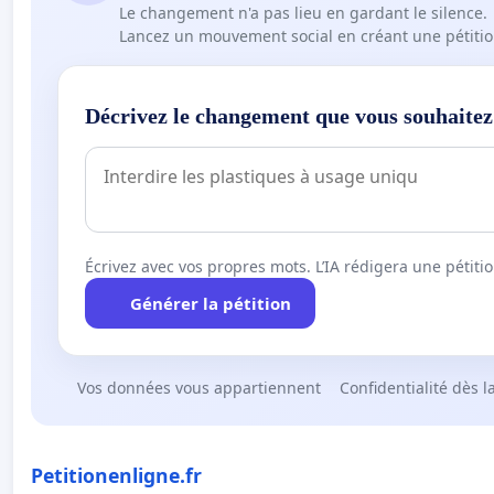
Le changement n'a pas lieu en gardant le silence.
Lancez un mouvement social en créant une pétitio
Décrivez le changement que vous souhaitez
Écrivez avec vos propres mots. L’IA rédigera une pétiti
Générer la pétition
Vos données vous appartiennent
Confidentialité dès l
Petitionenligne.fr