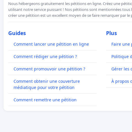
Nous hébergeons gratuitement les pétitions en ligne. Créez une pétitio
utilisant notre service puissant ! Nos pétitions sont mentionnées tous l
créer une pétition est un excellent moyen de se faire remarquer par le p
Guides
Plus
Comment lancer une pétition en ligne
Faire une 
Comment rédiger une pétition ?
Politique 
Comment promouvoir une pétition ?
Gérer les 
Comment obtenir une couverture
À propos 
médiatique pour votre pétition
Comment remettre une pétition