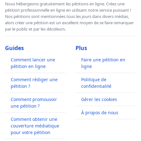
Nous hébergeons gratuitement les pétitions en ligne. Créez une
pétition professionnelle en ligne en utilisant notre service puissant !
Nos pétitions sont mentionnées tous les jours dans divers médias,
alors créer une pétition est un excellent moyen de se faire remarquer
par le public et par les décideurs.
Guides
Plus
Comment lancer une
Faire une pétition en
pétition en ligne
ligne
Comment rédiger une
Politique de
pétition ?
confidentialité
Comment promouvoir
Gérer les cookies
une pétition ?
À propos de nous
Comment obtenir une
couverture médiatique
pour votre pétition