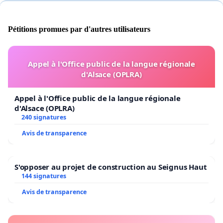
Pétitions promues par d'autres utilisateurs
Appel à l'Office public de la langue régionale
d'Alsace (OPLRA)
Appel à l'Office public de la langue régionale
d'Alsace (OPLRA)
240 signatures
Avis de transparence
S'opposer au projet de construction au Seignus Haut
144 signatures
Avis de transparence