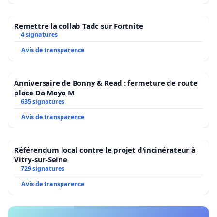
Remettre la collab Tadc sur Fortnite
4 signatures
Avis de transparence
Anniversaire de Bonny & Read : fermeture de route
place Da Maya M
635 signatures
Avis de transparence
Référendum local contre le projet d'incinérateur à
Vitry-sur-Seine
729 signatures
Avis de transparence