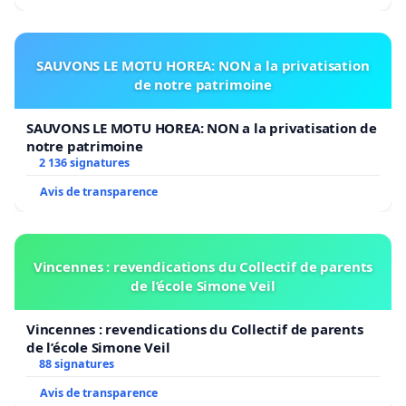
SAUVONS LE MOTU HOREA: NON a la privatisation
de notre patrimoine
SAUVONS LE MOTU HOREA: NON a la privatisation de
notre patrimoine
2 136 signatures
Avis de transparence
Vincennes : revendications du Collectif de parents
de l’école Simone Veil
Vincennes : revendications du Collectif de parents
de l’école Simone Veil
88 signatures
Avis de transparence