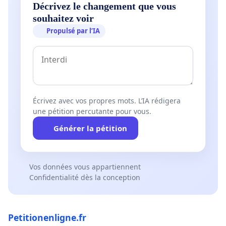
Décrivez le changement que vous
souhaitez voir
Propulsé par l’IA
Écrivez avec vos propres mots. L’IA rédigera
une pétition percutante pour vous.
Générer la pétition
Vos données vous appartiennent
Confidentialité dès la conception
Petitionenligne.fr