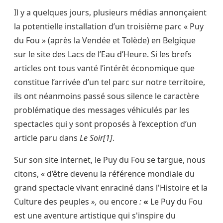
Il y a quelques jours, plusieurs médias annonçaient
la potentielle installation d’un troisième parc « Puy
du Fou » (après la Vendée et Tolède) en Belgique
sur le site des Lacs de l’Eau d’Heure. Si les brefs
articles ont tous vanté l’intérêt économique que
constitue l’arrivée d’un tel parc sur notre territoire,
ils ont néanmoins passé sous silence le caractère
problématique des messages véhiculés par les
spectacles qui y sont proposés à l’exception d’un
article paru dans
Le Soir[1]
.
Sur son site internet, le Puy du Fou se targue, nous
citons, « d’être devenu la référence mondiale du
grand spectacle vivant enraciné dans l'Histoire et la
Culture des peuples
»,
ou encore
:
«
Le Puy du Fou
est une aventure artistique qui s'inspire du