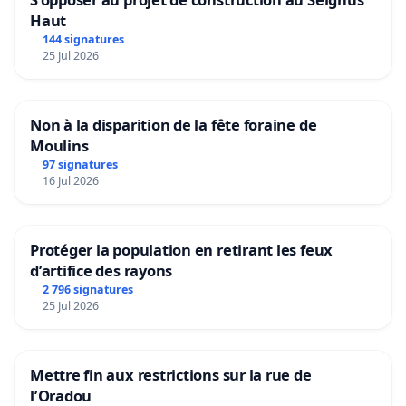
Haut
144 signatures
25 Jul 2026
Non à la disparition de la fête foraine de
Moulins
97 signatures
16 Jul 2026
Protéger la population en retirant les feux
d’artifice des rayons
2 796 signatures
25 Jul 2026
Mettre fin aux restrictions sur la rue de
l’Oradou