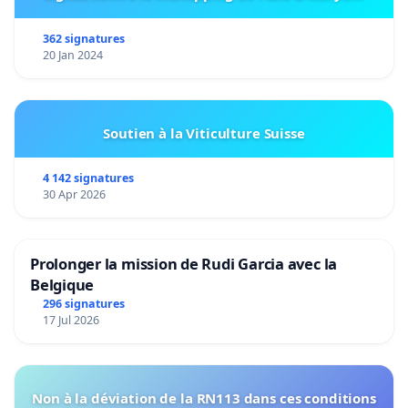
362 signatures
20 Jan 2024
Soutien à la Viticulture Suisse
4 142 signatures
30 Apr 2026
Prolonger la mission de Rudi Garcia avec la
Belgique
296 signatures
17 Jul 2026
Non à la déviation de la RN113 dans ces conditions