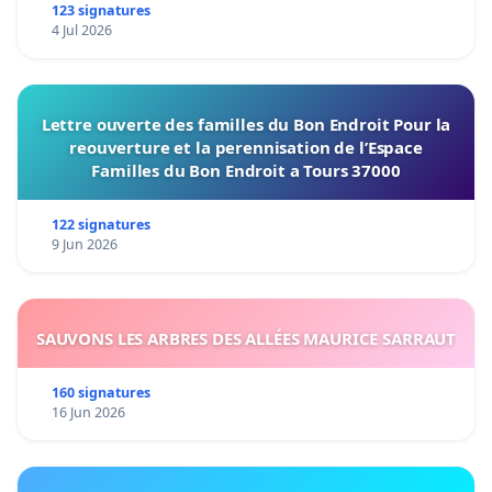
123 signatures
4 Jul 2026
Lettre ouverte des familles du Bon Endroit Pour la
reouverture et la perennisation de l’Espace
Familles du Bon Endroit a Tours 37000
122 signatures
9 Jun 2026
SAUVONS LES ARBRES DES ALLÉES MAURICE SARRAUT
160 signatures
16 Jun 2026