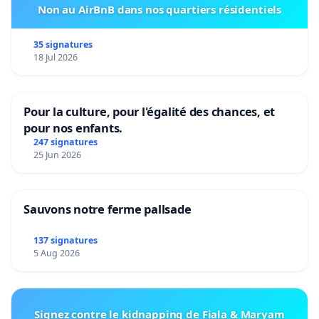
Non au AirBnB dans nos quartiers résidentiels
35 signatures
18 Jul 2026
Pour la culture, pour l'égalité des chances, et
pour nos enfants.
247 signatures
25 Jun 2026
Sauvons notre ferme pallsade
137 signatures
5 Aug 2026
Signez contre le kidnapping de Fiala & Maryam