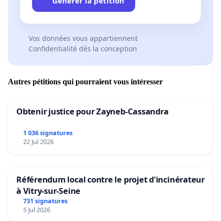
Générer la pétition
Vos données vous appartiennent
Confidentialité dès la conception
Autres pétitions qui pourraient vous intéresser
Obtenir justice pour Zayneb-Cassandra
1 036 signatures
22 Jul 2026
Référendum local contre le projet d'incinérateur
à Vitry-sur-Seine
731 signatures
5 Jul 2026