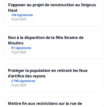
S'opposer au projet de construction au Seignus
Haut
144 signatures
25 Jul 2026
Non à la disparition de la fête foraine de
Moulins
97 signatures
16 Jul 2026
Protéger la population en retirant les feux
d’artifice des rayons
2 796 signatures
25 Jul 2026
Mettre fin aux restrictions sur la rue de