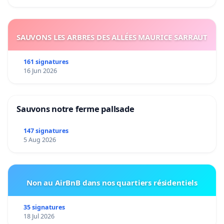
SAUVONS LES ARBRES DES ALLÉES MAURICE SARRAUT
161 signatures
16 Jun 2026
Sauvons notre ferme pallsade
147 signatures
5 Aug 2026
Non au AirBnB dans nos quartiers résidentiels
35 signatures
18 Jul 2026