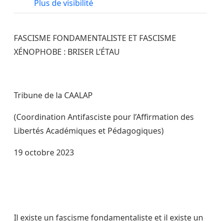
Plus de visibilité
FASCISME FONDAMENTALISTE ET FASCISME
XÉNOPHOBE : BRISER L’ÉTAU
Tribune de la CAALAP
(Coordination Antifasciste pour l’Affirmation des
Libertés Académiques et Pédagogiques)
19 octobre 2023
Il existe un fascisme fondamentaliste et il existe un