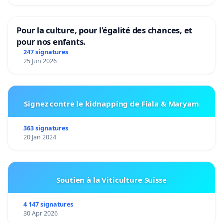
Pour la culture, pour l'égalité des chances, et
pour nos enfants.
247 signatures
25 Jun 2026
Signez contre le kidnapping de Fiala & Maryam
363 signatures
20 Jan 2024
Soutien à la Viticulture Suisse
4 147 signatures
30 Apr 2026