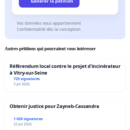
Générer la pétition
Vos données vous appartiennent
Confidentialité dès la conception
Autres pétitions qui pourraient vous intéresser
Référendum local contre le projet d'incinérateur
à Vitry-sur-Seine
725 signatures
5 Jul 2026
Obtenir justice pour Zayneb-Cassandra
1 020 signatures
22 Jul 2026