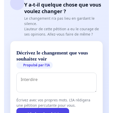
Y a-t-il quelque chose que vous
voulez changer ?
Le changement n'a pas lieu en gardant le
silence.
L'auteur de cette pétition a eu le courage de
ses opinions. Allez-vous faire de même ?
Décrivez le changement que vous
souhaitez voir
Propulsé par l’IA
Écrivez avec vos propres mots. L’IA rédigera
une pétition percutante pour vous.