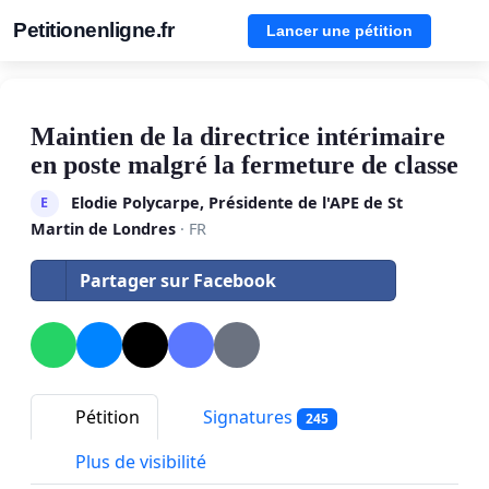
Petitionenligne.fr
Lancer une pétition
Maintien de la directrice intérimaire
en poste malgré la fermeture de classe
Elodie Polycarpe, Présidente de l'APE de St
E
Martin de Londres
· FR
Partager sur Facebook
Pétition
Signatures
245
Plus de visibilité