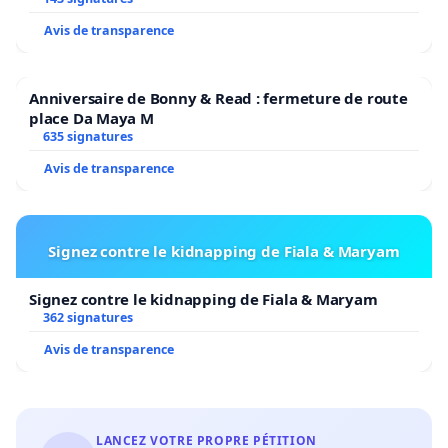
Avis de transparence
Anniversaire de Bonny & Read : fermeture de route
place Da Maya M
635 signatures
Avis de transparence
Signez contre le kidnapping de Fiala & Maryam
Signez contre le kidnapping de Fiala & Maryam
362 signatures
Avis de transparence
LANCEZ VOTRE PROPRE PÉTITION