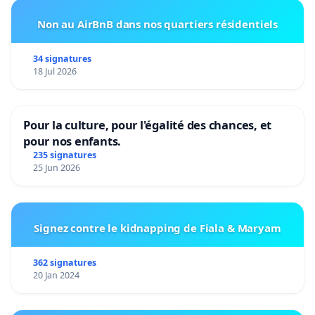
Non au AirBnB dans nos quartiers résidentiels
34 signatures
18 Jul 2026
Pour la culture, pour l'égalité des chances, et
pour nos enfants.
235 signatures
25 Jun 2026
Signez contre le kidnapping de Fiala & Maryam
362 signatures
20 Jan 2024