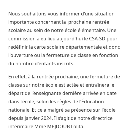
Nous souhaitons vous informer d’une situation
importante concernant la prochaine rentrée
scolaire au sein de notre école élémentaire. Une
commission a eu lieu aujourd'hui le CSA-SD pour
redéfinir la carte scolaire départementale et donc
l'ouverture ou la fermeture de classe en fonction
du nombre d'enfants inscrits.
En effet, à la rentrée prochaine, une fermeture de
classe sur notre école est actée et entraînera le
départ de l’enseignante dernière arrivée en date
dans l’école, selon les règles de l’Éducation
nationale. Et cela malgré sa présence sur l'école
depuis janvier 2024. Il s’agit de notre directrice
intérimaire Mme MEJDOUB Lolita.