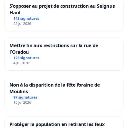
S'opposer au projet de construction au Seignus
Haut
143 signatures
25 Jul 2026
Mettre fin aux restrictions sur la rue de
l’Oradou
123 signatures
4 Jul 2026
Non à la disparition de la fête foraine de
Moulins
97 signatures
16 Jul 2026
Protéger la population en retirant les feux