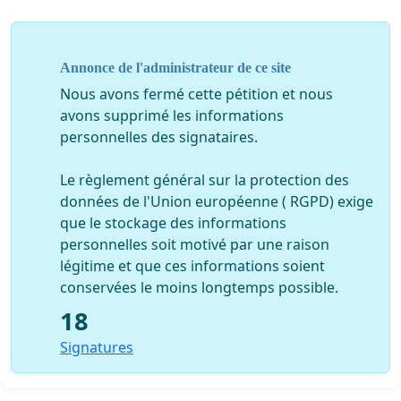
Annonce de l'administrateur de ce site
Nous avons fermé cette pétition et nous
avons supprimé les informations
personnelles des signataires.
Le règlement général sur la protection des
données de l'Union européenne ( RGPD) exige
que le stockage des informations
personnelles soit motivé par une raison
légitime et que ces informations soient
conservées le moins longtemps possible.
18
Signatures