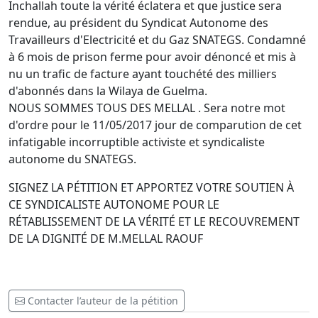
Inchallah toute la vérité éclatera et que justice sera
rendue, au président du Syndicat Autonome des
Travailleurs d'Electricité et du Gaz SNATEGS. Condamné
à 6 mois de prison ferme pour avoir dénoncé et mis à
nu un trafic de facture ayant touchété des milliers
d'abonnés dans la Wilaya de Guelma.
NOUS SOMMES TOUS DES MELLAL . Sera notre mot
d'ordre pour le 11/05/2017 jour de comparution de cet
infatigable incorruptible activiste et syndicaliste
autonome du SNATEGS.
SIGNEZ LA PÉTITION ET APPORTEZ VOTRE SOUTIEN À
CE SYNDICALISTE AUTONOME POUR LE
RÉTABLISSEMENT DE LA VÉRITÉ ET LE RECOUVREMENT
DE LA DIGNITÉ DE M.MELLAL RAOUF
Contacter l’auteur de la pétition