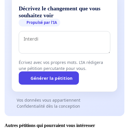
Décrivez le changement que vous
souhaitez voir
Propulsé par l’IA
Écrivez avec vos propres mots. L’IA rédigera
une pétition percutante pour vous.
Générer la pétition
Vos données vous appartiennent
Confidentialité dès la conception
Autres pétitions qui pourraient vous intéresser