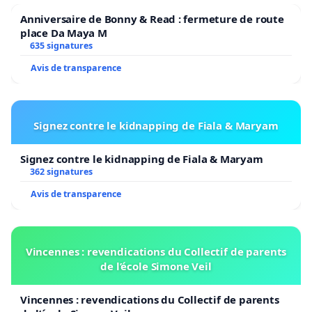
Anniversaire de Bonny & Read : fermeture de route
place Da Maya M
635 signatures
Avis de transparence
Signez contre le kidnapping de Fiala & Maryam
Signez contre le kidnapping de Fiala & Maryam
362 signatures
Avis de transparence
Vincennes : revendications du Collectif de parents
de l’école Simone Veil
Vincennes : revendications du Collectif de parents