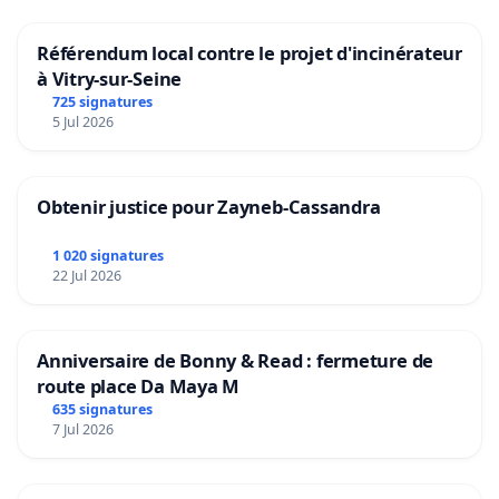
Référendum local contre le projet d'incinérateur
à Vitry-sur-Seine
725 signatures
5 Jul 2026
Obtenir justice pour Zayneb-Cassandra
1 020 signatures
22 Jul 2026
Anniversaire de Bonny & Read : fermeture de
route place Da Maya M
635 signatures
7 Jul 2026