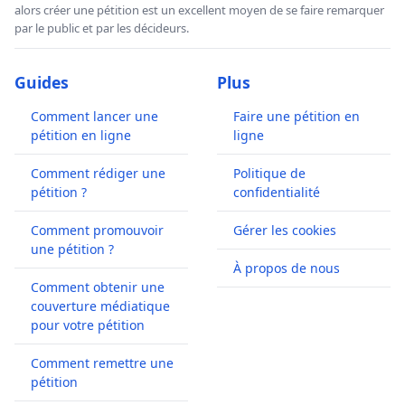
alors créer une pétition est un excellent moyen de se faire remarquer
par le public et par les décideurs.
Guides
Plus
Comment lancer une
Faire une pétition en
pétition en ligne
ligne
Comment rédiger une
Politique de
pétition ?
confidentialité
Comment promouvoir
Gérer les cookies
une pétition ?
À propos de nous
Comment obtenir une
couverture médiatique
pour votre pétition
Comment remettre une
pétition