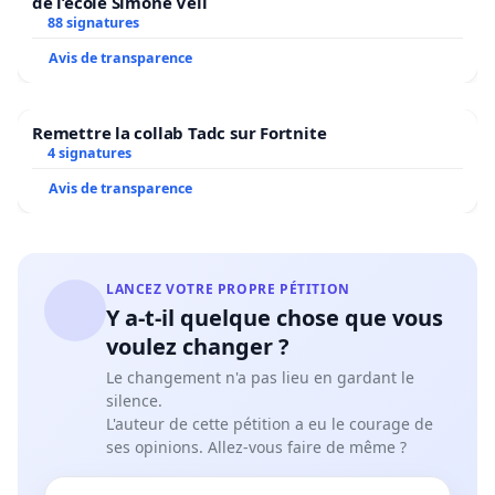
de l’école Simone Veil
88 signatures
Avis de transparence
Remettre la collab Tadc sur Fortnite
4 signatures
Avis de transparence
LANCEZ VOTRE PROPRE PÉTITION
Y a-t-il quelque chose que vous
voulez changer ?
Le changement n'a pas lieu en gardant le
silence.
L'auteur de cette pétition a eu le courage de
ses opinions. Allez-vous faire de même ?