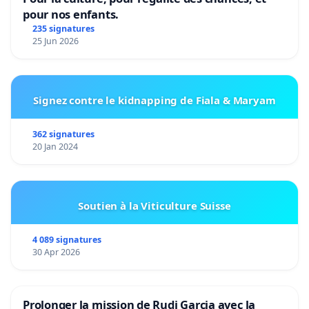
pour nos enfants.
235 signatures
25 Jun 2026
Signez contre le kidnapping de Fiala & Maryam
362 signatures
20 Jan 2024
Soutien à la Viticulture Suisse
4 089 signatures
30 Apr 2026
Prolonger la mission de Rudi Garcia avec la