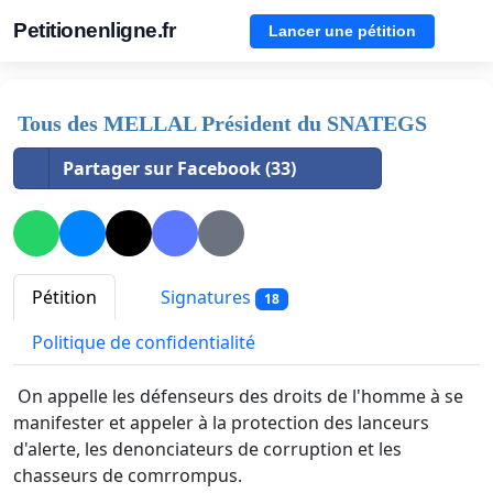
Petitionenligne.fr
Lancer une pétition
Tous des MELLAL Président du SNATEGS
Partager sur Facebook (33)
Pétition
Signatures
18
Politique de confidentialité
On appelle les défenseurs des droits de l'homme à se
manifester et appeler à la protection des lanceurs
d'alerte, les denonciateurs de corruption et les
chasseurs de comrrompus.