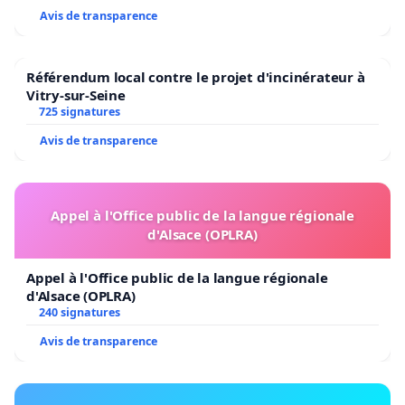
Avis de transparence
Référendum local contre le projet d'incinérateur à
Vitry-sur-Seine
725 signatures
Avis de transparence
Appel à l'Office public de la langue régionale
d'Alsace (OPLRA)
Appel à l'Office public de la langue régionale
d'Alsace (OPLRA)
240 signatures
Avis de transparence